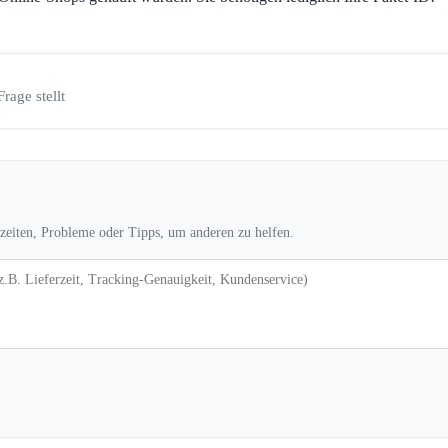
Frage stellt
rzeiten, Probleme oder Tipps, um anderen zu helfen.