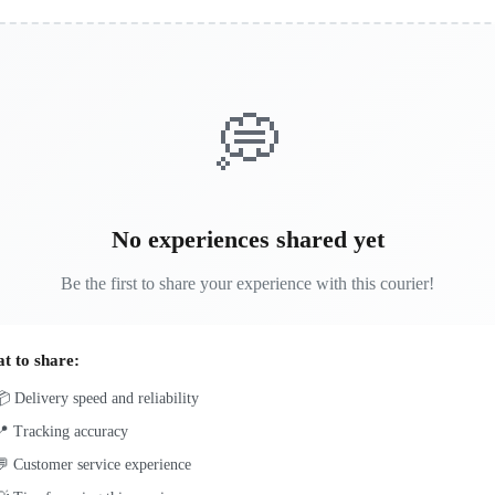
💭
No experiences shared yet
Be the first to share your experience with this courier!
t to share:
 Delivery speed and reliability
📍 Tracking accuracy
 Customer service experience