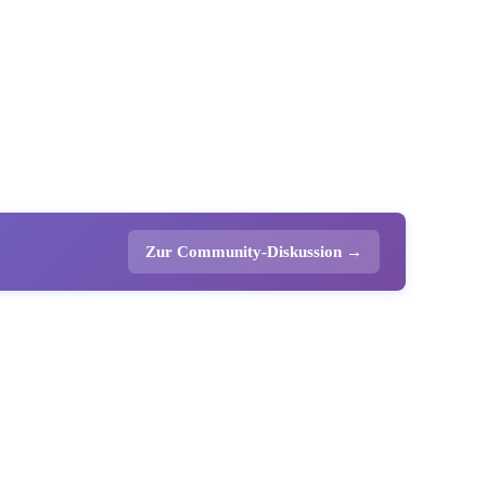
Zur Community-Diskussion →