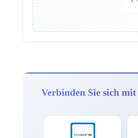

Verbinden Sie sich mit