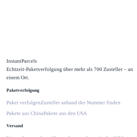
InstantParcels
Echtzeit-Paketverfolgung über mehr als 700 Zusteller – an
einem Ort.
Paketverfolgung
Paket verfolgen
Zusteller anhand der Nummer finden
Pakete aus China
Pakete aus den USA
Versand