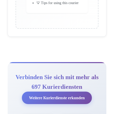
💡 Tips for using this courier
Verbinden Sie sich mit mehr als
697 Kurierdiensten
Weitere Kurierdienste erkunden