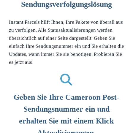
Sendungsverfolgungslösung
Instant Parcels hilft Ihnen, Ihre Pakete von überall aus
zu verfolgen. Alle Statusaktualisierungen werden
übersichtlich auf einer Seite dargestellt. Geben Sie
einfach Ihre Sendungsnummer ein und Sie erhalten die
Updates, wann immer Sie sie benötigen. Probieren Sie
es jetzt aus!
Geben Sie Ihre Cameroon Post-
Sendungsnummer ein und
erhalten Sie mit einem Klick
Aktualisierungen.