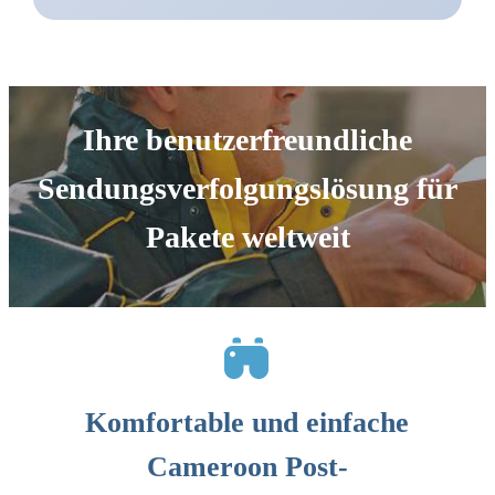
Ihre benutzerfreundliche
Sendungsverfolgungslösung für
Pakete weltweit
Komfortable und einfache
Cameroon Post-