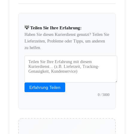
💡 Teilen Sie Ihre Erfahrung:
Haben Sie diesen Kurierdienst genutzt? Teilen Sie
Lieferzeiten, Probleme oder Tipps, um anderen
zu helfen.
Erfahrung Teilen
0
/ 5000