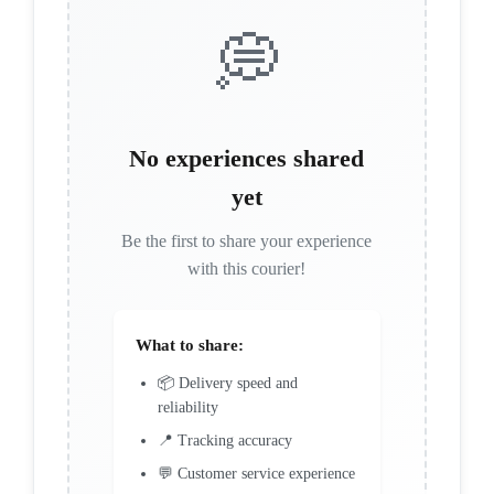
💭
No experiences shared
yet
Be the first to share your experience
with this courier!
What to share:
📦 Delivery speed and
reliability
📍 Tracking accuracy
💬 Customer service experience