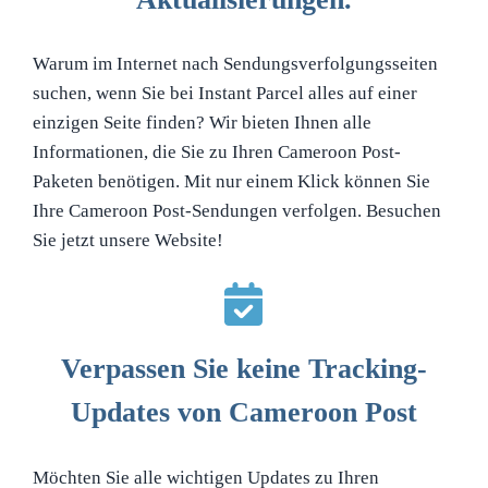
Warum im Internet nach Sendungsverfolgungsseiten
suchen, wenn Sie bei Instant Parcel alles auf einer
einzigen Seite finden? Wir bieten Ihnen alle
Informationen, die Sie zu Ihren Cameroon Post-
Paketen benötigen. Mit nur einem Klick können Sie
Ihre Cameroon Post-Sendungen verfolgen. Besuchen
Sie jetzt unsere Website!
Verpassen Sie keine Tracking-
Updates von Cameroon Post
Möchten Sie alle wichtigen Updates zu Ihren