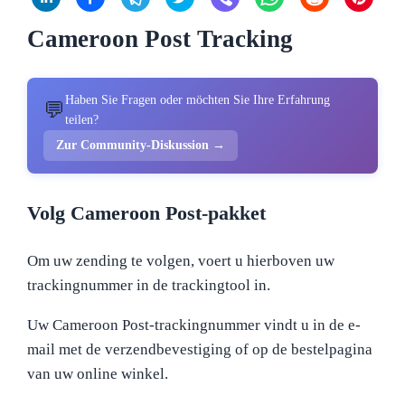
Cameroon Post Tracking
Haben Sie Fragen oder möchten Sie Ihre Erfahrung
💬
teilen?
Zur Community-Diskussion →
Volg Cameroon Post-pakket
Om uw zending te volgen, voert u hierboven uw
trackingnummer in de trackingtool in.
Uw Cameroon Post-trackingnummer vindt u in de e-
mail met de verzendbevestiging of op de bestelpagina
van uw online winkel.