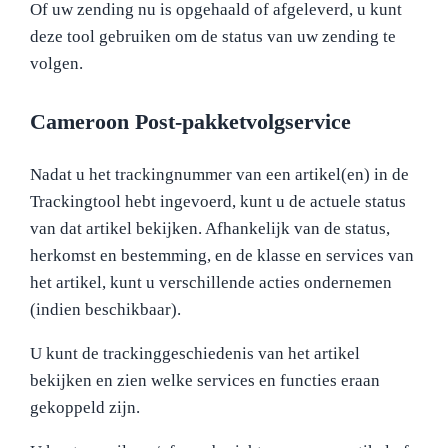
Of uw zending nu is opgehaald of afgeleverd, u kunt
deze tool gebruiken om de status van uw zending te
volgen.
Cameroon Post-pakketvolgservice
Nadat u het trackingnummer van een artikel(en) in de
Trackingtool hebt ingevoerd, kunt u de actuele status
van dat artikel bekijken. Afhankelijk van de status,
herkomst en bestemming, en de klasse en services van
het artikel, kunt u verschillende acties ondernemen
(indien beschikbaar).
U kunt de trackinggeschiedenis van het artikel
bekijken en zien welke services en functies eraan
gekoppeld zijn.