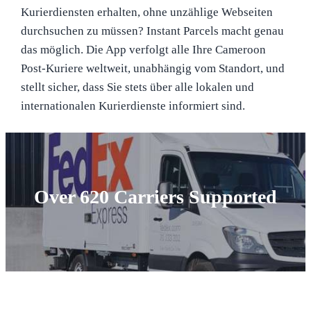
Kurierdiensten erhalten, ohne unzählige Webseiten
durchsuchen zu müssen? Instant Parcels macht genau
das möglich. Die App verfolgt alle Ihre Cameroon
Post-Kuriere weltweit, unabhängig vom Standort, und
stellt sicher, dass Sie stets über alle lokalen und
internationalen Kurierdienste informiert sind.
Over 620 Carriers Supported