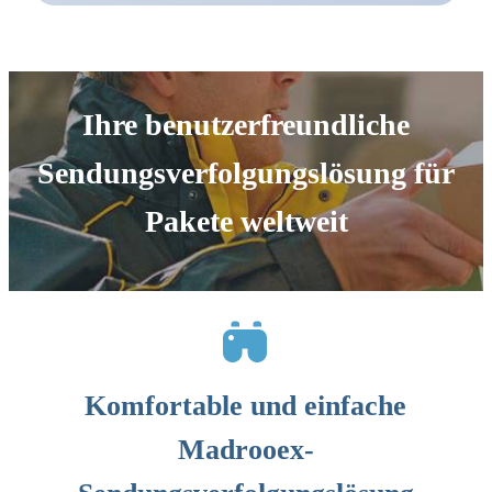
Ihre benutzerfreundliche
Sendungsverfolgungslösung für
Pakete weltweit
Komfortable und einfache
Madrooex-