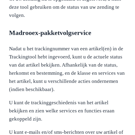
deze tool gebruiken om de status van uw zending te
volgen.
Madrooex-pakketvolgservice
Nadat u het trackingnummer van een artikel(en) in de
Trackingtool hebt ingevoerd, kunt u de actuele status
van dat artikel bekijken. Afhankelijk van de status,
herkomst en bestemming, en de klasse en services van
het artikel, kunt u verschillende acties ondernemen
(indien beschikbaar).
U kunt de trackinggeschiedenis van het artikel
bekijken en zien welke services en functies eraan
gekoppeld zijn.
U kunt e-mails en/of sms-berichten over uw artikel of