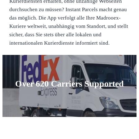
Kurierdiensten erhalten, ohne unzählige Webseiten
durchsuchen zu müssen? Instant Parcels macht genau
das möglich. Die App verfolgt alle Ihre Madrooex-
Kuriere weltweit, unabhängig vom Standort, und stellt
sicher, dass Sie stets über alle lokalen und
internationalen Kurierdienste informiert sind.
Over 620 Carriers Supported