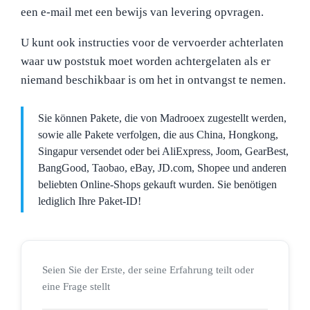
een e-mail met een bewijs van levering opvragen.
U kunt ook instructies voor de vervoerder achterlaten
waar uw poststuk moet worden achtergelaten als er
niemand beschikbaar is om het in ontvangst te nemen.
Sie können Pakete, die von Madrooex zugestellt werden,
sowie alle Pakete verfolgen, die aus China, Hongkong,
Singapur versendet oder bei AliExpress, Joom, GearBest,
BangGood, Taobao, eBay, JD.com, Shopee und anderen
beliebten Online-Shops gekauft wurden. Sie benötigen
lediglich Ihre Paket-ID!
Seien Sie der Erste, der seine Erfahrung teilt oder
eine Frage stellt