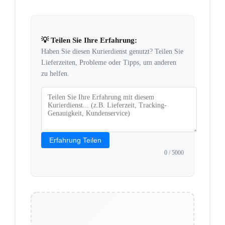
💡 Teilen Sie Ihre Erfahrung:
Haben Sie diesen Kurierdienst genutzt? Teilen Sie
Lieferzeiten, Probleme oder Tipps, um anderen
zu helfen.
Erfahrung Teilen
0
/ 5000