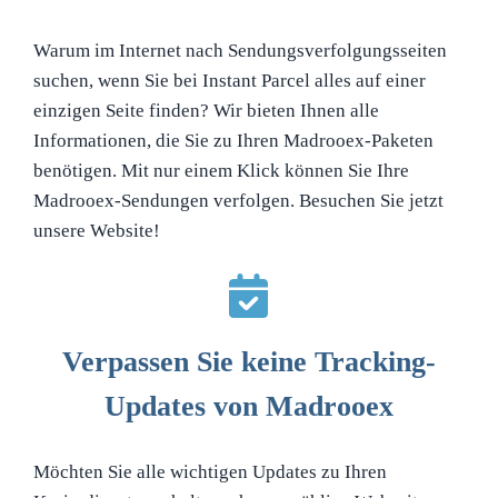
Warum im Internet nach Sendungsverfolgungsseiten
suchen, wenn Sie bei Instant Parcel alles auf einer
einzigen Seite finden? Wir bieten Ihnen alle
Informationen, die Sie zu Ihren Madrooex-Paketen
benötigen. Mit nur einem Klick können Sie Ihre
Madrooex-Sendungen verfolgen. Besuchen Sie jetzt
unsere Website!
Verpassen Sie keine Tracking-
Updates von Madrooex
Möchten Sie alle wichtigen Updates zu Ihren