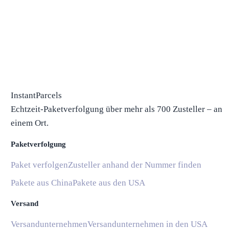
InstantParcels
Echtzeit-Paketverfolgung über mehr als 700 Zusteller – an
einem Ort.
Paketverfolgung
Paket verfolgen
Zusteller anhand der Nummer finden
Pakete aus China
Pakete aus den USA
Versand
Versandunternehmen
Versandunternehmen in den USA