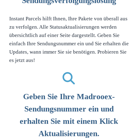
Sendungsverfolgungslösung
Instant Parcels hilft Ihnen, Ihre Pakete von überall aus
zu verfolgen. Alle Statusaktualisierungen werden
übersichtlich auf einer Seite dargestellt. Geben Sie
einfach Ihre Sendungsnummer ein und Sie erhalten die
Updates, wann immer Sie sie benötigen. Probieren Sie
es jetzt aus!
Geben Sie Ihre Madrooex-
Sendungsnummer ein und
erhalten Sie mit einem Klick
Aktualisierungen.