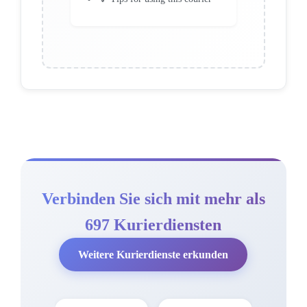
Verbinden Sie sich mit mehr als
697 Kurierdiensten
Weitere Kurierdienste erkunden