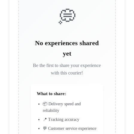
💭
No experiences shared
yet
Be the first to share your experience
with this courier!
What to share:
📦 Delivery speed and
reliability
📍 Tracking accuracy
💬 Customer service experience