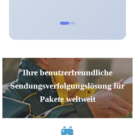
Ihre benutzerfreundliche
Sendungsverfolgungslösung für
Pakete weltweit