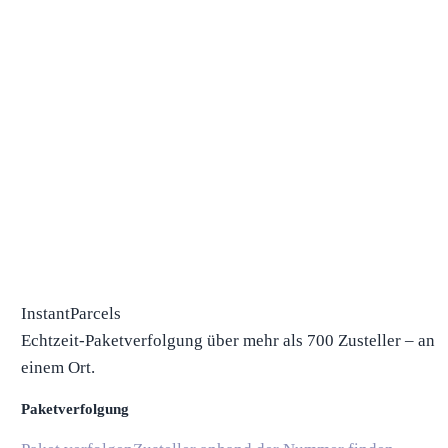
InstantParcels
Echtzeit-Paketverfolgung über mehr als 700 Zusteller – an
einem Ort.
Paketverfolgung