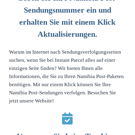
Sendungsnummer ein und
erhalten Sie mit einem Klick
Aktualisierungen.
Warum im Internet nach Sendungsverfolgungsseiten
suchen, wenn Sie bei Instant Parcel alles auf einer
einzigen Seite finden? Wir bieten Ihnen alle
Informationen, die Sie zu Ihren Namibia Post-Paketen
benötigen. Mit nur einem Klick können Sie Ihre
Namibia Post-Sendungen verfolgen. Besuchen Sie
jetzt unsere Website!