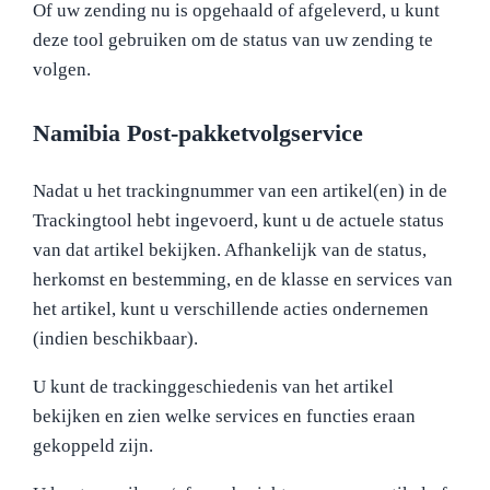
Of uw zending nu is opgehaald of afgeleverd, u kunt
deze tool gebruiken om de status van uw zending te
volgen.
Namibia Post-pakketvolgservice
Nadat u het trackingnummer van een artikel(en) in de
Trackingtool hebt ingevoerd, kunt u de actuele status
van dat artikel bekijken. Afhankelijk van de status,
herkomst en bestemming, en de klasse en services van
het artikel, kunt u verschillende acties ondernemen
(indien beschikbaar).
U kunt de trackinggeschiedenis van het artikel
bekijken en zien welke services en functies eraan
gekoppeld zijn.