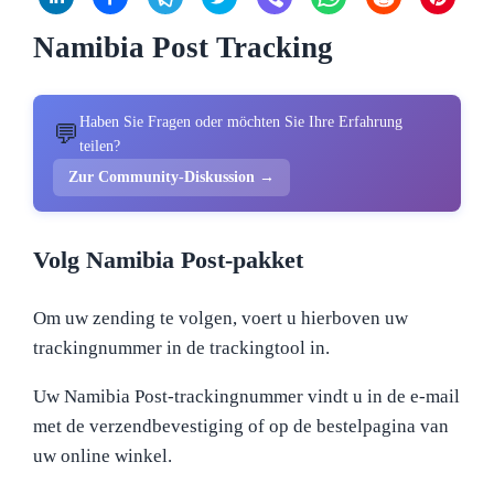
Namibia Post Tracking
Haben Sie Fragen oder möchten Sie Ihre Erfahrung
💬
teilen?
Zur Community-Diskussion →
Volg Namibia Post-pakket
Om uw zending te volgen, voert u hierboven uw
trackingnummer in de trackingtool in.
Uw Namibia Post-trackingnummer vindt u in de e-mail
met de verzendbevestiging of op de bestelpagina van
uw online winkel.