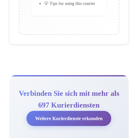
💡 Tips for using this courier
Verbinden Sie sich mit mehr als
697 Kurierdiensten
Weitere Kurierdienste erkunden