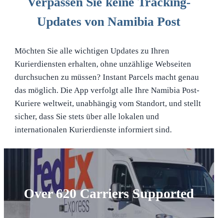
Verpassen Sie keine Tracking-
Updates von Namibia Post
Möchten Sie alle wichtigen Updates zu Ihren
Kurierdiensten erhalten, ohne unzählige Webseiten
durchsuchen zu müssen? Instant Parcels macht genau
das möglich. Die App verfolgt alle Ihre Namibia Post-
Kuriere weltweit, unabhängig vom Standort, und stellt
sicher, dass Sie stets über alle lokalen und
internationalen Kurierdienste informiert sind.
Over 620 Carriers Supported