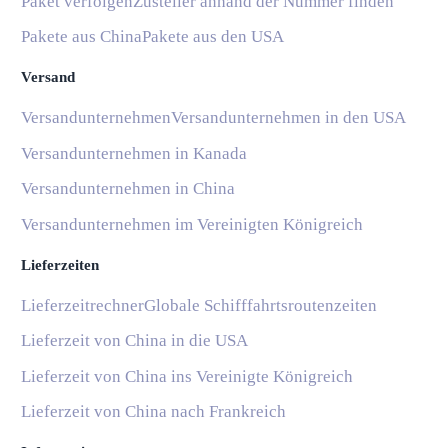
Paket verfolgen
Zusteller anhand der Nummer finden
Pakete aus China
Pakete aus den USA
Versand
Versandunternehmen
Versandunternehmen in den USA
Versandunternehmen in Kanada
Versandunternehmen in China
Versandunternehmen im Vereinigten Königreich
Lieferzeiten
Lieferzeitrechner
Globale Schifffahrtsroutenzeiten
Lieferzeit von China in die USA
Lieferzeit von China ins Vereinigte Königreich
Lieferzeit von China nach Frankreich