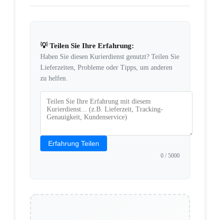
💡 Teilen Sie Ihre Erfahrung:
Haben Sie diesen Kurierdienst genutzt? Teilen Sie
Lieferzeiten, Probleme oder Tipps, um anderen
zu helfen.
Erfahrung Teilen
0
/ 5000