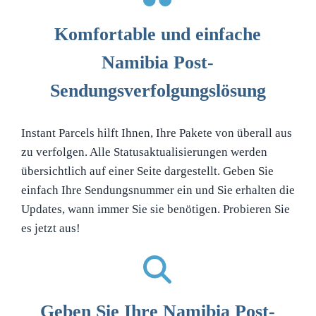
Komfortable und einfache
Namibia Post-
Sendungsverfolgungslösung
Instant Parcels hilft Ihnen, Ihre Pakete von überall aus
zu verfolgen. Alle Statusaktualisierungen werden
übersichtlich auf einer Seite dargestellt. Geben Sie
einfach Ihre Sendungsnummer ein und Sie erhalten die
Updates, wann immer Sie sie benötigen. Probieren Sie
es jetzt aus!
Geben Sie Ihre Namibia Post-