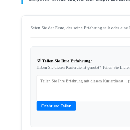
Seien Sie der Erste, der seine Erfahrung teilt oder eine 
💡 Teilen Sie Ihre Erfahrung:
Haben Sie diesen Kurierdienst genutzt? Teilen Sie Liefe
Erfahrung Teilen