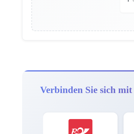

Verbinden Sie sich mit