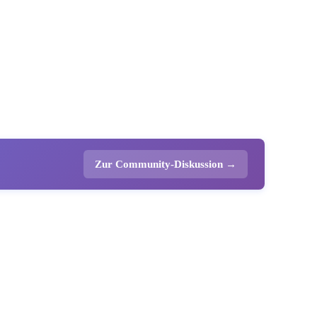
Zur Community-Diskussion →