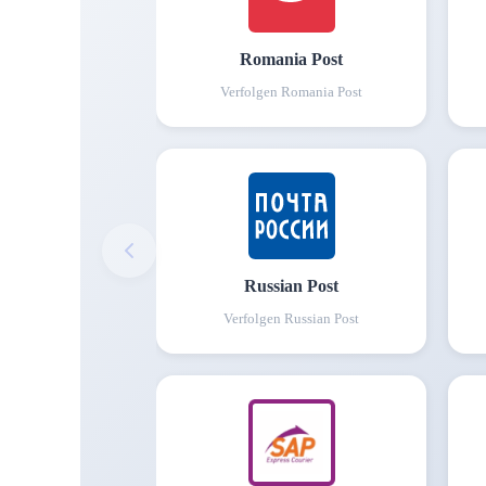
Romania Post
Verfolgen
Romania Post
Russian Post
Verfolgen
Russian Post