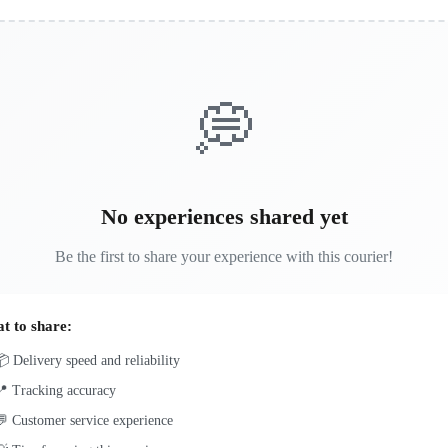
💭
No experiences shared yet
Be the first to share your experience with this courier!
t to share:
 Delivery speed and reliability
📍 Tracking accuracy
 Customer service experience