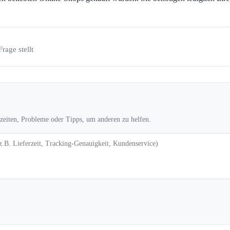
Frage stellt
rzeiten, Probleme oder Tipps, um anderen zu helfen.