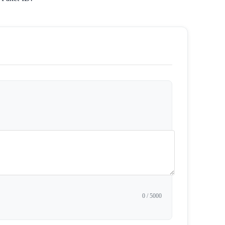
0
/ 5000