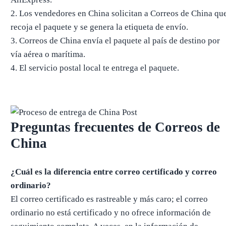
2. Los vendedores en China solicitan a Correos de China qu
recoja el paquete y se genera la etiqueta de envío.
3. Correos de China envía el paquete al país de destino por
vía aérea o marítima.
4. El servicio postal local te entrega el paquete.
Preguntas frecuentes de Correos de
China
¿Cuál es la diferencia entre correo certificado y correo
ordinario?
El correo certificado es rastreable y más caro; el correo
ordinario no está certificado y no ofrece información de