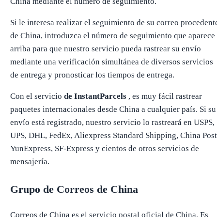
China mediante el número de seguimiento.
Si le interesa realizar el seguimiento de su correo procedent
de China, introduzca el número de seguimiento que aparece
arriba para que nuestro servicio pueda rastrear su envío
mediante una verificación simultánea de diversos servicios
de entrega y pronosticar los tiempos de entrega.
Con el servicio
de InstantParcels
, es muy fácil rastrear
paquetes internacionales desde China a cualquier país. Si su
envío está registrado, nuestro servicio lo rastreará en USPS,
UPS, DHL, FedEx, Aliexpress Standard Shipping, China Post
YunExpress, SF-Express y cientos de otros servicios de
mensajería.
Grupo de Correos de China
Correos de China es el servicio postal oficial de China. Es