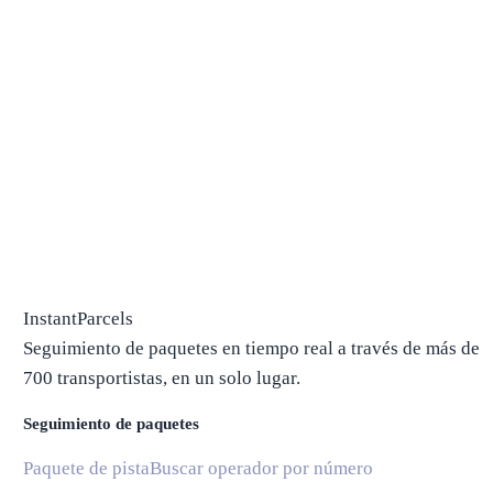
InstantParcels
Seguimiento de paquetes en tiempo real a través de más de
700 transportistas, en un solo lugar.
Seguimiento de paquetes
Paquete de pista
Buscar operador por número