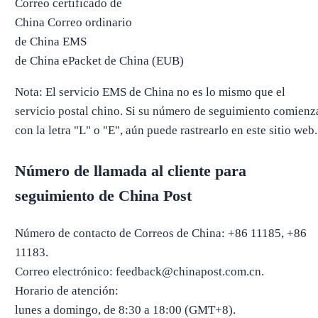
Correo certificado de
China Correo ordinario
de China EMS
de China ePacket de China (EUB)
Nota: El servicio EMS de China no es lo mismo que el
servicio postal chino. Si su número de seguimiento comienz
con la letra "L" o "E", aún puede rastrearlo en este sitio web.
Número de llamada al cliente para
seguimiento de China Post
Número de contacto de Correos de China: +86 11185, +86
11183.
Correo electrónico: feedback@chinapost.com.cn.
Horario de atención:
lunes a domingo, de 8:30 a 18:00 (GMT+8).