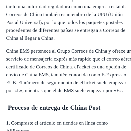
tanto una autoridad reguladora como una empresa estatal.
Correos de China también es miembro de la UPU (Unión
Postal Universal), por lo que todos los paquetes postales
procedentes de diferentes países se entregan a Correos de
China al llegar a China.
China EMS pertenece al Grupo Correos de China y ofrece u
servicio de mensajería exprés más rápido que el correo aére
certificado de Correos de China. ePacket es una opción de
envío de China EMS, también conocida como E-Express o
EUB. El número de seguimiento de ePacket suele empezar
por «L», mientras que el de EMS suele empezar por «E».
Proceso de entrega de China Post
1. Compraste el artículo en tiendas en línea como
AliExpress.