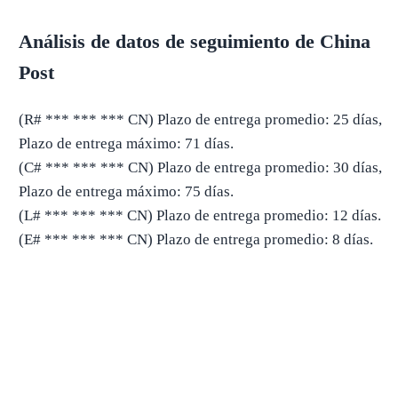
Análisis de datos de seguimiento de China
Post
(R# *** *** *** CN) Plazo de entrega promedio: 25 días,
Plazo de entrega máximo: 71 días.
(C# *** *** *** CN) Plazo de entrega promedio: 30 días,
Plazo de entrega máximo: 75 días.
(L# *** *** *** CN) Plazo de entrega promedio: 12 días.
(E# *** *** *** CN) Plazo de entrega promedio: 8 días.