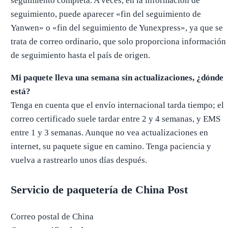
seguimiento completa. A veces, en la información de
seguimiento, puede aparecer «fin del seguimiento de
Yanwen» o «fin del seguimiento de Yunexpress», ya que se
trata de correo ordinario, que solo proporciona información
de seguimiento hasta el país de origen.
Mi paquete lleva una semana sin actualizaciones, ¿dónde
está?
Tenga en cuenta que el envío internacional tarda tiempo; el
correo certificado suele tardar entre 2 y 4 semanas, y EMS
entre 1 y 3 semanas. Aunque no vea actualizaciones en
internet, su paquete sigue en camino. Tenga paciencia y
vuelva a rastrearlo unos días después.
Servicio de paquetería de China Post
Correo postal de China