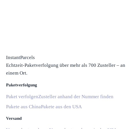
InstantParcels
Echtzeit-Paketverfolgung über mehr als 700 Zusteller – an
einem Ort.
Paketverfolgung
Paket verfolgen
Zusteller anhand der Nummer finden
Pakete aus China
Pakete aus den USA
Versand