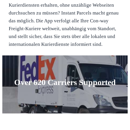
Kurierdiensten erhalten, ohne unzählige Webseiten
durchsuchen zu müssen? Instant Parcels macht genau
das möglich. Die App verfolgt alle Ihre Con-way
Freight-Kuriere weltweit, unabhängig vom Standort,
und stellt sicher, dass Sie stets über alle lokalen und
internationalen Kurierdienste informiert sind.
Over 620 Carriers Supported