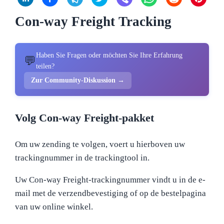
Con-way Freight Tracking
Haben Sie Fragen oder möchten Sie Ihre Erfahrung
💬
teilen?
Zur Community-Diskussion →
Volg Con-way Freight-pakket
Om uw zending te volgen, voert u hierboven uw
trackingnummer in de trackingtool in.
Uw Con-way Freight-trackingnummer vindt u in de e-
mail met de verzendbevestiging of op de bestelpagina
van uw online winkel.