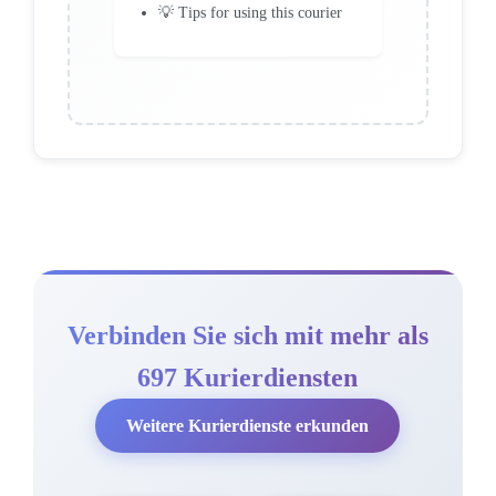
💡 Tips for using this courier
Verbinden Sie sich mit mehr als
697 Kurierdiensten
Weitere Kurierdienste erkunden