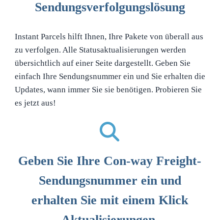
Sendungsverfolgungslösung
Instant Parcels hilft Ihnen, Ihre Pakete von überall aus
zu verfolgen. Alle Statusaktualisierungen werden
übersichtlich auf einer Seite dargestellt. Geben Sie
einfach Ihre Sendungsnummer ein und Sie erhalten die
Updates, wann immer Sie sie benötigen. Probieren Sie
es jetzt aus!
Geben Sie Ihre Con-way Freight-
Sendungsnummer ein und
erhalten Sie mit einem Klick
Aktualisierungen.