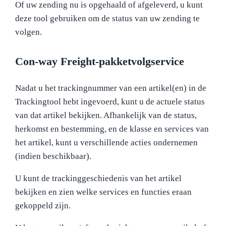
Of uw zending nu is opgehaald of afgeleverd, u kunt
deze tool gebruiken om de status van uw zending te
volgen.
Con-way Freight-pakketvolgservice
Nadat u het trackingnummer van een artikel(en) in de
Trackingtool hebt ingevoerd, kunt u de actuele status
van dat artikel bekijken. Afhankelijk van de status,
herkomst en bestemming, en de klasse en services van
het artikel, kunt u verschillende acties ondernemen
(indien beschikbaar).
U kunt de trackinggeschiedenis van het artikel
bekijken en zien welke services en functies eraan
gekoppeld zijn.