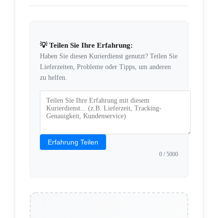
💡 Teilen Sie Ihre Erfahrung:
Haben Sie diesen Kurierdienst genutzt? Teilen Sie
Lieferzeiten, Probleme oder Tipps, um anderen
zu helfen.
Erfahrung Teilen
0
/ 5000