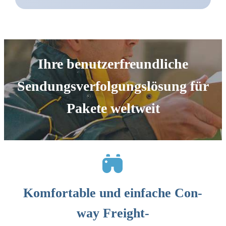
Ihre benutzerfreundliche
Sendungsverfolgungslösung für
Pakete weltweit
Komfortable und einfache Con-
way Freight-