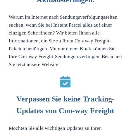
Warum im Internet nach Sendungsverfolgungsseiten
suchen, wenn Sie bei Instant Parcel alles auf einer
einzigen Seite finden? Wir bieten Ihnen alle
Informationen, die Sie zu Ihren Con-way Freight-
Paketen benötigen. Mit nur einem Klick können Sie
Ihre Con-way Freight-Sendungen verfolgen. Besuchen
Sie jetzt unsere Website!
Verpassen Sie keine Tracking-
Updates von Con-way Freight
Möchten Sie alle wichtigen Updates zu Ihren