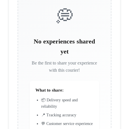
💭
No experiences shared
yet
Be the first to share your experience
with this courier!
What to share:
📦 Delivery speed and
reliability
📍 Tracking accuracy
💬 Customer service experience