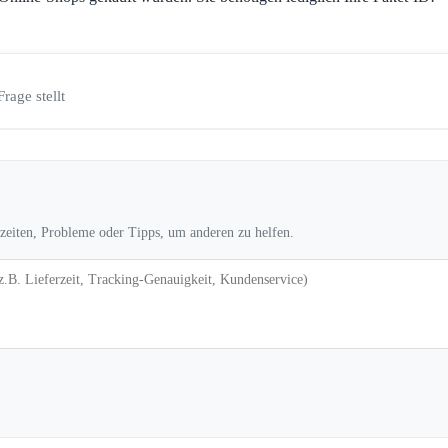
Frage stellt
rzeiten, Probleme oder Tipps, um anderen zu helfen.