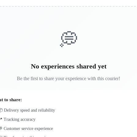
💭
No experiences shared yet
Be the first to share your experience with this courier!
t to share:
 Delivery speed and reliability
📍 Tracking accuracy
 Customer service experience