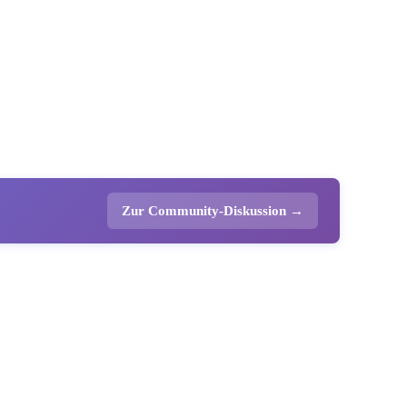
Zur Community-Diskussion →