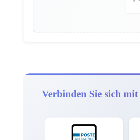

Verbinden Sie sich mit