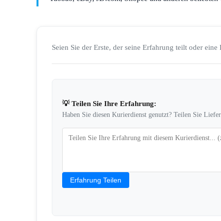
Seien Sie der Erste, der seine Erfahrung teilt oder eine 
💡 Teilen Sie Ihre Erfahrung:
Haben Sie diesen Kurierdienst genutzt? Teilen Sie Liefe
Erfahrung Teilen