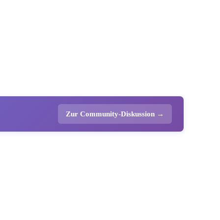
Zur Community-Diskussion →