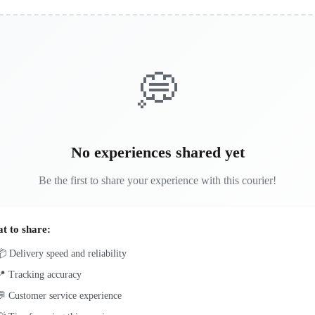
💭
No experiences shared yet
Be the first to share your experience with this courier!
t to share:
 Delivery speed and reliability
📍 Tracking accuracy
 Customer service experience