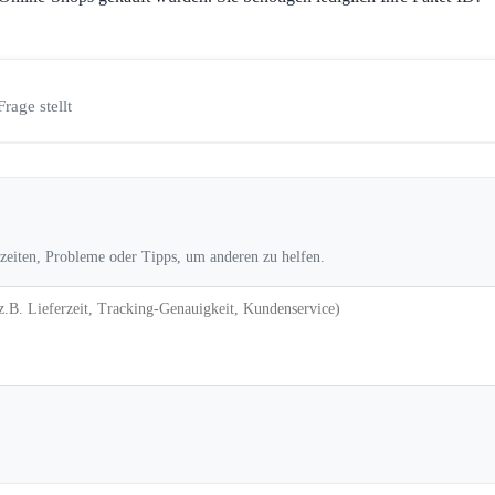
Frage stellt
rzeiten, Probleme oder Tipps, um anderen zu helfen.