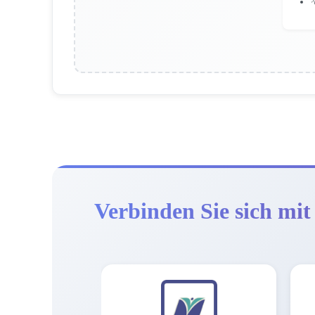

Verbinden Sie sich mit