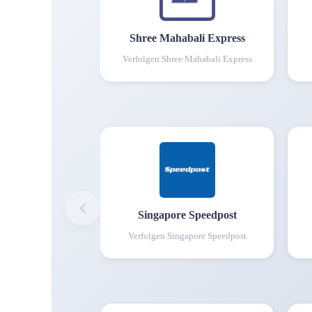
Shree Mahabali Express
Verfolgen
Shree Mahabali Express
Singapore Speedpost
Verfolgen
Singapore Speedpost