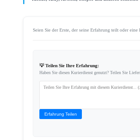
Seien Sie der Erste, der seine Erfahrung teilt oder eine 
💡 Teilen Sie Ihre Erfahrung:
Haben Sie diesen Kurierdienst genutzt? Teilen Sie Liefe
Erfahrung Teilen