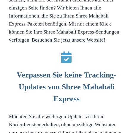
einzigen Seite finden? Wir bieten Ihnen alle
Informationen, die Sie zu Ihren Shree Mahabali
Express-Paketen benötigen. Mit nur einem Klick
können Sie Ihre Shree Mahabali Express-Sendungen
verfolgen. Besuchen Sie jetzt unsere Website!
Verpassen Sie keine Tracking-
Updates von Shree Mahabali
Express
Möchten Sie alle wichtigen Updates zu Ihren
Kurierdiensten erhalten, ohne unzählige Webseiten
durchsuchen zu müssen? Instant Parcels macht genau