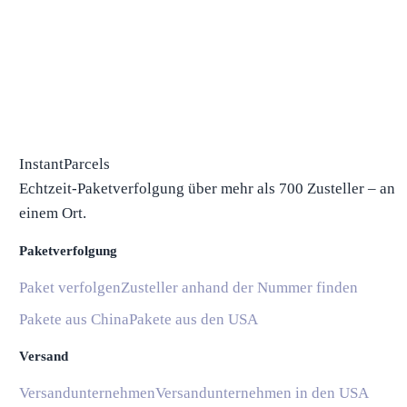
InstantParcels
Echtzeit-Paketverfolgung über mehr als 700 Zusteller – an
einem Ort.
Paketverfolgung
Paket verfolgen
Zusteller anhand der Nummer finden
Pakete aus China
Pakete aus den USA
Versand
Versandunternehmen
Versandunternehmen in den USA