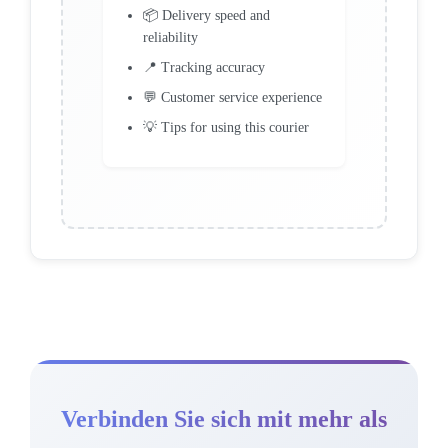
📦 Delivery speed and
reliability
📍 Tracking accuracy
💬 Customer service experience
💡 Tips for using this courier
Verbinden Sie sich mit mehr als