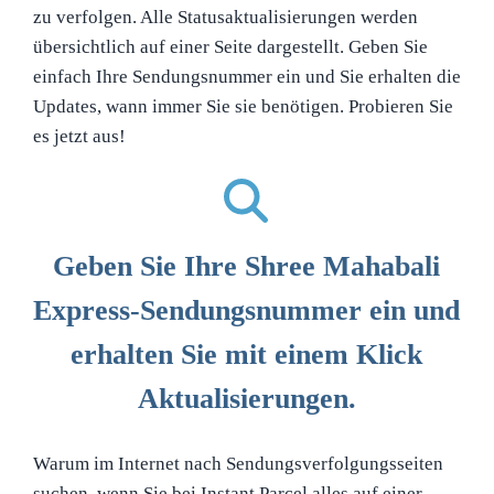
zu verfolgen. Alle Statusaktualisierungen werden
übersichtlich auf einer Seite dargestellt. Geben Sie
einfach Ihre Sendungsnummer ein und Sie erhalten die
Updates, wann immer Sie sie benötigen. Probieren Sie
es jetzt aus!
Geben Sie Ihre Shree Mahabali
Express-Sendungsnummer ein und
erhalten Sie mit einem Klick
Aktualisierungen.
Warum im Internet nach Sendungsverfolgungsseiten
suchen, wenn Sie bei Instant Parcel alles auf einer