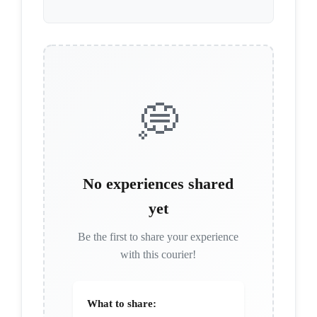
💭
No experiences shared
yet
Be the first to share your experience
with this courier!
What to share: