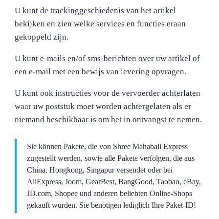
U kunt de trackinggeschiedenis van het artikel
bekijken en zien welke services en functies eraan
gekoppeld zijn.
U kunt e-mails en/of sms-berichten over uw artikel of
een e-mail met een bewijs van levering opvragen.
U kunt ook instructies voor de vervoerder achterlaten
waar uw poststuk moet worden achtergelaten als er
niemand beschikbaar is om het in ontvangst te nemen.
Sie können Pakete, die von Shree Mahabali Express
zugestellt werden, sowie alle Pakete verfolgen, die aus
China, Hongkong, Singapur versendet oder bei
AliExpress, Joom, GearBest, BangGood, Taobao, eBay,
JD.com, Shopee und anderen beliebten Online-Shops
gekauft wurden. Sie benötigen lediglich Ihre Paket-ID!