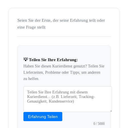
Seien Sie der Erste, der seine Erfahrung teilt oder
eine Frage stellt
💡 Teilen Sie Ihre Erfahrung:
Haben Sie diesen Kurierdienst genutzt? Teilen Sie
Lieferzeiten, Probleme oder Tipps, um anderen
zu helfen.
Erfahrung Teilen
0
/ 5000