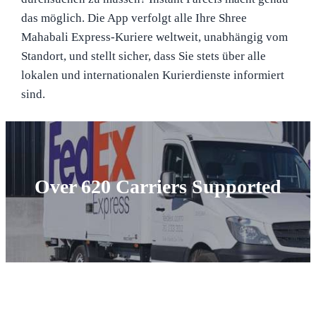
das möglich. Die App verfolgt alle Ihre Shree
Mahabali Express-Kuriere weltweit, unabhängig vom
Standort, und stellt sicher, dass Sie stets über alle
lokalen und internationalen Kurierdienste informiert
sind.
Over 620 Carriers Supported