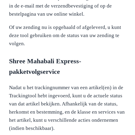
in de e-mail met de verzendbevestiging of op de
bestelpagina van uw online winkel.
Of uw zending nu is opgehaald of afgeleverd, u kunt
deze tool gebruiken om de status van uw zending te
volgen.
Shree Mahabali Express-
pakketvolgservice
Nadat u het trackingnummer van een artikel(en) in de
Trackingtool hebt ingevoerd, kunt u de actuele status
van dat artikel bekijken. Afhankelijk van de status,
herkomst en bestemming, en de klasse en services van
het artikel, kunt u verschillende acties ondernemen
(indien beschikbaar).