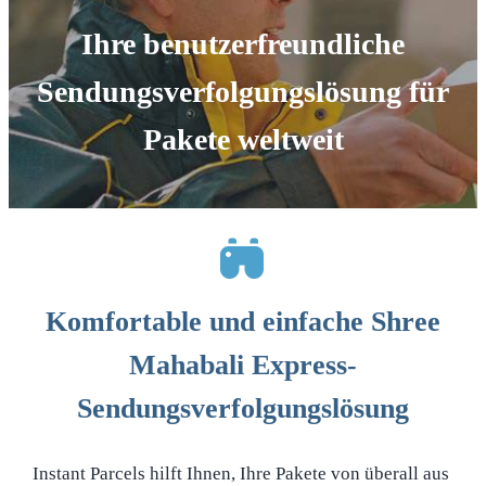
Ihre benutzerfreundliche
Sendungsverfolgungslösung für
Pakete weltweit
Komfortable und einfache Shree
Mahabali Express-
Sendungsverfolgungslösung
Instant Parcels hilft Ihnen, Ihre Pakete von überall aus