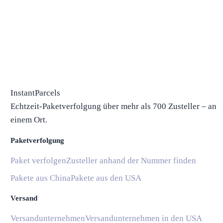
InstantParcels
Echtzeit-Paketverfolgung über mehr als 700 Zusteller – an
einem Ort.
Paketverfolgung
Paket verfolgen
Zusteller anhand der Nummer finden
Pakete aus China
Pakete aus den USA
Versand
Versandunternehmen
Versandunternehmen in den USA