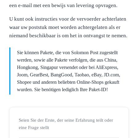
een e-mail met een bewijs van levering opvragen.
U kunt ook instructies voor de vervoerder achterlaten
waar uw poststuk moet worden achtergelaten als er
niemand beschikbaar is om het in ontvangst te nemen.
Sie können Pakete, die von Solomon Post zugestellt
werden, sowie alle Pakete verfolgen, die aus China,
Hongkong, Singapur versendet oder bei AliExpress,
Joom, GearBest, BangGood, Taobao, eBay, JD.com,
Shopee und anderen beliebten Online-Shops gekauft
wurden. Sie benötigen lediglich Ihre Paket-ID!
Seien Sie der Erste, der seine Erfahrung teilt oder
eine Frage stellt