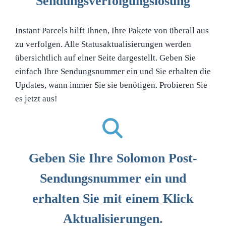
Sendungsverfolgungslösung
Instant Parcels hilft Ihnen, Ihre Pakete von überall aus
zu verfolgen. Alle Statusaktualisierungen werden
übersichtlich auf einer Seite dargestellt. Geben Sie
einfach Ihre Sendungsnummer ein und Sie erhalten die
Updates, wann immer Sie sie benötigen. Probieren Sie
es jetzt aus!
Geben Sie Ihre Solomon Post-
Sendungsnummer ein und
erhalten Sie mit einem Klick
Aktualisierungen.