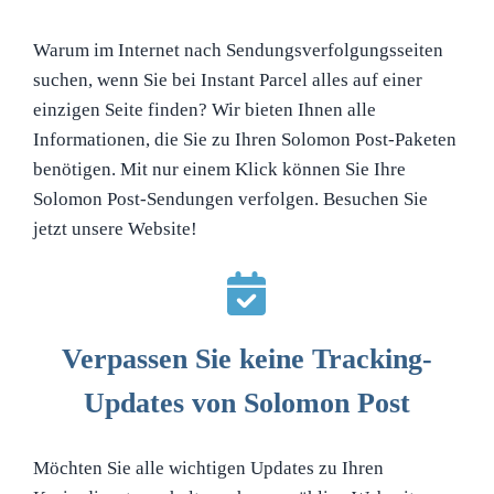
Warum im Internet nach Sendungsverfolgungsseiten
suchen, wenn Sie bei Instant Parcel alles auf einer
einzigen Seite finden? Wir bieten Ihnen alle
Informationen, die Sie zu Ihren Solomon Post-Paketen
benötigen. Mit nur einem Klick können Sie Ihre
Solomon Post-Sendungen verfolgen. Besuchen Sie
jetzt unsere Website!
Verpassen Sie keine Tracking-
Updates von Solomon Post
Möchten Sie alle wichtigen Updates zu Ihren