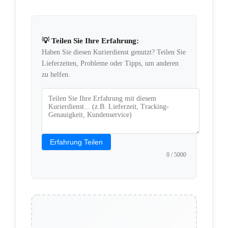
💡 Teilen Sie Ihre Erfahrung:
Haben Sie diesen Kurierdienst genutzt? Teilen Sie
Lieferzeiten, Probleme oder Tipps, um anderen
zu helfen.
Erfahrung Teilen
0
/ 5000