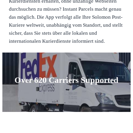
Kurierdiensten erhalten, ohne unzählige Webseiten
durchsuchen zu müssen? Instant Parcels macht genau
das möglich. Die App verfolgt alle Ihre Solomon Post-
Kuriere weltweit, unabhängig vom Standort, und stellt
sicher, dass Sie stets über alle lokalen und
internationalen Kurierdienste informiert sind.
Over 620 Carriers Supported