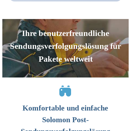
Ihre benutzerfreundliche
Sendungsverfolgungslösung für
Pakete weltweit
Komfortable und einfache
Solomon Post-