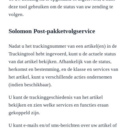
deze tool gebruiken om de status van uw zending te
volgen.
Solomon Post-pakketvolgservice
Nadat u het trackingnummer van een artikel(en) in de
Trackingtool hebt ingevoerd, kunt u de actuele status
van dat artikel bekijken. Afhankelijk van de status,
herkomst en bestemming, en de klasse en services van
het artikel, kunt u verschillende acties ondernemen
(indien beschikbaar).
U kunt de trackinggeschiedenis van het artikel
bekijken en zien welke services en functies eraan
gekoppeld zijn.
U kunt e-mails en/of sms-berichten over uw artikel of