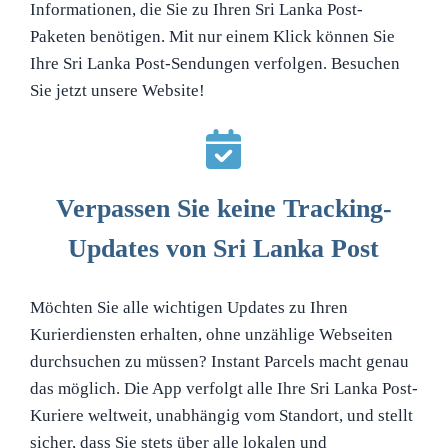
Informationen, die Sie zu Ihren Sri Lanka Post-
Paketen benötigen. Mit nur einem Klick können Sie
Ihre Sri Lanka Post-Sendungen verfolgen. Besuchen
Sie jetzt unsere Website!
Verpassen Sie keine Tracking-
Updates von Sri Lanka Post
Möchten Sie alle wichtigen Updates zu Ihren
Kurierdiensten erhalten, ohne unzählige Webseiten
durchsuchen zu müssen? Instant Parcels macht genau
das möglich. Die App verfolgt alle Ihre Sri Lanka Post-
Kuriere weltweit, unabhängig vom Standort, und stellt
sicher, dass Sie stets über alle lokalen und