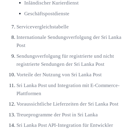
Inländischer Kurierdienst
Geschäftspostdienste
Servicevergleichstabelle
Internationale Sendungsverfolgung der Sri Lanka
Post
Sendungsverfolgung für registrierte und nicht
registrierte Sendungen der Sri Lanka Post
Vorteile der Nutzung von Sri Lanka Post
Sri Lanka Post und Integration mit E-Commerce-
Plattformen
Voraussichtliche Lieferzeiten der Sri Lanka Post
Treueprogramme der Post in Sri Lanka
Sri Lanka Post API-Integration für Entwickler