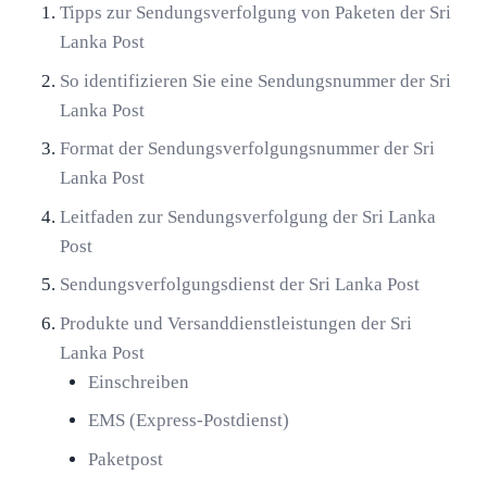
Tipps zur Sendungsverfolgung von Paketen der Sri
Lanka Post
So identifizieren Sie eine Sendungsnummer der Sri
Lanka Post
Format der Sendungsverfolgungsnummer der Sri
Lanka Post
Leitfaden zur Sendungsverfolgung der Sri Lanka
Post
Sendungsverfolgungsdienst der Sri Lanka Post
Produkte und Versanddienstleistungen der Sri
Lanka Post
Einschreiben
EMS (Express-Postdienst)
Paketpost