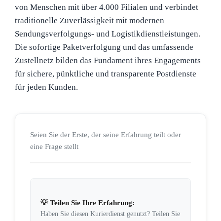
von Menschen mit über 4.000 Filialen und verbindet
traditionelle Zuverlässigkeit mit modernen
Sendungsverfolgungs- und Logistikdienstleistungen.
Die sofortige Paketverfolgung und das umfassende
Zustellnetz bilden das Fundament ihres Engagements
für sichere, pünktliche und transparente Postdienste
für jeden Kunden.
Seien Sie der Erste, der seine Erfahrung teilt oder
eine Frage stellt
💡 Teilen Sie Ihre Erfahrung:
Haben Sie diesen Kurierdienst genutzt? Teilen Sie