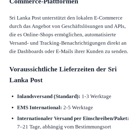
Commerce-Plattformen
Sri Lanka Post unterstützt den lokalen E-Commerce
durch das Angebot von Geschäftslösungen und APIs,
die es Online-Shops ermöglichen, automatisierte
Versand- und Tracking-Benachrichtigungen direkt an
die Dashboards oder E-Mails ihrer Kunden zu senden.
Voraussichtliche Lieferzeiten der Sri
Lanka Post
Inlandsversand (Standard):
1-3 Werktage
EMS International:
2-5 Werktage
Internationaler Versand per Einschreiben/Paket:
7–21 Tage, abhängig vom Bestimmungsort