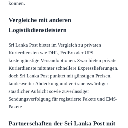
können.
Vergleiche mit anderen
Logistikdienstleistern
Sri Lanka Post bietet im Vergleich zu privaten
Kurierdiensten wie DHL, FedEx oder UPS
kostengünstige Versandoptionen. Zwar bieten private
Kurierdienste mitunter schnellere Expresslieferungen,
doch Sri Lanka Post punktet mit günstigen Preisen,
landesweiter Abdeckung und vertrauenswürdiger
staatlicher Aufsicht sowie zuverlässiger
Sendungsverfolgung für registrierte Pakete und EMS-
Pakete.
Partnerschaften der Sri Lanka Post mit