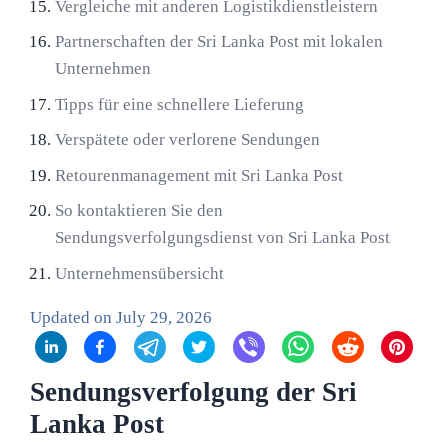
Vergleiche mit anderen Logistikdienstleistern
Partnerschaften der Sri Lanka Post mit lokalen
Unternehmen
Tipps für eine schnellere Lieferung
Verspätete oder verlorene Sendungen
Retourenmanagement mit Sri Lanka Post
So kontaktieren Sie den
Sendungsverfolgungsdienst von Sri Lanka Post
Unternehmensübersicht
Updated on
July 29, 2026
Sendungsverfolgung der Sri
Lanka Post