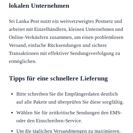
lokalen Unternehmen
Sri Lanka Post nutzt ein weitverzweigtes Postnetz und
arbeitet mit Einzelhändlern, kleinen Unternehmen und
Online-Verkäufern zusammen, um einen problemlosen
Versand, einfache Rücksendungen und sichere
Transaktionen mit effektiver Sendungsverfolgung zu
ermöglichen.
Tipps für eine schnellere Lieferung
Bitte schreiben Sie die Empfängerdaten deutlich
auf alle Pakete und überprüfen Sie diese sorgfältig.
Wählen Sie für zeitkritische Sendungen den EMS-
oder den Einschreiben-Service.
Um die täglichen Versandmengen zu maximieren,