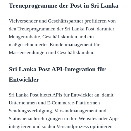
Treueprogramme der Post in Sri Lanka
Vielversender und Geschäftspartner profitieren von
den Treueprogrammen der Sri Lanka Post, darunter
Mengenrabatte, Geschäftskonten und ein
maßgeschneidertes Kundenmanagement für
Massensendungen und Geschäftskunden.
Sri Lanka Post API-Integration für
Entwickler
Sri Lanka Post bietet APIs für Entwickler an, damit
Unternehmen und E-Commerce-Plattformen
Sendungsverfolgung, Versandmanagement und
Statusbenachrichtigungen in ihre Websites oder Apps
integrieren und so den Versandprozess optimieren