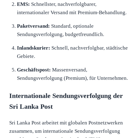
EMS:
Schnellster, nachverfolgbarer,
internationaler Versand mit Premium-Behandlung.
Paketversand:
Standard, optionale
Sendungsverfolgung, budgetfreundlich.
Inlandskurier:
Schnell, nachverfolgbar, städtische
Gebiete.
Geschäftspost:
Massenversand,
Sendungsverfolgung (Premium), für Unternehmen.
Internationale Sendungsverfolgung der
Sri Lanka Post
Sri Lanka Post arbeitet mit globalen Postnetzwerken
zusammen, um internationale Sendungsverfolgung