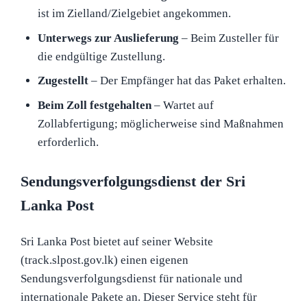
ist im Zielland/Zielgebiet angekommen.
Unterwegs zur Auslieferung
– Beim Zusteller für
die endgültige Zustellung.
Zugestellt
– Der Empfänger hat das Paket erhalten.
Beim Zoll festgehalten
– Wartet auf
Zollabfertigung; möglicherweise sind Maßnahmen
erforderlich.
Sendungsverfolgungsdienst der Sri
Lanka Post
Sri Lanka Post bietet auf seiner Website
(track.slpost.gov.lk) einen eigenen
Sendungsverfolgungsdienst für nationale und
internationale Pakete an. Dieser Service steht für