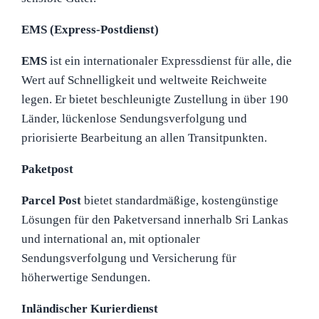
EMS (Express-Postdienst)
EMS
ist ein internationaler Expressdienst für alle, die
Wert auf Schnelligkeit und weltweite Reichweite
legen. Er bietet beschleunigte Zustellung in über 190
Länder, lückenlose Sendungsverfolgung und
priorisierte Bearbeitung an allen Transitpunkten.
Paketpost
Parcel Post
bietet standardmäßige, kostengünstige
Lösungen für den Paketversand innerhalb Sri Lankas
und international an, mit optionaler
Sendungsverfolgung und Versicherung für
höherwertige Sendungen.
Inländischer Kurierdienst