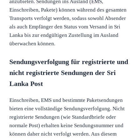
anzubieten. Sendungen ins Ausland (EMS,
Einschreiben, Pakete) können während des gesamten
Transports verfolgt werden, sodass sowohl Absender
als auch Empfänger den Status vom Versand in Sri
Lanka bis zur endgültigen Zustellung im Ausland
überwachen können.
Sendungsverfolgung für registrierte und
nicht registrierte Sendungen der Sri
Lanka Post
Einschreiben, EMS und bestimmte Paketsendungen
bieten eine vollständige Sendungsverfolgung. Nicht
registrierte Sendungen (wie Standardbriefe oder
normale Post) erhalten keine Sendungsnummer und
können daher nicht verfolgt werden. Aus diesem