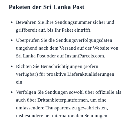
Paketen der Sri Lanka Post
Bewahren Sie Ihre Sendungsnummer sicher und
griffbereit auf, bis Ihr Paket eintrifft.
Überprüfen Sie die Sendungsverfolgungsdaten
umgehend nach dem Versand auf der Website von
Sri Lanka Post oder auf InstantParcels.com.
Richten Sie Benachrichtigungen (sofern
verfügbar) für proaktive Lieferaktualisierungen
ein.
Verfolgen Sie Sendungen sowohl über offizielle als
auch über Drittanbieterplattformen, um eine
umfassendere Transparenz zu gewährleisten,
insbesondere bei internationalen Sendungen.