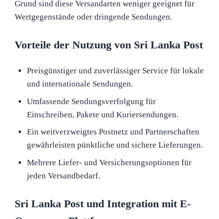
Grund sind diese Versandarten weniger geeignet für
Wertgegenstände oder dringende Sendungen.
Vorteile der Nutzung von Sri Lanka Post
Preisgünstiger und zuverlässiger Service für lokale
und internationale Sendungen.
Umfassende Sendungsverfolgung für
Einschreiben, Pakete und Kuriersendungen.
Ein weitverzweigtes Postnetz und Partnerschaften
gewährleisten pünktliche und sichere Lieferungen.
Mehrere Liefer- und Versicherungsoptionen für
jeden Versandbedarf.
Sri Lanka Post und Integration mit E-