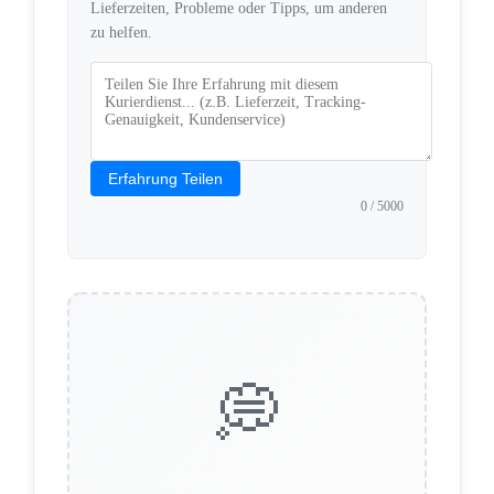
Lieferzeiten, Probleme oder Tipps, um anderen
zu helfen.
Erfahrung Teilen
0
/ 5000
💭