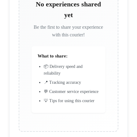
No experiences shared
yet
Be the first to share your experience
with this courier!
What to share:
📦 Delivery speed and
reliability
📍 Tracking accuracy
💬 Customer service experience
💡 Tips for using this courier