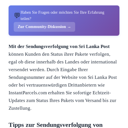
Haben Sie Fragen oder möchten Sie Ihre Erfahrung
💬
teilen?
Zur Community-Diskussion →
Mit der Sendungsverfolgung von Sri Lanka Post
können Kunden den Status ihrer Pakete verfolgen,
egal ob diese innerhalb des Landes oder international
versendet werden. Durch Eingabe Ihrer
Sendungsnummer auf der Website von Sri Lanka Post
oder bei vertrauenswürdigen Drittanbietern wie
InstantParcels.com erhalten Sie sofortige Echtzeit-
Updates zum Status Ihres Pakets vom Versand bis zur
Zustellung.
Tipps zur Sendungsverfolgung von