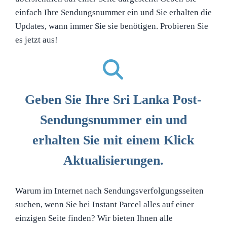
einfach Ihre Sendungsnummer ein und Sie erhalten die
Updates, wann immer Sie sie benötigen. Probieren Sie
es jetzt aus!
Geben Sie Ihre Sri Lanka Post-
Sendungsnummer ein und
erhalten Sie mit einem Klick
Aktualisierungen.
Warum im Internet nach Sendungsverfolgungsseiten
suchen, wenn Sie bei Instant Parcel alles auf einer
einzigen Seite finden? Wir bieten Ihnen alle