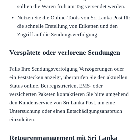
sollten die Waren früh am Tag versendet werden.
Nutzen Sie die Online-Tools von Sri Lanka Post für
die schnelle Erstellung von Etiketten und den
Zugriff auf die Sendungsverfolgung.
Verspätete oder verlorene Sendungen
Falls Ihre Sendungsverfolgung Verzögerungen oder
ein Feststecken anzeigt, überprüfen Sie den aktuellen
Status online. Bei registrierten, EMS- oder
versicherten Paketen kontaktieren Sie bitte umgehend
den Kundenservice von Sri Lanka Post, um eine
Untersuchung oder einen Entschädigungsanspruch
einzuleiten.
Retourenmanagement mit Sri Lanka