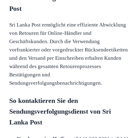
Post
Sri Lanka Post ermöglicht eine effiziente Abwicklung
von Retouren für Online-Händler und
Geschäftskunden. Durch die Verwendung
vorfrankierter oder vorgedruckter Rücksendeetiketten
und den Versand per Einschreiben erhalten Kunden
während des gesamten Retourenprozesses
Bestätigungen und
Sendungsverfolgungsbenachrichtigungen.
So kontaktieren Sie den
Sendungsverfolgungsdienst von Sri
Lanka Post