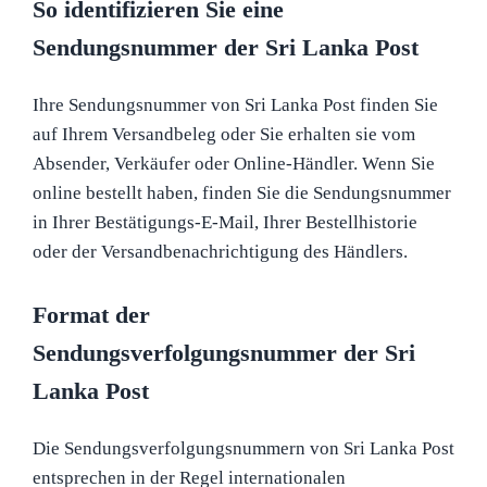
So identifizieren Sie eine
Sendungsnummer der Sri Lanka Post
Ihre Sendungsnummer von Sri Lanka Post finden Sie
auf Ihrem Versandbeleg oder Sie erhalten sie vom
Absender, Verkäufer oder Online-Händler. Wenn Sie
online bestellt haben, finden Sie die Sendungsnummer
in Ihrer Bestätigungs-E-Mail, Ihrer Bestellhistorie
oder der Versandbenachrichtigung des Händlers.
Format der
Sendungsverfolgungsnummer der Sri
Lanka Post
Die Sendungsverfolgungsnummern von Sri Lanka Post
entsprechen in der Regel internationalen