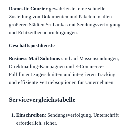
Domestic Courier
gewährleistet eine schnelle
Zustellung von Dokumenten und Paketen in allen
größeren Städten Sri Lankas mit Sendungsverfolgung
und Echtzeitbenachrichtigungen.
Geschäftspostdienste
Business Mail Solutions
sind auf Massensendungen,
Direktmailing-Kampagnen und E-Commerce-
Fulfillment zugeschnitten und integrieren Tracking
und effiziente Vertriebsoptionen für Unternehmen.
Servicevergleichstabelle
Einschreiben:
Sendungsverfolgung, Unterschrift
erforderlich, sicher.