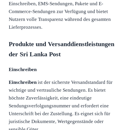
Einschreiben, EMS-Sendungen, Pakete und E-
Commerce-Sendungen zur Verfügung und bietet
Nutzern volle Transparenz während des gesamten
Lieferprozesses.
Produkte und Versanddienstleistungen
der Sri Lanka Post
Einschreiben
Einschreiben
ist der sicherste Versandstandard für
wichtige und vertrauliche Sendungen. Es bietet
höchste Zuverlässigkeit, eine eindeutige
Sendungsverfolgungsnummer und erfordert eine
Unterschrift bei der Zustellung. Es eignet sich für
juristische Dokumente, Wertgegenstände oder
sensible Güter.