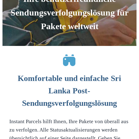
Sendungsverfolgungslösung für
Pakete weltweit
Komfortable und einfache Sri
Lanka Post-
Sendungsverfolgungslösung
Instant Parcels hilft Ihnen, Ihre Pakete von überall aus
zu verfolgen. Alle Statusaktualisierungen werden
übersichtlich auf einer Seite dargestellt. Geben Sie