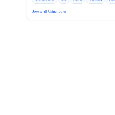
Browse all
China
routes