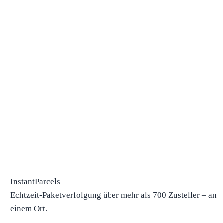
InstantParcels
Echtzeit-Paketverfolgung über mehr als 700 Zusteller – an
einem Ort.