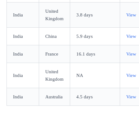
United
India
3.8 days
View
Kingdom
India
China
5.9 days
View
India
France
16.1 days
View
United
India
NA
View
Kingdom
India
Australia
4.5 days
View