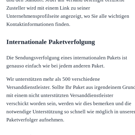
Zusteller wird mit einem Link zu seiner
Unternehmensprofilseite angezeigt, wo Sie alle wichtigen
Kontaktinformationen finden.
Internationale Paketverfolgung
Die Sendungsverfolgung eines internationalen Pakets ist
genauso einfach wie bei jedem anderen Paket.
Wir unterstützen mehr als 500 verschiedene
Versanddienstleister. Sollte Ihr Paket aus irgendeinem Grun
mit einem nicht unterstützten Versanddienstleister
verschickt worden sein, werden wir dies bemerken und die
notwendige Unterstützung so schnell wie möglich in unsere
Paketverfolger aufnehmen.