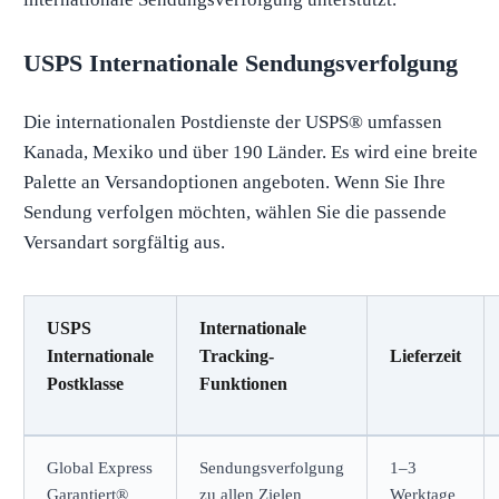
USPS Internationale Sendungsverfolgung
Die internationalen Postdienste der USPS® umfassen
Kanada, Mexiko und über 190 Länder. Es wird eine breite
Palette an Versandoptionen angeboten. Wenn Sie Ihre
Sendung verfolgen möchten, wählen Sie die passende
Versandart sorgfältig aus.
USPS
Internationale
Internationale
Tracking-
Lieferzeit
Postklasse
Funktionen
Global Express
Sendungsverfolgung
1–3
Garantiert®
zu allen Zielen
Werktage