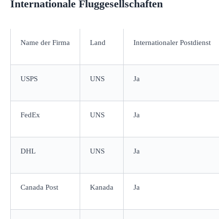
Internationale Fluggesellschaften
Name der Firma
Land
Internationaler Postdienst
USPS
UNS
Ja
FedEx
UNS
Ja
DHL
UNS
Ja
Canada Post
Kanada
Ja