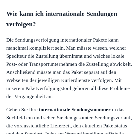
Wie kann ich internationale Sendungen
verfolgen?
Die Sendungsverfolgung internationaler Pakete kann
manchmal kompliziert sein. Man müsste wissen, welcher
Spediteur die Zustellung übernimmt und welches lokale
Post- oder Transportunternehmen die Zustellung abwickelt.
Anschließend müsste man das Paket separat auf den
Webseiten der jeweiligen Kurierdienste verfolgen. Mit
unserem Paketverfolgungstool gehören all diese Probleme
der Vergangenheit an.
Geben Sie Ihre
internationale Sendungsnummer
in das
Suchfeld ein und sehen Sie den gesamten Sendungsverlauf,
die voraussichtliche Lieferzeit, den aktuellen Paketstatus
und den Standort. Jeder am Versand beteiligte offizielle