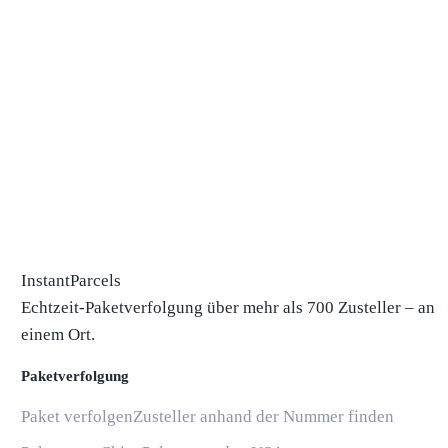
InstantParcels
Echtzeit-Paketverfolgung über mehr als 700 Zusteller – an
einem Ort.
Paketverfolgung
Paket verfolgen
Zusteller anhand der Nummer finden