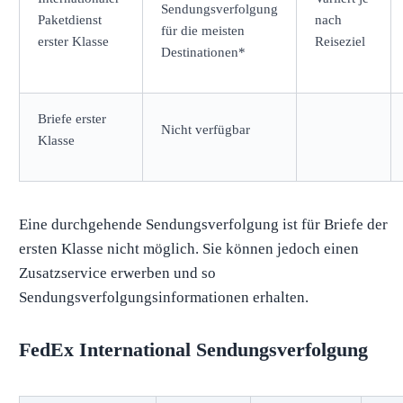
Sendungsverfolgung
Paketdienst
nach
für die meisten
erster Klasse
Reiseziel
Destinationen*
Briefe erster
Nicht verfügbar
Klasse
Eine durchgehende Sendungsverfolgung ist für Briefe der
ersten Klasse nicht möglich. Sie können jedoch einen
Zusatzservice erwerben und so
Sendungsverfolgungsinformationen erhalten.
FedEx International Sendungsverfolgung