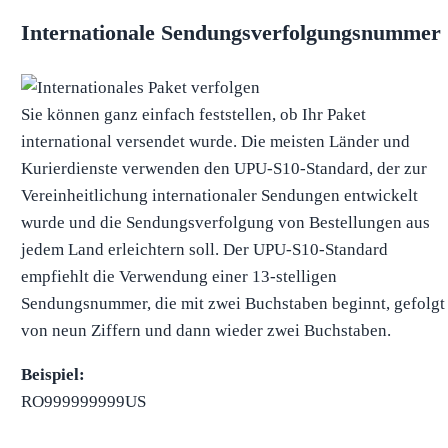
Internationale Sendungsverfolgungsnummer
Sie können ganz einfach feststellen, ob Ihr Paket
international versendet wurde. Die meisten Länder und
Kurierdienste verwenden den UPU-S10-Standard, der zur
Vereinheitlichung internationaler Sendungen entwickelt
wurde und die Sendungsverfolgung von Bestellungen aus
jedem Land erleichtern soll. Der UPU-S10-Standard
empfiehlt die Verwendung einer 13-stelligen
Sendungsnummer, die mit zwei Buchstaben beginnt, gefolgt
von neun Ziffern und dann wieder zwei Buchstaben.
Beispiel:
RO999999999US