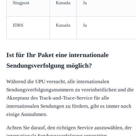
Singpost
Kanada
Ja
IDRS
Kanada
Ja
Ist für Ihr Paket eine internationale
Sendungsverfolgung möglich?
Während die UPU versucht, alle internationalen
Sendungsverfolgungsnummern zu vereinheitlichen und die
Akzeptanz des Track-and-Trace-Service für alle
internationalen Sendungen zu fördern, gibt es immer noch
einige Ausnahmen.
Achten Sie darauf, den richtigen Service auszuwählen, der
internationale Sendungsverfolgung unterstützt.