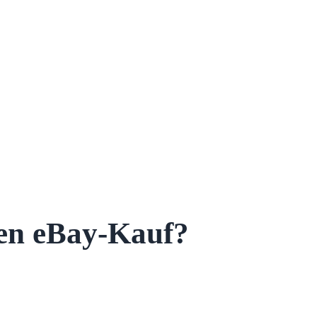
nen eBay-Kauf?