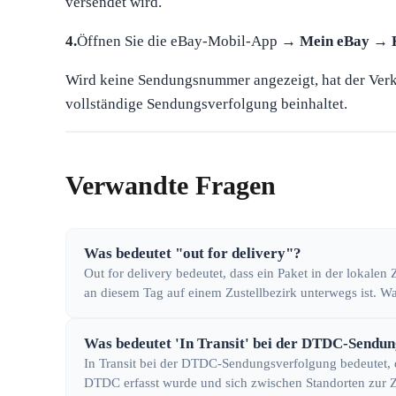
versendet wird.
4.
Öffnen Sie die eBay-Mobil-App →
Mein eBay
→
Wird keine Sendungsnummer angezeigt, hat der Verk
vollständige Sendungsverfolgung beinhaltet.
Verwandte Fragen
Was bedeutet "out for delivery"?
Out for delivery bedeutet, dass ein Paket in der lokalen
an diesem Tag auf einem Zustellbezirk unterwegs ist. Wa
Was bedeutet 'In Transit' bei der DTDC-Sendu
In Transit bei der DTDC-Sendungsverfolgung bedeutet,
DTDC erfasst wurde und sich zwischen Standorten zur Zi