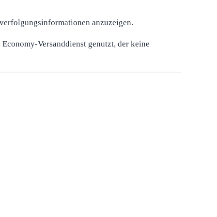
sverfolgungsinformationen anzuzeigen.
n Economy-Versanddienst genutzt, der keine