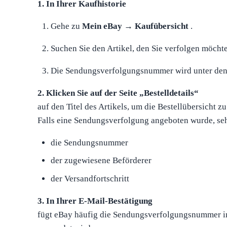
1. In Ihrer Kaufhistorie
Gehe zu
Mein eBay
→
Kaufübersicht
.
Suchen Sie den Artikel, den Sie verfolgen möcht
Die Sendungsverfolgungsnummer wird unter den B
2. Klicken Sie auf der Seite „Bestelldetails“
auf den Titel des Artikels, um die Bestellübersicht zu
Falls eine Sendungsverfolgung angeboten wurde, se
die Sendungsnummer
der zugewiesene Beförderer
der Versandfortschritt
3. In Ihrer E-Mail-Bestätigung
fügt eBay häufig die Sendungsverfolgungsnummer in 