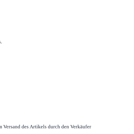
.
m Versand des Artikels durch den Verkäufer