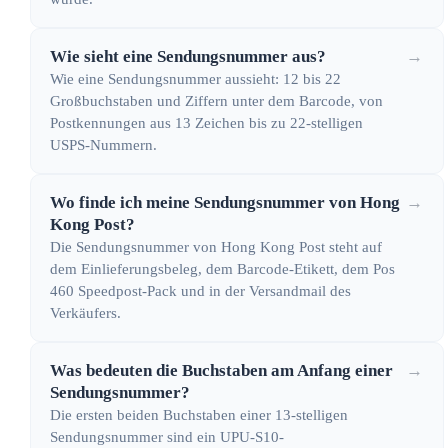
Wie sieht eine Sendungsnummer aus?
→
Wie eine Sendungsnummer aussieht: 12 bis 22
Großbuchstaben und Ziffern unter dem Barcode, von
Postkennungen aus 13 Zeichen bis zu 22-stelligen
USPS-Nummern.
Wo finde ich meine Sendungsnummer von Hong
→
Kong Post?
Die Sendungsnummer von Hong Kong Post steht auf
dem Einlieferungsbeleg, dem Barcode-Etikett, dem Pos
460 Speedpost-Pack und in der Versandmail des
Verkäufers.
Was bedeuten die Buchstaben am Anfang einer
→
Sendungsnummer?
Die ersten beiden Buchstaben einer 13-stelligen
Sendungsnummer sind ein UPU-S10-