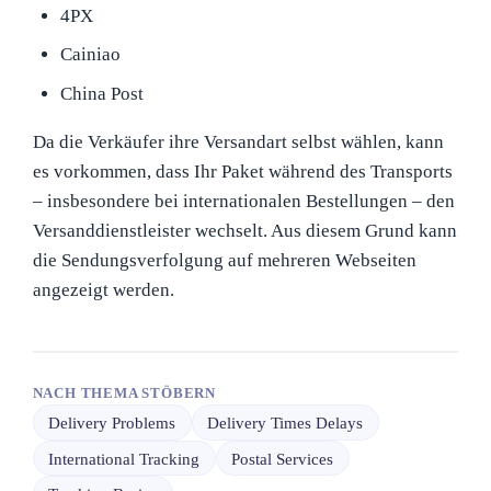
4PX
Cainiao
China Post
Da die Verkäufer ihre Versandart selbst wählen, kann
es vorkommen, dass Ihr Paket während des Transports
– insbesondere bei internationalen Bestellungen – den
Versanddienstleister wechselt. Aus diesem Grund kann
die Sendungsverfolgung auf mehreren Webseiten
angezeigt werden.
NACH THEMA STÖBERN
Delivery Problems
Delivery Times Delays
International Tracking
Postal Services