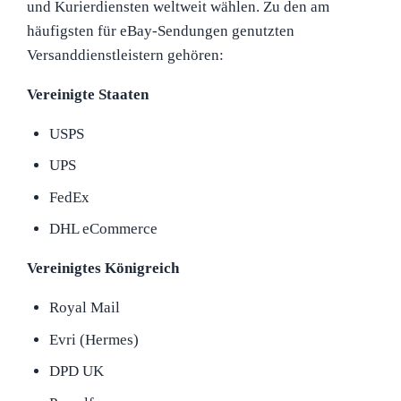
und Kurierdiensten weltweit wählen. Zu den am
häufigsten für eBay-Sendungen genutzten
Versanddienstleistern gehören:
Vereinigte Staaten
USPS
UPS
FedEx
DHL eCommerce
Vereinigtes Königreich
Royal Mail
Evri (Hermes)
DPD UK