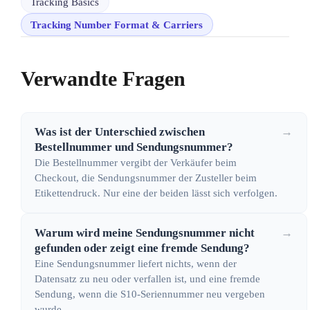
Tracking Basics
Tracking Number Format & Carriers
Verwandte Fragen
Was ist der Unterschied zwischen
→
Bestellnummer und Sendungsnummer?
Die Bestellnummer vergibt der Verkäufer beim
Checkout, die Sendungsnummer der Zusteller beim
Etikettendruck. Nur eine der beiden lässt sich verfolgen.
Warum wird meine Sendungsnummer nicht
→
gefunden oder zeigt eine fremde Sendung?
Eine Sendungsnummer liefert nichts, wenn der
Datensatz zu neu oder verfallen ist, und eine fremde
Sendung, wenn die S10-Seriennummer neu vergeben
wurde.