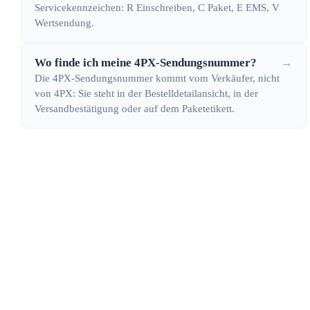
Servicekennzeichen: R Einschreiben, C Paket, E EMS, V
Wertsendung.
Wo finde ich meine 4PX-Sendungsnummer?
→
Die 4PX-Sendungsnummer kommt vom Verkäufer, nicht
von 4PX: Sie steht in der Bestelldetailansicht, in der
Versandbestätigung oder auf dem Paketetikett.