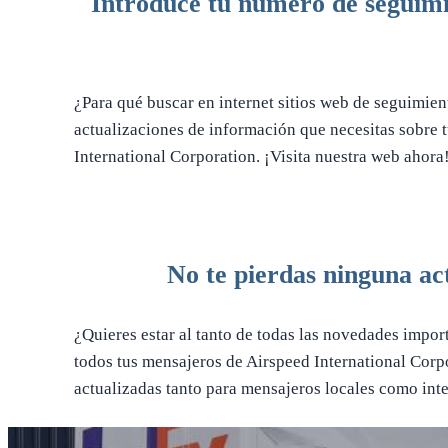
Introduce tu número de seguimie
¿Para qué buscar en internet sitios web de seguimien
actualizaciones de información que necesitas sobre t
International Corporation. ¡Visita nuestra web ahora
No te pierdas ninguna ac
¿Quieres estar al tanto de todas las novedades import
todos tus mensajeros de Airspeed International Corp
actualizadas tanto para mensajeros locales como int