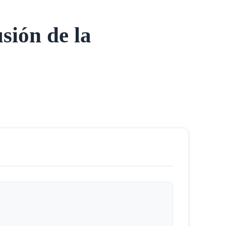
sión de la