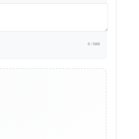
0
/ 5000