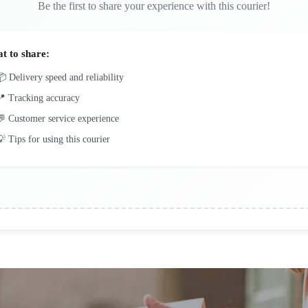
Be the first to share your experience with this courier!
t to share:
 Delivery speed and reliability
📍 Tracking accuracy
 Customer service experience
 Tips for using this courier