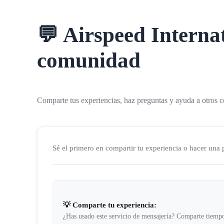
💬
Airspeed Interna
comunidad
Comparte tus experiencias, haz preguntas y ayuda a otros c
Sé el primero en compartir tu experiencia o hacer una
💡 Comparte tu experiencia:
¿Has usado este servicio de mensajería? Comparte tiempo