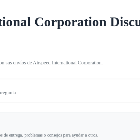
tional Corporation
Discu
on sus envíos de Airspeed International Corporation.
 pregunta
s de entrega, problemas o consejos para ayudar a otros.