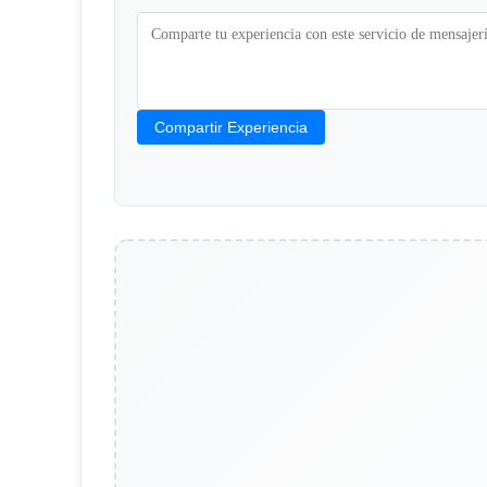
Compartir Experiencia