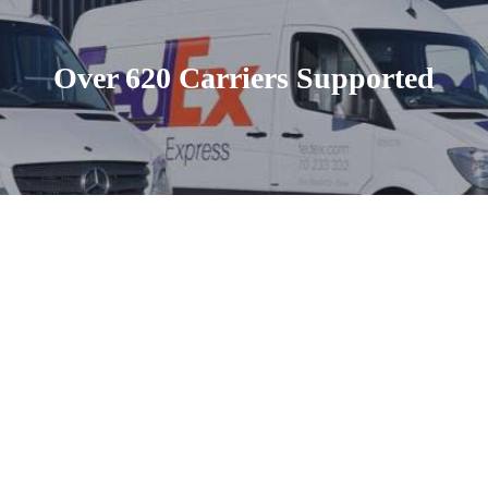
Over 620 Carriers Supported