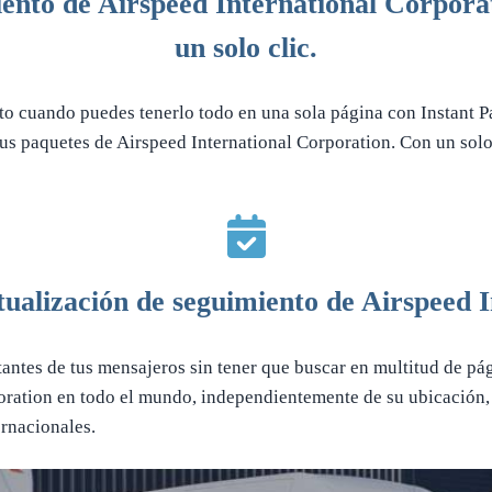
nto de Airspeed International Corporat
un solo clic.
to cuando puedes tenerlo todo en una sola página con Instant P
us paquetes de Airspeed International Corporation. Con un solo 
!
tualización de seguimiento de Airspeed 
antes de tus mensajeros sin tener que buscar en multitud de pág
oration en todo el mundo, independientemente de su ubicación, 
ernacionales.