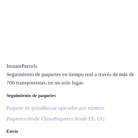
InstantParcels
Seguimiento de paquetes en tiempo real a través de más de
700 transportistas, en un solo lugar.
Seguimiento de paquetes
Paquete de pista
Buscar operador por número
Paquetes desde China
Paquetes desde EE. UU.
Envío