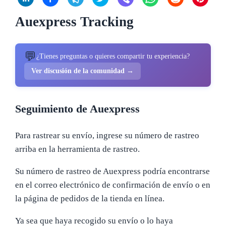
Auexpress Tracking
💬
¿Tienes preguntas o quieres compartir tu experiencia?
Ver discusión de la comunidad →
Seguimiento de Auexpress
Para rastrear su envío, ingrese su número de rastreo
arriba en la herramienta de rastreo.
Su número de rastreo de Auexpress podría encontrarse
en el correo electrónico de confirmación de envío o en
la página de pedidos de la tienda en línea.
Ya sea que haya recogido su envío o lo haya