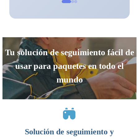
Tu solución de seguimiento fácil de
usar para paquetes en todo el
mundo
Solución de seguimiento y