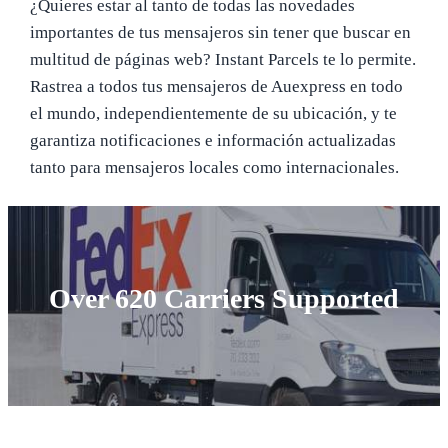
¿Quieres estar al tanto de todas las novedades
importantes de tus mensajeros sin tener que buscar en
multitud de páginas web? Instant Parcels te lo permite.
Rastrea a todos tus mensajeros de Auexpress en todo
el mundo, independientemente de su ubicación, y te
garantiza notificaciones e información actualizadas
tanto para mensajeros locales como internacionales.
Over 620 Carriers Supported