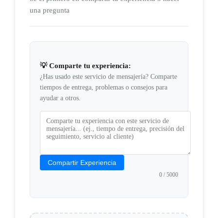
una pregunta
💡 Comparte tu experiencia:
¿Has usado este servicio de mensajería? Comparte
tiempos de entrega, problemas o consejos para
ayudar a otros.
Compartir Experiencia
0
/ 5000