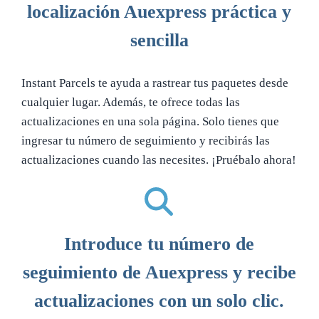
localización Auexpress práctica y
sencilla
Instant Parcels te ayuda a rastrear tus paquetes desde
cualquier lugar. Además, te ofrece todas las
actualizaciones en una sola página. Solo tienes que
ingresar tu número de seguimiento y recibirás las
actualizaciones cuando las necesites. ¡Pruébalo ahora!
Introduce tu número de
seguimiento de Auexpress y recibe
actualizaciones con un solo clic.