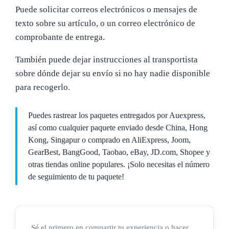
Puede solicitar correos electrónicos o mensajes de
texto sobre su artículo, o un correo electrónico de
comprobante de entrega.
También puede dejar instrucciones al transportista
sobre dónde dejar su envío si no hay nadie disponible
para recogerlo.
Puedes rastrear los paquetes entregados por Auexpress,
así como cualquier paquete enviado desde China, Hong
Kong, Singapur o comprado en AliExpress, Joom,
GearBest, BangGood, Taobao, eBay, JD.com, Shopee y
otras tiendas online populares. ¡Solo necesitas el número
de seguimiento de tu paquete!
Sé el primero en compartir tu experiencia o hacer