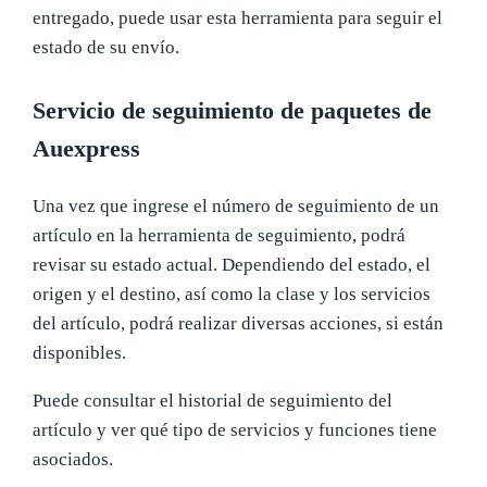
entregado, puede usar esta herramienta para seguir el
estado de su envío.
Servicio de seguimiento de paquetes de
Auexpress
Una vez que ingrese el número de seguimiento de un
artículo en la herramienta de seguimiento, podrá
revisar su estado actual. Dependiendo del estado, el
origen y el destino, así como la clase y los servicios
del artículo, podrá realizar diversas acciones, si están
disponibles.
Puede consultar el historial de seguimiento del
artículo y ver qué tipo de servicios y funciones tiene
asociados.