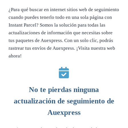
¿Para qué buscar en internet sitios web de seguimiento
cuando puedes tenerlo todo en una sola página con
Instant Parcel? Somos la solución para todas las
actualizaciones de información que necesitas sobre
tus paquetes de Auexpress. Con un solo clic, podrás
rastrear tus envíos de Auexpress. ¡Visita nuestra web
ahora!
No te pierdas ninguna
actualización de seguimiento de
Auexpress