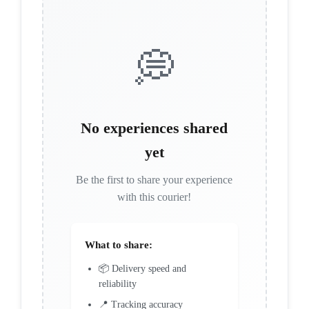
💭
No experiences shared
yet
Be the first to share your experience
with this courier!
What to share:
📦 Delivery speed and
reliability
📍 Tracking accuracy