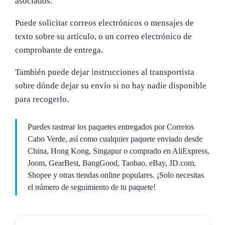
asociados.
Puede solicitar correos electrónicos o mensajes de
texto sobre su artículo, o un correo electrónico de
comprobante de entrega.
También puede dejar instrucciones al transportista
sobre dónde dejar su envío si no hay nadie disponible
para recogerlo.
Puedes rastrear los paquetes entregados por Correios
Cabo Verde, así como cualquier paquete enviado desde
China, Hong Kong, Singapur o comprado en AliExpress,
Joom, GearBest, BangGood, Taobao, eBay, JD.com,
Shopee y otras tiendas online populares. ¡Solo necesitas
el número de seguimiento de tu paquete!