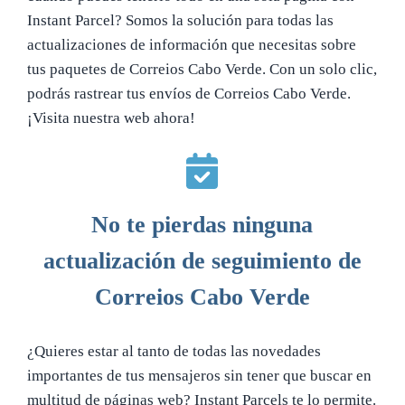
Instant Parcel? Somos la solución para todas las
actualizaciones de información que necesitas sobre
tus paquetes de Correios Cabo Verde. Con un solo clic,
podrás rastrear tus envíos de Correios Cabo Verde.
¡Visita nuestra web ahora!
No te pierdas ninguna
actualización de seguimiento de
Correios Cabo Verde
¿Quieres estar al tanto de todas las novedades
importantes de tus mensajeros sin tener que buscar en
multitud de páginas web? Instant Parcels te lo permite.