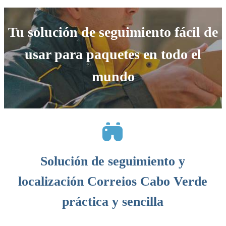
Tu solución de seguimiento fácil de
usar para paquetes en todo el
mundo
Solución de seguimiento y
localización Correios Cabo Verde
práctica y sencilla