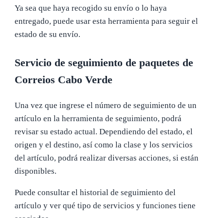
Ya sea que haya recogido su envío o lo haya
entregado, puede usar esta herramienta para seguir el
estado de su envío.
Servicio de seguimiento de paquetes de
Correios Cabo Verde
Una vez que ingrese el número de seguimiento de un
artículo en la herramienta de seguimiento, podrá
revisar su estado actual. Dependiendo del estado, el
origen y el destino, así como la clase y los servicios
del artículo, podrá realizar diversas acciones, si están
disponibles.
Puede consultar el historial de seguimiento del
artículo y ver qué tipo de servicios y funciones tiene