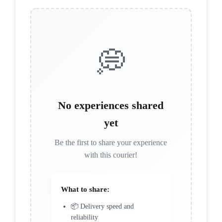
💭
No experiences shared
yet
Be the first to share your experience
with this courier!
What to share:
📦 Delivery speed and
reliability