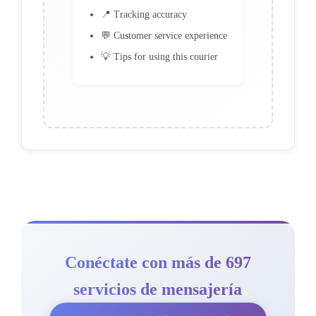
📍 Tracking accuracy
💬 Customer service experience
💡 Tips for using this courier
Conéctate con más de 697
servicios de mensajería