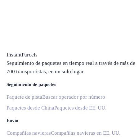
InstantParcels
Seguimiento de paquetes en tiempo real a través de más de
700 transportistas, en un solo lugar.
Seguimiento de paquetes
Paquete de pista
Buscar operador por número
Paquetes desde China
Paquetes desde EE. UU.
Envío
Compañías navieras
Compañías navieras en EE. UU.