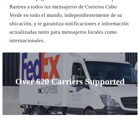
Rastrea a todos tus mensajeros de Correios Cabo
Verde en todo el mundo, independientemente de su
ubicación, y te garantiza notificaciones e información
actualizadas tanto para mensajeros locales como
internacionales.
Over 620 Carriers Supported