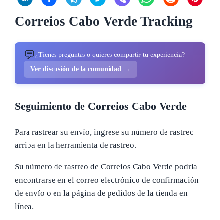
Correios Cabo Verde Tracking
💬
¿Tienes preguntas o quieres compartir tu experiencia?
Ver discusión de la comunidad →
Seguimiento de Correios Cabo Verde
Para rastrear su envío, ingrese su número de rastreo
arriba en la herramienta de rastreo.
Su número de rastreo de Correios Cabo Verde podría
encontrarse en el correo electrónico de confirmación
de envío o en la página de pedidos de la tienda en
línea.