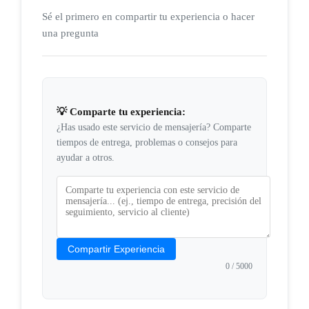
Sé el primero en compartir tu experiencia o hacer
una pregunta
💡 Comparte tu experiencia:
¿Has usado este servicio de mensajería? Comparte
tiempos de entrega, problemas o consejos para
ayudar a otros.
Compartir Experiencia
0
/ 5000