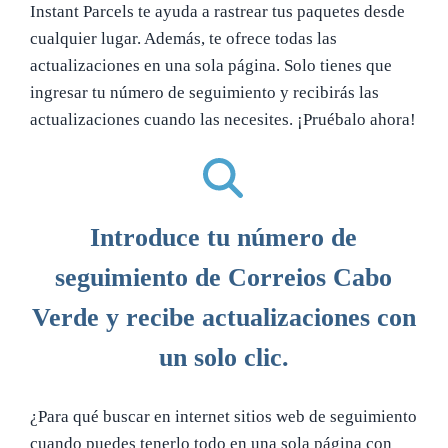
Instant Parcels te ayuda a rastrear tus paquetes desde
cualquier lugar. Además, te ofrece todas las
actualizaciones en una sola página. Solo tienes que
ingresar tu número de seguimiento y recibirás las
actualizaciones cuando las necesites. ¡Pruébalo ahora!
Introduce tu número de
seguimiento de Correios Cabo
Verde y recibe actualizaciones con
un solo clic.
¿Para qué buscar en internet sitios web de seguimiento
cuando puedes tenerlo todo en una sola página con