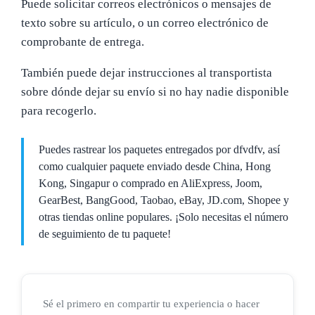
Puede solicitar correos electrónicos o mensajes de
texto sobre su artículo, o un correo electrónico de
comprobante de entrega.
También puede dejar instrucciones al transportista
sobre dónde dejar su envío si no hay nadie disponible
para recogerlo.
Puedes rastrear los paquetes entregados por dfvdfv, así
como cualquier paquete enviado desde China, Hong
Kong, Singapur o comprado en AliExpress, Joom,
GearBest, BangGood, Taobao, eBay, JD.com, Shopee y
otras tiendas online populares. ¡Solo necesitas el número
de seguimiento de tu paquete!
Sé el primero en compartir tu experiencia o hacer