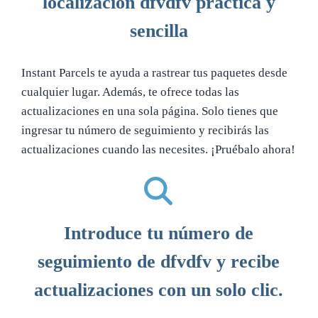
localización dfvdfv práctica y
sencilla
Instant Parcels te ayuda a rastrear tus paquetes desde
cualquier lugar. Además, te ofrece todas las
actualizaciones en una sola página. Solo tienes que
ingresar tu número de seguimiento y recibirás las
actualizaciones cuando las necesites. ¡Pruébalo ahora!
Introduce tu número de
seguimiento de dfvdfv y recibe
actualizaciones con un solo clic.