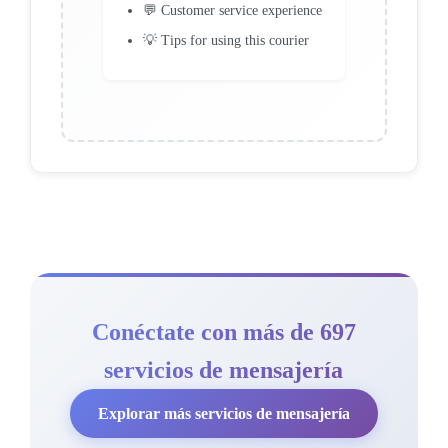
💬 Customer service experience
💡 Tips for using this courier
Conéctate con más de 697
servicios de mensajería
Explorar más servicios de mensajería