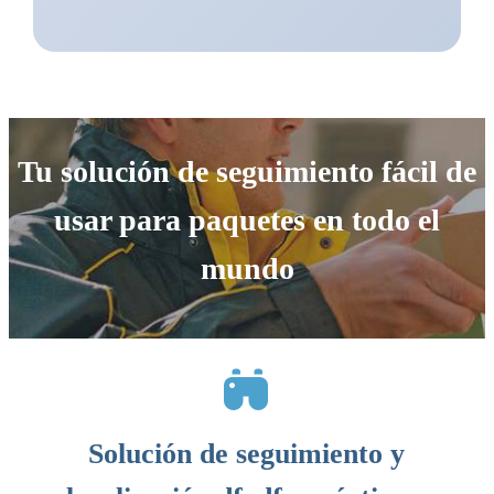
Tu solución de seguimiento fácil de
usar para paquetes en todo el
mundo
Solución de seguimiento y