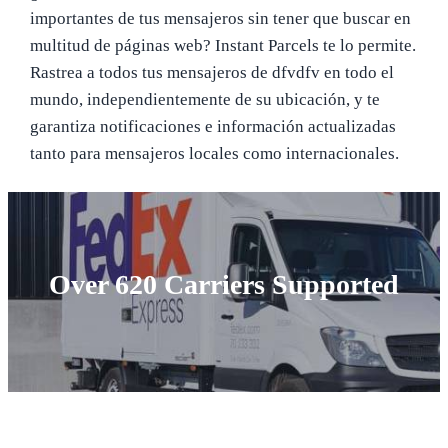
importantes de tus mensajeros sin tener que buscar en
multitud de páginas web? Instant Parcels te lo permite.
Rastrea a todos tus mensajeros de dfvdfv en todo el
mundo, independientemente de su ubicación, y te
garantiza notificaciones e información actualizadas
tanto para mensajeros locales como internacionales.
Over 620 Carriers Supported