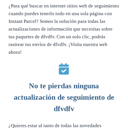
¿Para qué buscar en internet sitios web de seguimiento
cuando puedes tenerlo todo en una sola página con
Instant Parcel? Somos la solución para todas las
actualizaciones de información que necesitas sobre
tus paquetes de dfvdfv. Con un solo clic, podrás
rastrear tus envíos de dfvdfv. ¡Visita nuestra web
ahora!
No te pierdas ninguna
actualización de seguimiento de
dfvdfv
¿Quieres estar al tanto de todas las novedades