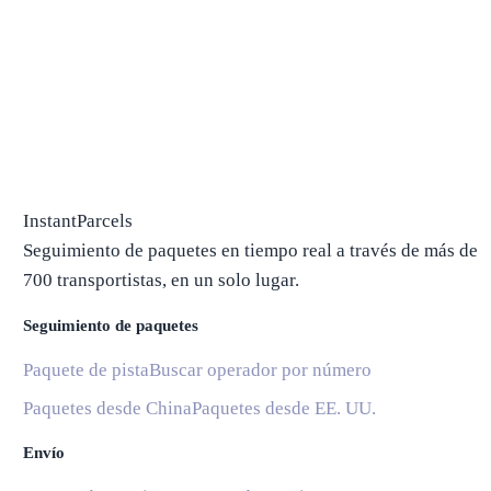
InstantParcels
Seguimiento de paquetes en tiempo real a través de más de
700 transportistas, en un solo lugar.
Seguimiento de paquetes
Paquete de pista
Buscar operador por número
Paquetes desde China
Paquetes desde EE. UU.
Envío