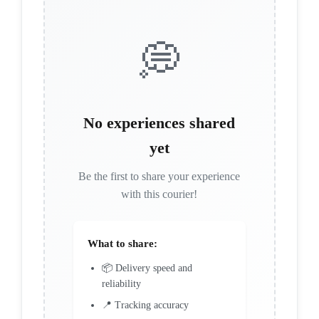
💭
No experiences shared
yet
Be the first to share your experience
with this courier!
What to share:
📦 Delivery speed and
reliability
📍 Tracking accuracy