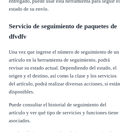
entregado, puede usar esta herramienta para seguir el
estado de su envío.
Servicio de seguimiento de paquetes de
dfvdfv
Una vez que ingrese el número de seguimiento de un
artículo en la herramienta de seguimiento, podrá
revisar su estado actual. Dependiendo del estado, el
origen y el destino, así como la clase y los servicios
del artículo, podrá realizar diversas acciones, si están
disponibles.
Puede consultar el historial de seguimiento del
artículo y ver qué tipo de servicios y funciones tiene
asociados.