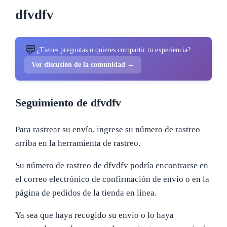
dfvdfv
💬
¿Tienes preguntas o quieres compartir tu experiencia?
Ver discusión de la comunidad →
Seguimiento de dfvdfv
Para rastrear su envío, ingrese su número de rastreo
arriba en la herramienta de rastreo.
Su número de rastreo de dfvdfv podría encontrarse en
el correo electrónico de confirmación de envío o en la
página de pedidos de la tienda en línea.
Ya sea que haya recogido su envío o lo haya