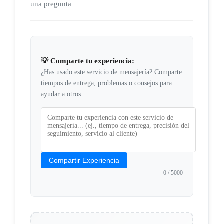
una pregunta
💡 Comparte tu experiencia:
¿Has usado este servicio de mensajería? Comparte
tiempos de entrega, problemas o consejos para
ayudar a otros.
Compartir Experiencia
0
/ 5000