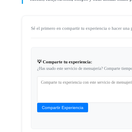
Sé el primero en compartir tu experiencia o hacer una
💡 Comparte tu experiencia:
¿Has usado este servicio de mensajería? Comparte tiempo
Compartir Experiencia