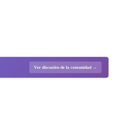
Ver discusión de la comunidad →