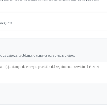
 pregunta
s de entrega, problemas o consejos para ayudar a otros.