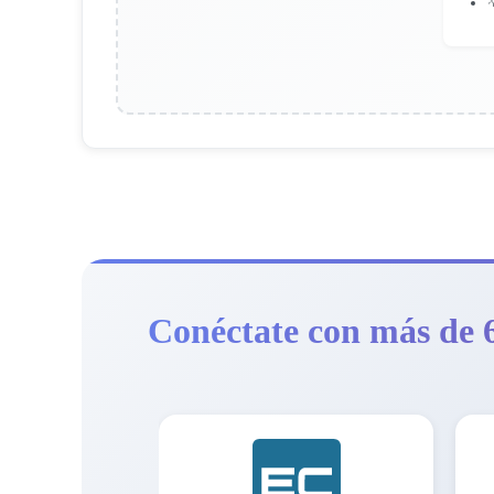

Conéctate con más de 6