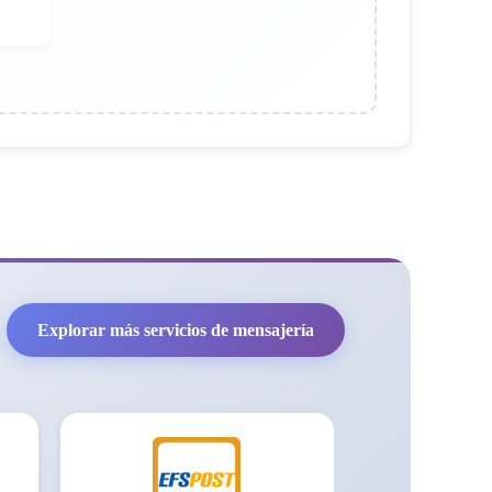
Explorar más servicios de mensajería