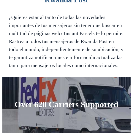
¿Quieres estar al tanto de todas las novedades
importantes de tus mensajeros sin tener que buscar en
multitud de páginas web? Instant Parcels te lo permite.
Rastrea a todos tus mensajeros de Rwanda Post en
todo el mundo, independientemente de su ubicación, y
te garantiza notificaciones e información actualizadas
tanto para mensajeros locales como internacionales.
Over 620 Carriers Supported