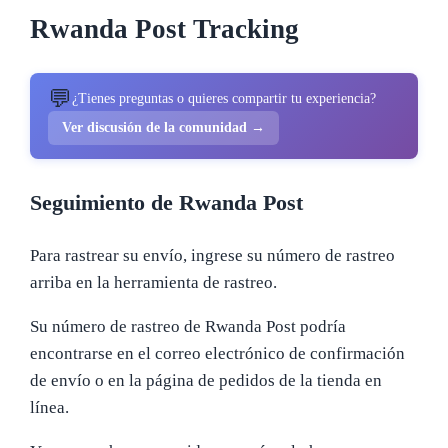
Rwanda Post Tracking
💬
¿Tienes preguntas o quieres compartir tu experiencia?
Ver discusión de la comunidad →
Seguimiento de Rwanda Post
Para rastrear su envío, ingrese su número de rastreo
arriba en la herramienta de rastreo.
Su número de rastreo de Rwanda Post podría
encontrarse en el correo electrónico de confirmación
de envío o en la página de pedidos de la tienda en
línea.