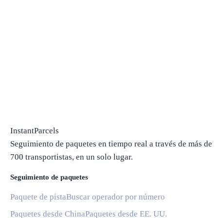
InstantParcels
Seguimiento de paquetes en tiempo real a través de más de
700 transportistas, en un solo lugar.
Seguimiento de paquetes
Paquete de pista
Buscar operador por número
Paquetes desde China
Paquetes desde EE. UU.