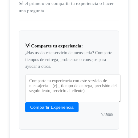
Sé el primero en compartir tu experiencia o hacer
una pregunta
💡 Comparte tu experiencia:
¿Has usado este servicio de mensajería? Comparte
tiempos de entrega, problemas o consejos para
ayudar a otros.
Compartir Experiencia
0
/ 5000