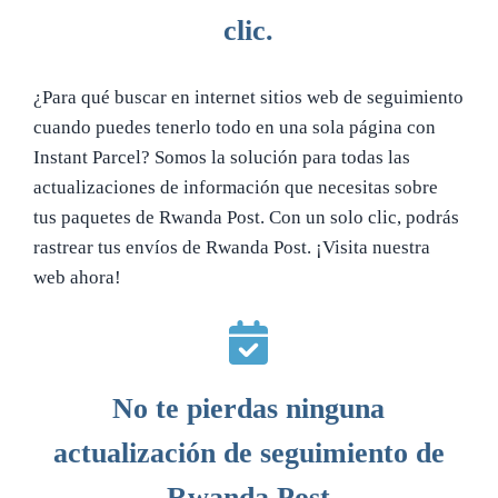
clic.
¿Para qué buscar en internet sitios web de seguimiento
cuando puedes tenerlo todo en una sola página con
Instant Parcel? Somos la solución para todas las
actualizaciones de información que necesitas sobre
tus paquetes de Rwanda Post. Con un solo clic, podrás
rastrear tus envíos de Rwanda Post. ¡Visita nuestra
web ahora!
No te pierdas ninguna
actualización de seguimiento de
Rwanda Post