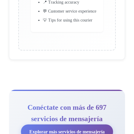
📍 Tracking accuracy
💬 Customer service experience
💡 Tips for using this courier
Conéctate con más de 697
servicios de mensajería
Explorar más servicios de mensajería