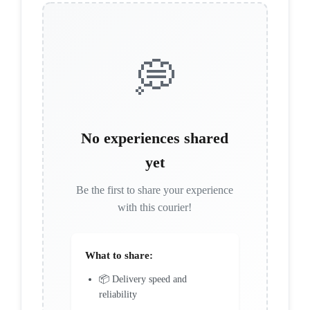
💭
No experiences shared
yet
Be the first to share your experience
with this courier!
What to share:
📦 Delivery speed and
reliability