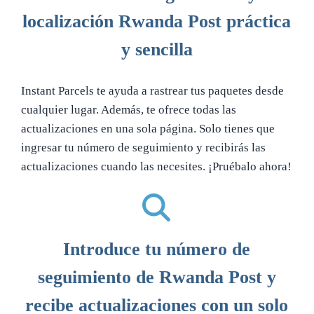
localización Rwanda Post práctica
y sencilla
Instant Parcels te ayuda a rastrear tus paquetes desde
cualquier lugar. Además, te ofrece todas las
actualizaciones en una sola página. Solo tienes que
ingresar tu número de seguimiento y recibirás las
actualizaciones cuando las necesites. ¡Pruébalo ahora!
Introduce tu número de
seguimiento de Rwanda Post y
recibe actualizaciones con un solo