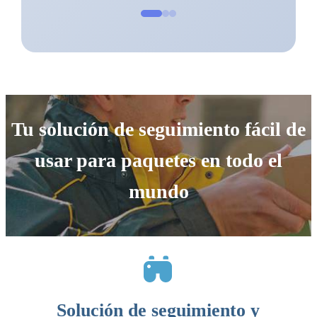
Tu solución de seguimiento fácil de
usar para paquetes en todo el
mundo
Solución de seguimiento y