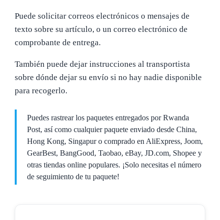
Puede solicitar correos electrónicos o mensajes de
texto sobre su artículo, o un correo electrónico de
comprobante de entrega.
También puede dejar instrucciones al transportista
sobre dónde dejar su envío si no hay nadie disponible
para recogerlo.
Puedes rastrear los paquetes entregados por Rwanda
Post, así como cualquier paquete enviado desde China,
Hong Kong, Singapur o comprado en AliExpress, Joom,
GearBest, BangGood, Taobao, eBay, JD.com, Shopee y
otras tiendas online populares. ¡Solo necesitas el número
de seguimiento de tu paquete!