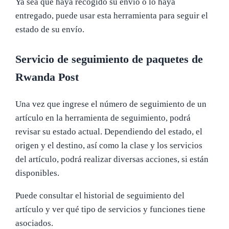
Ya sea que haya recogido su envío o lo haya
entregado, puede usar esta herramienta para seguir el
estado de su envío.
Servicio de seguimiento de paquetes de
Rwanda Post
Una vez que ingrese el número de seguimiento de un
artículo en la herramienta de seguimiento, podrá
revisar su estado actual. Dependiendo del estado, el
origen y el destino, así como la clase y los servicios
del artículo, podrá realizar diversas acciones, si están
disponibles.
Puede consultar el historial de seguimiento del
artículo y ver qué tipo de servicios y funciones tiene
asociados.