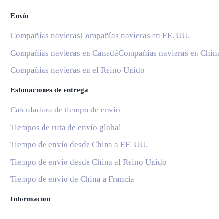
Envío
Compañías navieras
Compañías navieras en EE. UU.
Compañías navieras en Canadá
Compañías navieras en Chin
Compañías navieras en el Reino Unido
Estimaciones de entrega
Calculadora de tiempo de envío
Tiempos de ruta de envío global
Tiempo de envío desde China a EE. UU.
Tiempo de envío desde China al Reino Unido
Tiempo de envío de China a Francia
Información
Blog
Servicios Postales Nacionales
Subscribe