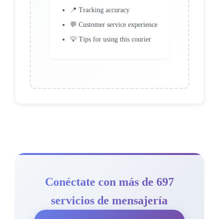
📍 Tracking accuracy
💬 Customer service experience
💡 Tips for using this courier
Conéctate con más de 697
servicios de mensajería