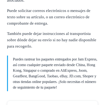
asociados.
Puede solicitar correos electrónicos o mensajes de
texto sobre su artículo, o un correo electrónico de
comprobante de entrega.
También puede dejar instrucciones al transportista
sobre dónde dejar su envío si no hay nadie disponible
para recogerlo.
Puedes rastrear los paquetes entregados por Jam Express,
así como cualquier paquete enviado desde China, Hong
Kong, Singapur o comprado en AliExpress, Joom,
GearBest, BangGood, Taobao, eBay, JD.com, Shopee y
otras tiendas online populares. ¡Solo necesitas el número
de seguimiento de tu paquete!