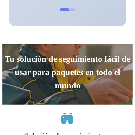
Tu solución de seguimiento fácil de
usar para paquetes en todo el
mundo