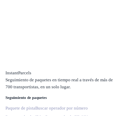
InstantParcels
Seguimiento de paquetes en tiempo real a través de más de
700 transportistas, en un solo lugar.
Seguimiento de paquetes
Paquete de pista
Buscar operador por número