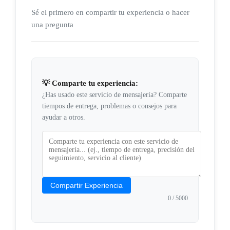
Sé el primero en compartir tu experiencia o hacer
una pregunta
💡 Comparte tu experiencia:
¿Has usado este servicio de mensajería? Comparte
tiempos de entrega, problemas o consejos para
ayudar a otros.
Compartir Experiencia
0
/ 5000