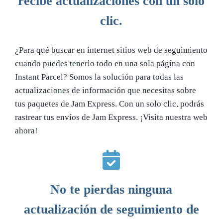
recibe actualizaciones con un solo
clic.
¿Para qué buscar en internet sitios web de seguimiento
cuando puedes tenerlo todo en una sola página con
Instant Parcel? Somos la solución para todas las
actualizaciones de información que necesitas sobre
tus paquetes de Jam Express. Con un solo clic, podrás
rastrear tus envíos de Jam Express. ¡Visita nuestra web
ahora!
No te pierdas ninguna
actualización de seguimiento de