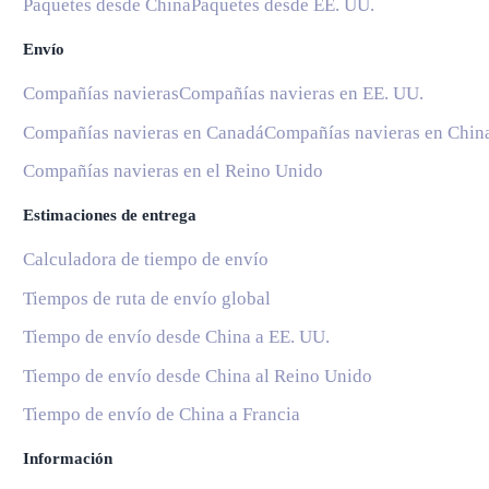
Paquetes desde China
Paquetes desde EE. UU.
Envío
Compañías navieras
Compañías navieras en EE. UU.
Compañías navieras en Canadá
Compañías navieras en Chin
Compañías navieras en el Reino Unido
Estimaciones de entrega
Calculadora de tiempo de envío
Tiempos de ruta de envío global
Tiempo de envío desde China a EE. UU.
Tiempo de envío desde China al Reino Unido
Tiempo de envío de China a Francia
Información