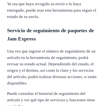
Ya sea que haya recogido su envío o lo haya
entregado, puede usar esta herramienta para seguir el
estado de su envío.
Servicio de seguimiento de paquetes de
Jam Express
Una vez que ingrese el número de seguimiento de un
artículo en la herramienta de seguimiento, podrá
revisar su estado actual. Dependiendo del estado, el
origen y el destino, así como la clase y los servicios
del artículo, podrá realizar diversas acciones, si están
disponibles.
Puede consultar el historial de seguimiento del
artículo y ver qué tipo de servicios y funciones tiene