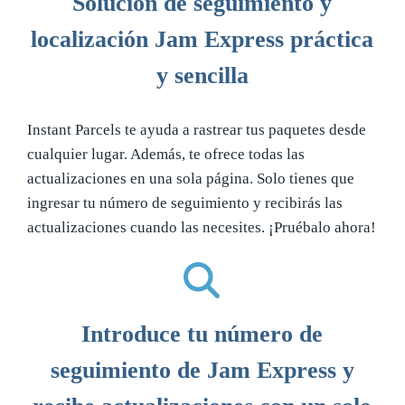
Solución de seguimiento y
localización Jam Express práctica
y sencilla
Instant Parcels te ayuda a rastrear tus paquetes desde
cualquier lugar. Además, te ofrece todas las
actualizaciones en una sola página. Solo tienes que
ingresar tu número de seguimiento y recibirás las
actualizaciones cuando las necesites. ¡Pruébalo ahora!
Introduce tu número de
seguimiento de Jam Express y