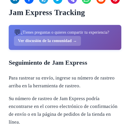
Jam Express Tracking
💬
¿Tienes preguntas o quieres compartir tu experiencia?
Ver discusión de la comunidad →
Seguimiento de Jam Express
Para rastrear su envío, ingrese su número de rastreo
arriba en la herramienta de rastreo.
Su número de rastreo de Jam Express podría
encontrarse en el correo electrónico de confirmación
de envío o en la página de pedidos de la tienda en
línea.