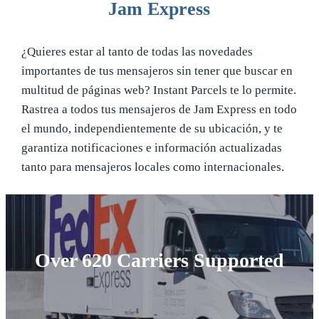
Jam Express
¿Quieres estar al tanto de todas las novedades
importantes de tus mensajeros sin tener que buscar en
multitud de páginas web? Instant Parcels te lo permite.
Rastrea a todos tus mensajeros de Jam Express en todo
el mundo, independientemente de su ubicación, y te
garantiza notificaciones e información actualizadas
tanto para mensajeros locales como internacionales.
Over 620 Carriers Supported