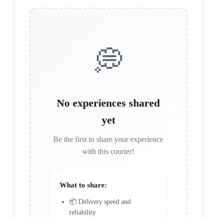
💭
No experiences shared
yet
Be the first to share your experience
with this courier!
What to share:
📦 Delivery speed and
reliability