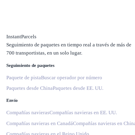
InstantParcels
Seguimiento de paquetes en tiempo real a través de más de
700 transportistas, en un solo lugar.
Seguimiento de paquetes
Paquete de pista
Buscar operador por número
Paquetes desde China
Paquetes desde EE. UU.
Envío
Compañías navieras
Compañías navieras en EE. UU.
Compañías navieras en Canadá
Compañías navieras en Chin
Compañías navieras en el Reino Unido