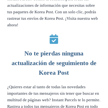
actualizaciones de información que necesitas sobre
tus paquetes de Korea Post. Con un solo clic, podrás
rastrear tus envíos de Korea Post. ¡Visita nuestra web
ahora!
No te pierdas ninguna
actualización de seguimiento de
Korea Post
¿Quieres estar al tanto de todas las novedades
importantes de tus mensajeros sin tener que buscar en
multitud de páginas web? Instant Parcels te lo permite.
Rastrea a todos tus mensajeros de Korea Post en todo