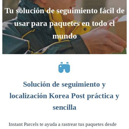
Tu solución de seguimiento fácil de
usar para paquetes en todo el
mundo
Solución de seguimiento y
localización Korea Post práctica y
sencilla
Instant Parcels te ayuda a rastrear tus paquetes desde