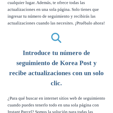
cualquier lugar. Además, te ofrece todas las
actualizaciones en una sola página. Solo tienes que
ingresar tu número de seguimiento y recibirás las
actualizaciones cuando las necesites. ¡Pruébalo ahora!
Introduce tu número de
seguimiento de Korea Post y
recibe actualizaciones con un solo
clic.
¿Para qué buscar en internet sitios web de seguimiento
cuando puedes tenerlo todo en una sola página con
Instant Parcel? Somos la solución para todas las