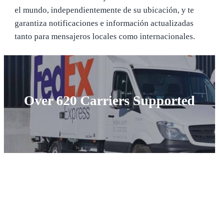
el mundo, independientemente de su ubicación, y te
garantiza notificaciones e información actualizadas
tanto para mensajeros locales como internacionales.
Over 620 Carriers Supported