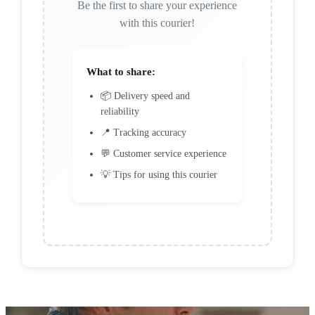
Be the first to share your experience
with this courier!
What to share:
📦 Delivery speed and
reliability
📍 Tracking accuracy
💬 Customer service experience
💡 Tips for using this courier