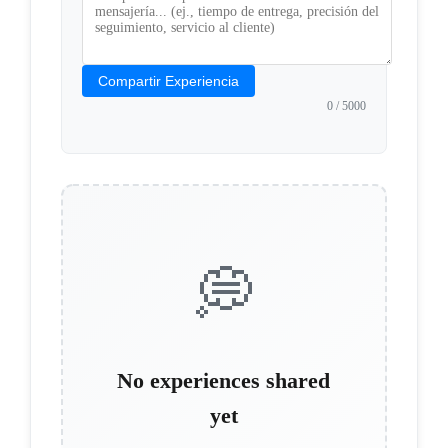
Compartir Experiencia
0
/ 5000
💭
No experiences shared
yet