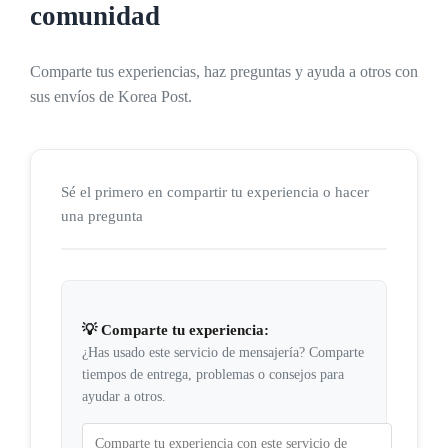
comunidad
Comparte tus experiencias, haz preguntas y ayuda a otros con
sus envíos de Korea Post.
Sé el primero en compartir tu experiencia o hacer
una pregunta
💡 Comparte tu experiencia:
¿Has usado este servicio de mensajería? Comparte
tiempos de entrega, problemas o consejos para
ayudar a otros.