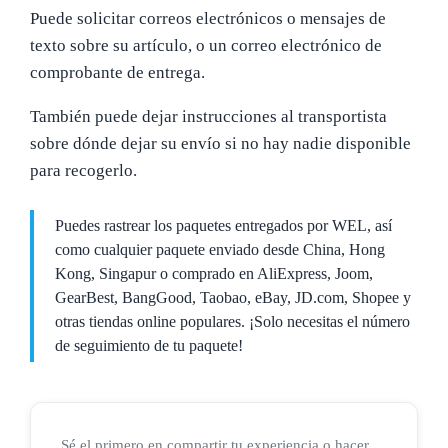
Puede solicitar correos electrónicos o mensajes de
texto sobre su artículo, o un correo electrónico de
comprobante de entrega.
También puede dejar instrucciones al transportista
sobre dónde dejar su envío si no hay nadie disponible
para recogerlo.
Puedes rastrear los paquetes entregados por WEL, así
como cualquier paquete enviado desde China, Hong
Kong, Singapur o comprado en AliExpress, Joom,
GearBest, BangGood, Taobao, eBay, JD.com, Shopee y
otras tiendas online populares. ¡Solo necesitas el número
de seguimiento de tu paquete!
Sé el primero en compartir tu experiencia o hacer