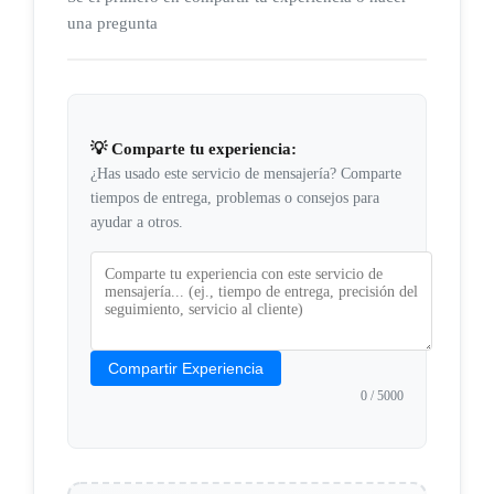
una pregunta
💡 Comparte tu experiencia:
¿Has usado este servicio de mensajería? Comparte
tiempos de entrega, problemas o consejos para
ayudar a otros.
Compartir Experiencia
0
/ 5000