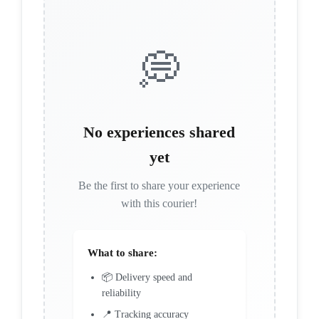
💭
No experiences shared
yet
Be the first to share your experience
with this courier!
What to share:
📦 Delivery speed and
reliability
📍 Tracking accuracy