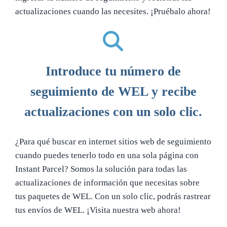
actualizaciones cuando las necesites. ¡Pruébalo ahora!
Introduce tu número de
seguimiento de WEL y recibe
actualizaciones con un solo clic.
¿Para qué buscar en internet sitios web de seguimiento
cuando puedes tenerlo todo en una sola página con
Instant Parcel? Somos la solución para todas las
actualizaciones de información que necesitas sobre
tus paquetes de WEL. Con un solo clic, podrás rastrear
tus envíos de WEL. ¡Visita nuestra web ahora!