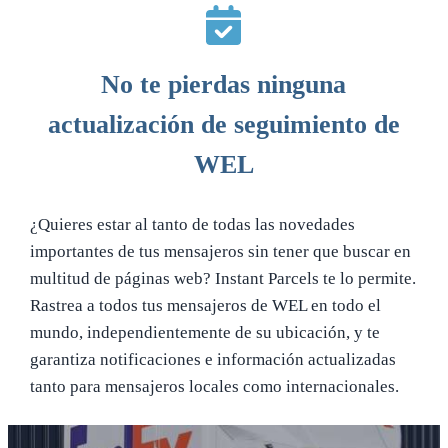
No te pierdas ninguna
actualización de seguimiento de
WEL
¿Quieres estar al tanto de todas las novedades
importantes de tus mensajeros sin tener que buscar en
multitud de páginas web? Instant Parcels te lo permite.
Rastrea a todos tus mensajeros de WEL en todo el
mundo, independientemente de su ubicación, y te
garantiza notificaciones e información actualizadas
tanto para mensajeros locales como internacionales.