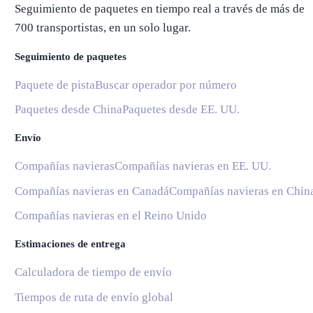
Seguimiento de paquetes en tiempo real a través de más de
700 transportistas, en un solo lugar.
Seguimiento de paquetes
Paquete de pista
Buscar operador por número
Paquetes desde China
Paquetes desde EE. UU.
Envío
Compañías navieras
Compañías navieras en EE. UU.
Compañías navieras en Canadá
Compañías navieras en Chin
Compañías navieras en el Reino Unido
Estimaciones de entrega
Calculadora de tiempo de envío
Tiempos de ruta de envío global