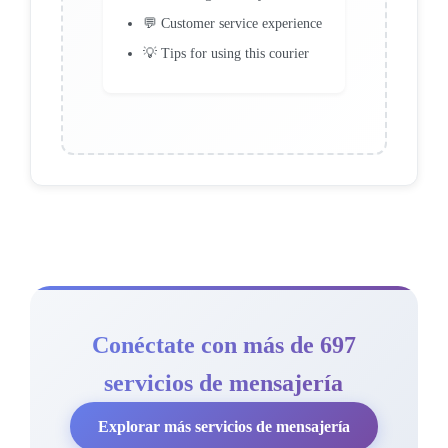
💬 Customer service experience
💡 Tips for using this courier
Conéctate con más de 697
servicios de mensajería
Explorar más servicios de mensajería