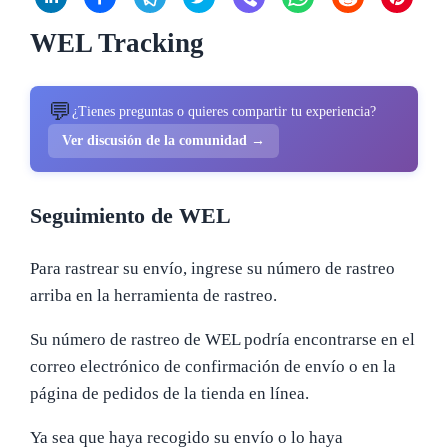
WEL Tracking
💬
¿Tienes preguntas o quieres compartir tu experiencia?
Ver discusión de la comunidad →
Seguimiento de WEL
Para rastrear su envío, ingrese su número de rastreo
arriba en la herramienta de rastreo.
Su número de rastreo de WEL podría encontrarse en el
correo electrónico de confirmación de envío o en la
página de pedidos de la tienda en línea.
Ya sea que haya recogido su envío o lo haya