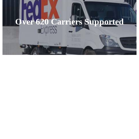
Over 620 Carriers Supported