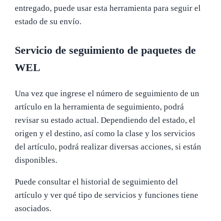
entregado, puede usar esta herramienta para seguir el
estado de su envío.
Servicio de seguimiento de paquetes de
WEL
Una vez que ingrese el número de seguimiento de un
artículo en la herramienta de seguimiento, podrá
revisar su estado actual. Dependiendo del estado, el
origen y el destino, así como la clase y los servicios
del artículo, podrá realizar diversas acciones, si están
disponibles.
Puede consultar el historial de seguimiento del
artículo y ver qué tipo de servicios y funciones tiene
asociados.