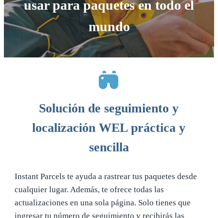
usar para paquetes en todo el
mundo
Solución de seguimiento y
localización WEL práctica y
sencilla
Instant Parcels te ayuda a rastrear tus paquetes desde
cualquier lugar. Además, te ofrece todas las
actualizaciones en una sola página. Solo tienes que
ingresar tu número de seguimiento y recibirás las