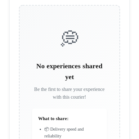
💭
No experiences shared
yet
Be the first to share your experience
with this courier!
What to share:
📦 Delivery speed and
reliability