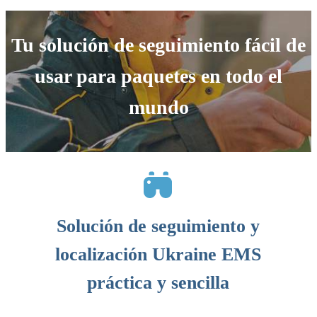
Tu solución de seguimiento fácil de
usar para paquetes en todo el
mundo
Solución de seguimiento y
localización Ukraine EMS
práctica y sencilla