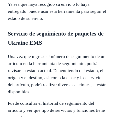
Ya sea que haya recogido su envío o lo haya
entregado, puede usar esta herramienta para seguir el
estado de su envío.
Servicio de seguimiento de paquetes de
Ukraine EMS
Una vez que ingrese el número de seguimiento de un
artículo en la herramienta de seguimiento, podrá
revisar su estado actual. Dependiendo del estado, el
origen y el destino, así como la clase y los servicios
del artículo, podrá realizar diversas acciones, si están
disponibles.
Puede consultar el historial de seguimiento del
artículo y ver qué tipo de servicios y funciones tiene