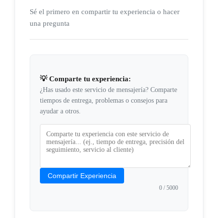
Sé el primero en compartir tu experiencia o hacer
una pregunta
💡 Comparte tu experiencia:
¿Has usado este servicio de mensajería? Comparte
tiempos de entrega, problemas o consejos para
ayudar a otros.
Compartir Experiencia
0
/ 5000