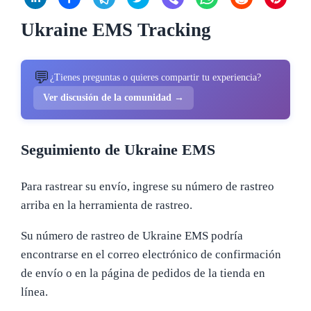
Ukraine EMS Tracking
💬
¿Tienes preguntas o quieres compartir tu experiencia?
Ver discusión de la comunidad →
Seguimiento de Ukraine EMS
Para rastrear su envío, ingrese su número de rastreo
arriba en la herramienta de rastreo.
Su número de rastreo de Ukraine EMS podría
encontrarse en el correo electrónico de confirmación
de envío o en la página de pedidos de la tienda en
línea.