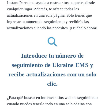
Instant Parcels te ayuda a rastrear tus paquetes desde
cualquier lugar. Además, te ofrece todas las
actualizaciones en una sola página. Solo tienes que
ingresar tu número de seguimiento y recibirás las
actualizaciones cuando las necesites. ¡Pruébalo ahora!
Introduce tu número de
seguimiento de Ukraine EMS y
recibe actualizaciones con un solo
clic.
¿Para qué buscar en internet sitios web de seguimiento
cuando puedes tenerlo todo en una sola página con