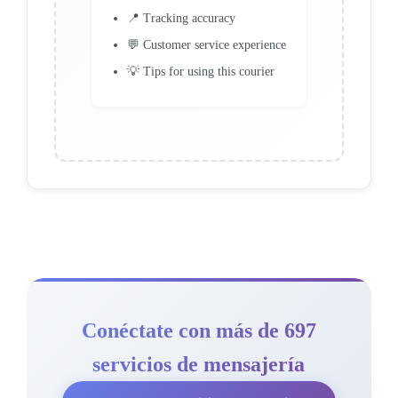
📍 Tracking accuracy
💬 Customer service experience
💡 Tips for using this courier
Conéctate con más de 697
servicios de mensajería