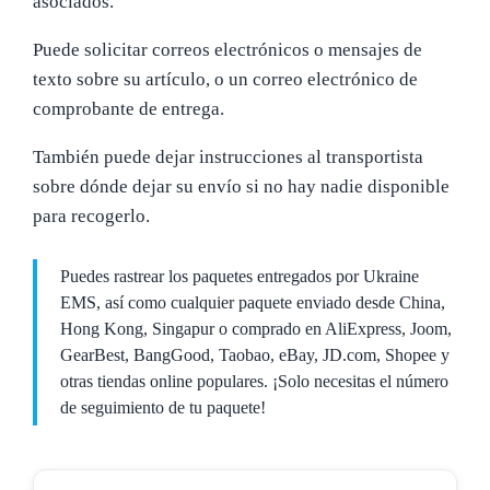
asociados.
Puede solicitar correos electrónicos o mensajes de
texto sobre su artículo, o un correo electrónico de
comprobante de entrega.
También puede dejar instrucciones al transportista
sobre dónde dejar su envío si no hay nadie disponible
para recogerlo.
Puedes rastrear los paquetes entregados por Ukraine
EMS, así como cualquier paquete enviado desde China,
Hong Kong, Singapur o comprado en AliExpress, Joom,
GearBest, BangGood, Taobao, eBay, JD.com, Shopee y
otras tiendas online populares. ¡Solo necesitas el número
de seguimiento de tu paquete!