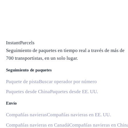
InstantParcels
Seguimiento de paquetes en tiempo real a través de más de
700 transportistas, en un solo lugar.
Seguimiento de paquetes
Paquete de pista
Buscar operador por número
Paquetes desde China
Paquetes desde EE. UU.
Envío
Compañías navieras
Compañías navieras en EE. UU.
Compañías navieras en Canadá
Compañías navieras en Chin