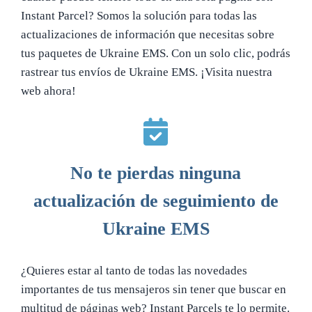
Instant Parcel? Somos la solución para todas las
actualizaciones de información que necesitas sobre
tus paquetes de Ukraine EMS. Con un solo clic, podrás
rastrear tus envíos de Ukraine EMS. ¡Visita nuestra
web ahora!
No te pierdas ninguna
actualización de seguimiento de
Ukraine EMS
¿Quieres estar al tanto de todas las novedades
importantes de tus mensajeros sin tener que buscar en
multitud de páginas web? Instant Parcels te lo permite.