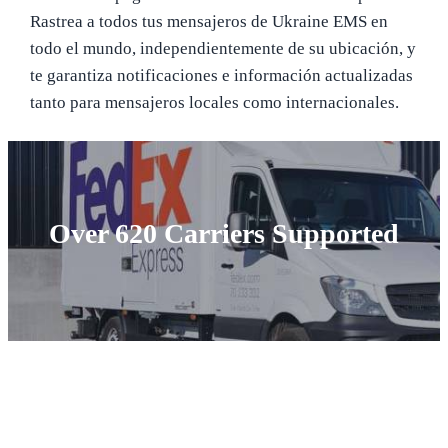
Rastrea a todos tus mensajeros de Ukraine EMS en
todo el mundo, independientemente de su ubicación, y
te garantiza notificaciones e información actualizadas
tanto para mensajeros locales como internacionales.
Over 620 Carriers Supported