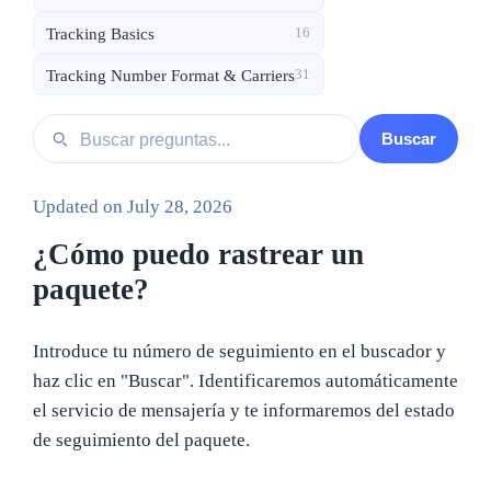
Tracking Basics
16
Tracking Number Format & Carriers
31
Buscar preguntas
Buscar
Updated on
July 28, 2026
¿Cómo puedo rastrear un
paquete?
Introduce tu número de seguimiento en el buscador y
haz clic en "Buscar". Identificaremos automáticamente
el servicio de mensajería y te informaremos del estado
de seguimiento del paquete.