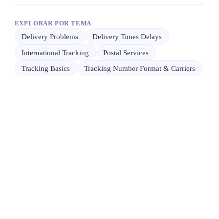
EXPLORAR POR TEMA
Delivery Problems
Delivery Times Delays
International Tracking
Postal Services
Tracking Basics
Tracking Number Format & Carriers