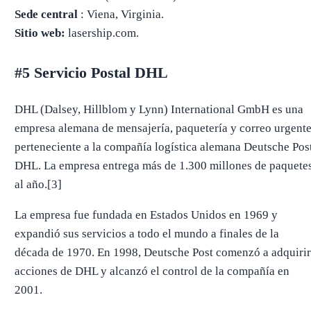
Sede central
: Viena, Virginia.
Sitio web:
lasership.com.
#5 Servicio Postal DHL
DHL (Dalsey, Hillblom y Lynn) International GmbH es una
empresa alemana de mensajería, paquetería y correo urgente
perteneciente a la compañía logística alemana Deutsche Pos
DHL. La empresa entrega más de 1.300 millones de paquete
al año.[3]
La empresa fue fundada en Estados Unidos en 1969 y
expandió sus servicios a todo el mundo a finales de la
década de 1970. En 1998, Deutsche Post comenzó a adquirir
acciones de DHL y alcanzó el control de la compañía en
2001.