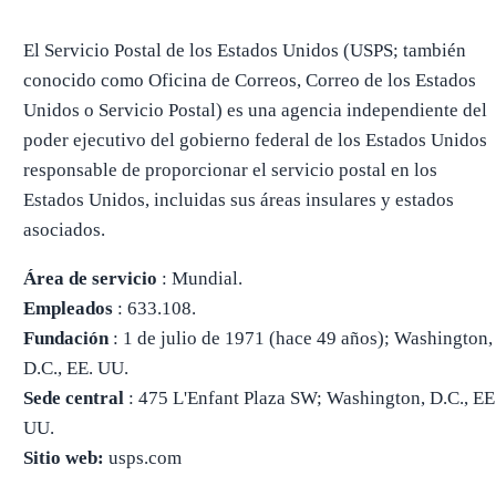
El Servicio Postal de los Estados Unidos (USPS; también
conocido como Oficina de Correos, Correo de los Estados
Unidos o Servicio Postal) es una agencia independiente del
poder ejecutivo del gobierno federal de los Estados Unidos
responsable de proporcionar el servicio postal en los
Estados Unidos, incluidas sus áreas insulares y estados
asociados.
Área de servicio
: Mundial.
Empleados
: 633.108.
Fundación
: 1 de julio de 1971 (hace 49 años); Washington,
D.C., EE. UU.
Sede central
: 475 L'Enfant Plaza SW; Washington, D.C., EE
UU.
Sitio web:
usps.com