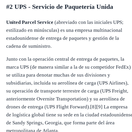
#2 UPS - Servicio de Paquetería Unida
United Parcel Service
(abreviado con las iniciales UPS;
estilizado en minúsculas) es una empresa multinacional
estadounidense de entrega de paquetes y gestión de la
cadena de suministro.
Junto con la operación central de entrega de paquetes, la
marca UPS (de manera similar a la de su competidor FedEx)
se utiliza para denotar muchas de sus divisiones y
subsidiarias, incluida su aerolínea de carga (UPS Airlines),
su operación de transporte terrestre de carga (UPS Freight,
anteriormente Overnite Transportation) y su aerolínea de
drones de entrega (UPS Flight Forward).[8][9] La empresa
de logística global tiene su sede en la ciudad estadounidens
de Sandy Springs, Georgia, que forma parte del área
metropolitana de Atlanta.