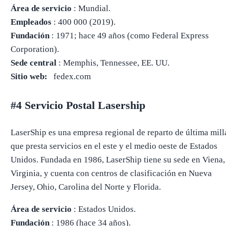
Área de servicio
: Mundial.
Empleados
: 400 000 (2019).
Fundación
: 1971; hace 49 años (como Federal Express
Corporation).
Sede central
: Memphis, Tennessee, EE. UU.
Sitio web:
fedex.com
#4 Servicio Postal Lasership
LaserShip es una empresa regional de reparto de última mill
que presta servicios en el este y el medio oeste de Estados
Unidos. Fundada en 1986, LaserShip tiene su sede en Viena,
Virginia, y cuenta con centros de clasificación en Nueva
Jersey, Ohio, Carolina del Norte y Florida.
Área de servicio
: Estados Unidos.
Fundación
: 1986 (hace 34 años).