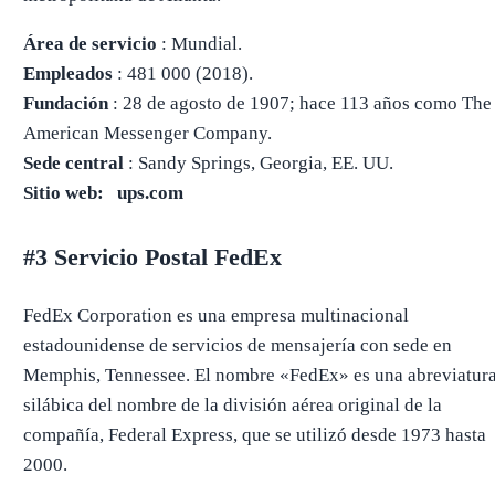
Área de servicio
: Mundial.
Empleados
: 481 000 (2018).
Fundación
: 28 de agosto de 1907; hace 113 años como The
American Messenger Company.
Sede central
: Sandy Springs, Georgia, EE. UU.
Sitio web: ups.com
#3 Servicio Postal FedEx
FedEx Corporation es una empresa multinacional
estadounidense de servicios de mensajería con sede en
Memphis, Tennessee. El nombre «FedEx» es una abreviatur
silábica del nombre de la división aérea original de la
compañía, Federal Express, que se utilizó desde 1973 hasta
2000.