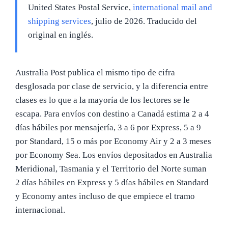
United States Postal Service,
international mail and
shipping services
, julio de 2026. Traducido del
original en inglés.
Australia Post publica el mismo tipo de cifra
desglosada por clase de servicio, y la diferencia entre
clases es lo que a la mayoría de los lectores se le
escapa. Para envíos con destino a Canadá estima 2 a 4
días hábiles por mensajería, 3 a 6 por Express, 5 a 9
por Standard, 15 o más por Economy Air y 2 a 3 meses
por Economy Sea. Los envíos depositados en Australia
Meridional, Tasmania y el Territorio del Norte suman
2 días hábiles en Express y 5 días hábiles en Standard
y Economy antes incluso de que empiece el tramo
internacional.