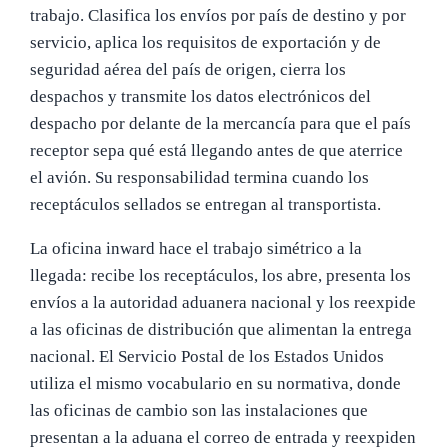
trabajo. Clasifica los envíos por país de destino y por
servicio, aplica los requisitos de exportación y de
seguridad aérea del país de origen, cierra los
despachos y transmite los datos electrónicos del
despacho por delante de la mercancía para que el país
receptor sepa qué está llegando antes de que aterrice
el avión. Su responsabilidad termina cuando los
receptáculos sellados se entregan al transportista.
La oficina inward hace el trabajo simétrico a la
llegada: recibe los receptáculos, los abre, presenta los
envíos a la autoridad aduanera nacional y los reexpide
a las oficinas de distribución que alimentan la entrega
nacional. El Servicio Postal de los Estados Unidos
utiliza el mismo vocabulario en su normativa, donde
las oficinas de cambio son las instalaciones que
presentan a la aduana el correo de entrada y reexpiden