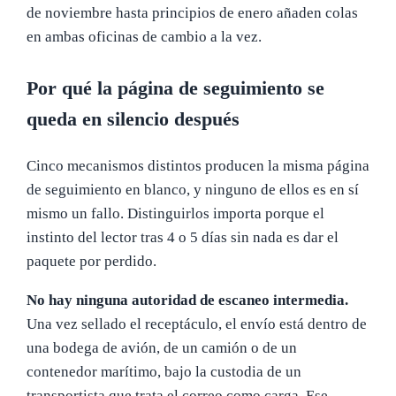
de noviembre hasta principios de enero añaden colas
en ambas oficinas de cambio a la vez.
Por qué la página de seguimiento se
queda en silencio después
Cinco mecanismos distintos producen la misma página
de seguimiento en blanco, y ninguno de ellos es en sí
mismo un fallo. Distinguirlos importa porque el
instinto del lector tras 4 o 5 días sin nada es dar el
paquete por perdido.
No hay ninguna autoridad de escaneo intermedia.
Una vez sellado el receptáculo, el envío está dentro de
una bodega de avión, de un camión o de un
contenedor marítimo, bajo la custodia de un
transportista que trata el correo como carga. Ese