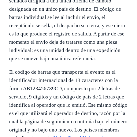
sellados dirigida a una única oficina de cambio
designada en un único país de destino. El código de
barras individual se lee al incluir el envío, el
receptáculo se sella, el despacho se cierra, y ese cierre
es lo que produce el registro de salida. A partir de ese
momento el envío deja de tratarse como una pieza
individual; es una unidad dentro de una expedición
que se mueve bajo una única referencia.
El código de barras que transporta el evento es el
identificador internacional de 13 caracteres con la
forma AB123456789CD, compuesto por 2 letras de
servicio, 9 dígitos y un código de país de 2 letras que
identifica al operador que lo emitió. Ese mismo código
es el que utilizará el operador de destino, razón por la
cual la página de seguimiento continúa bajo el número
original y no bajo uno nuevo. Los países miembros