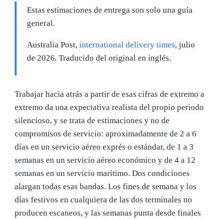
Estas estimaciones de entrega son solo una guía
general.
Australia Post,
international delivery times
, julio
de 2026. Traducido del original en inglés.
Trabajar hacia atrás a partir de esas cifras de extremo a
extremo da una expectativa realista del propio periodo
silencioso, y se trata de estimaciones y no de
compromisos de servicio: aproximadamente de 2 a 6
días en un servicio aéreo exprés o estándar, de 1 a 3
semanas en un servicio aéreo económico y de 4 a 12
semanas en un servicio marítimo. Dos condiciones
alargan todas esas bandas. Los fines de semana y los
días festivos en cualquiera de las dos terminales no
producen escaneos, y las semanas punta desde finales