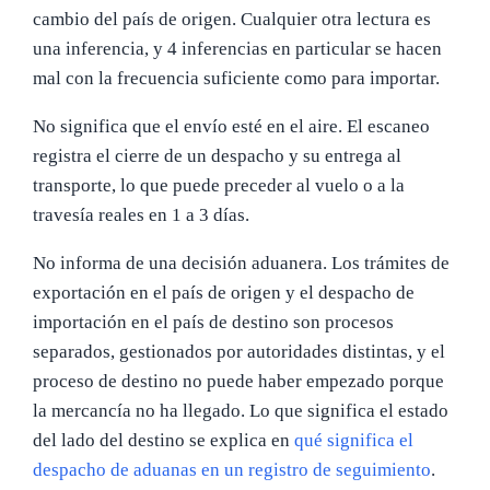
cambio del país de origen. Cualquier otra lectura es
una inferencia, y 4 inferencias en particular se hacen
mal con la frecuencia suficiente como para importar.
No significa que el envío esté en el aire. El escaneo
registra el cierre de un despacho y su entrega al
transporte, lo que puede preceder al vuelo o a la
travesía reales en 1 a 3 días.
No informa de una decisión aduanera. Los trámites de
exportación en el país de origen y el despacho de
importación en el país de destino son procesos
separados, gestionados por autoridades distintas, y el
proceso de destino no puede haber empezado porque
la mercancía no ha llegado. Lo que significa el estado
del lado del destino se explica en
qué significa el
despacho de aduanas en un registro de seguimiento
.