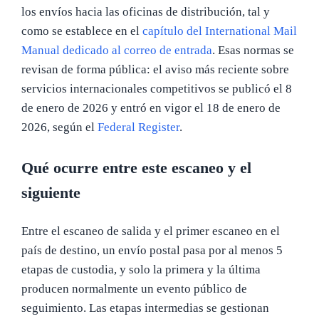
los envíos hacia las oficinas de distribución, tal y
como se establece en el
capítulo del International Mail
Manual dedicado al correo de entrada
. Esas normas se
revisan de forma pública: el aviso más reciente sobre
servicios internacionales competitivos se publicó el 8
de enero de 2026 y entró en vigor el 18 de enero de
2026, según el
Federal Register
.
Qué ocurre entre este escaneo y el
siguiente
Entre el escaneo de salida y el primer escaneo en el
país de destino, un envío postal pasa por al menos 5
etapas de custodia, y solo la primera y la última
producen normalmente un evento público de
seguimiento. Las etapas intermedias se gestionan