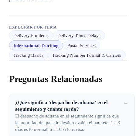
EXPLORAR POR TEMA
Delivery Problems
Delivery Times Delays
International Tracking
Postal Services
Tracking Basics
Tracking Number Format & Carriers
Preguntas Relacionadas
¿Qué significa 'despacho de aduana' en el
→
seguimiento y cuánto tarda?
El despacho de aduana en el seguimiento significa que
la autoridad del país de destino evalúa el paquete: 1 a 3
días es lo normal, 5 a 10 si lo revisa.