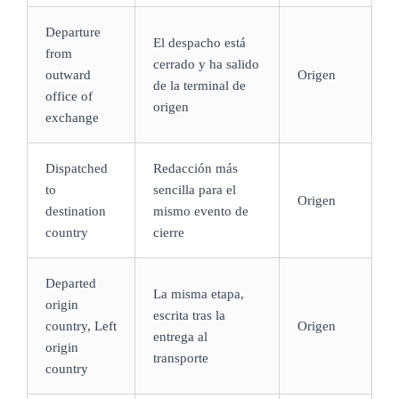
Departure
El despacho está
from
cerrado y ha salido
outward
Origen
de la terminal de
office of
origen
exchange
Dispatched
Redacción más
to
sencilla para el
Origen
destination
mismo evento de
country
cierre
Departed
La misma etapa,
origin
escrita tras la
country, Left
Origen
entrega al
origin
transporte
country