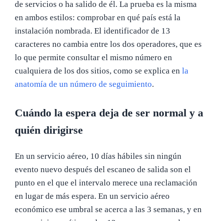
de servicios o ha salido de él. La prueba es la misma
en ambos estilos: comprobar en qué país está la
instalación nombrada. El identificador de 13
caracteres no cambia entre los dos operadores, que es
lo que permite consultar el mismo número en
cualquiera de los dos sitios, como se explica en
la
anatomía de un número de seguimiento
.
Cuándo la espera deja de ser normal y a
quién dirigirse
En un servicio aéreo, 10 días hábiles sin ningún
evento nuevo después del escaneo de salida son el
punto en el que el intervalo merece una reclamación
en lugar de más espera. En un servicio aéreo
económico ese umbral se acerca a las 3 semanas, y en