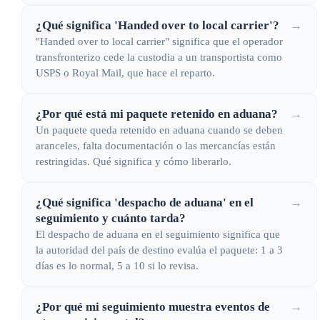
¿Qué significa 'Handed over to local carrier'?
→
"Handed over to local carrier" significa que el operador
transfronterizo cede la custodia a un transportista como
USPS o Royal Mail, que hace el reparto.
¿Por qué está mi paquete retenido en aduana?
→
Un paquete queda retenido en aduana cuando se deben
aranceles, falta documentación o las mercancías están
restringidas. Qué significa y cómo liberarlo.
¿Qué significa 'despacho de aduana' en el
→
seguimiento y cuánto tarda?
El despacho de aduana en el seguimiento significa que
la autoridad del país de destino evalúa el paquete: 1 a 3
días es lo normal, 5 a 10 si lo revisa.
¿Por qué mi seguimiento muestra eventos de
→