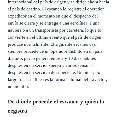
internacional del país de origen y se dirige ahora hacia
el país de destino. El escaneo lo registra el operador
expedidor en el momento en que el despacho del
envío se cierra y se entrega a una aerolínea, a una
naviera o a un transportista por carretera, lo que lo
convierte en el último evento que el país de origen
produce normalmente. El siguiente escaneo casi
siempre procede de un operador distinto en un país
distinto, por lo general entre 3 y 10 días hábiles
después en un servicio aéreo y varias semanas
después en un servicio de superficie. Un intervalo
largo tras esta línea es la forma habitual del trayecto y
no un fallo.
De dónde procede el escaneo y quién lo
registra