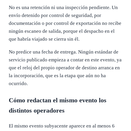
No es una retención ni una inspección pendiente. Un
envío detenido por control de seguridad, por
documentación o por control de exportación no recibe
ningún escaneo de salida, porque el despacho en el
que habría viajado se cierra sin él.
No predice una fecha de entrega. Ningún estándar de
servicio publicado empieza a contar en este evento, ya
que el reloj del propio operador de destino arranca en
la incorporación, que es la etapa que aún no ha
ocurrido.
Cómo redactan el mismo evento los
distintos operadores
El mismo evento subyacente aparece en al menos 6