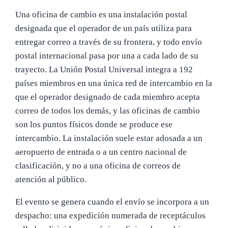
Una oficina de cambio es una instalación postal
designada que el operador de un país utiliza para
entregar correo a través de su frontera, y todo envío
postal internacional pasa por una a cada lado de su
trayecto. La Unión Postal Universal integra a 192
países miembros en una única red de intercambio en la
que el operador designado de cada miembro acepta
correo de todos los demás, y las oficinas de cambio
son los puntos físicos donde se produce ese
intercambio. La instalación suele estar adosada a un
aeropuerto de entrada o a un centro nacional de
clasificación, y no a una oficina de correos de
atención al público.
El evento se genera cuando el envío se incorpora a un
despacho: una expedición numerada de receptáculos