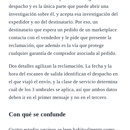
despacho y es la única parte que puede abrir una
investigación sobre él, y acepta esa investigación del
expedidor y no del destinatario. Por eso, un
destinatario que espera un pedido de un marketplace
contacta con el vendedor y le pide que presente la
reclamación, que además es la vía que protege
cualquier garantía de comprador asociada al pedido.
Dos detalles agilizan la reclamación. La fecha y la
hora del escaneo de salida identifican el despacho en
el que viajó el envío, y la clase de servicio determina
cuál de los 3 umbrales se aplica, así que ambos datos
deben ir en el primer mensaje y no en el tercero.
Con qué se confunde
Cuatro estados vecinos se leen habitualmente como