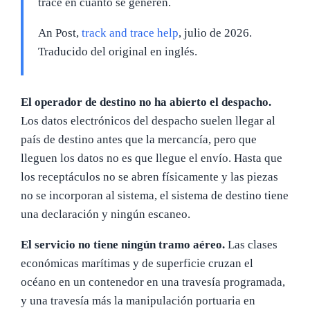
trace en cuanto se generen.
An Post,
track and trace help
, julio de 2026.
Traducido del original en inglés.
El operador de destino no ha abierto el despacho.
Los datos electrónicos del despacho suelen llegar al
país de destino antes que la mercancía, pero que
lleguen los datos no es que llegue el envío. Hasta que
los receptáculos no se abren físicamente y las piezas
no se incorporan al sistema, el sistema de destino tiene
una declaración y ningún escaneo.
El servicio no tiene ningún tramo aéreo.
Las clases
económicas marítimas y de superficie cruzan el
océano en un contenedor en una travesía programada,
y una travesía más la manipulación portuaria en