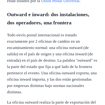
están listados por la
Unión Postal Universal
.
Outward e inward: dos instalaciones,
dos operadores, una frontera
Todo envío postal internacional es tratado
exactamente por 2 oficinas de cambio en un
encaminamiento normal: una oficina outward (de
salida) en el país de origen y una oficina inward (de
entrada) en el país de destino. La palabra "outward" es
la parte del estado que fija a qué lado de la frontera
pertenece el evento. Una oficina outward exporta, una
oficina inward importa, y las dos están gestionadas
por empresas distintas bajo normas nacionales
distintas.
La oficina outward realiza la parte de exportación del