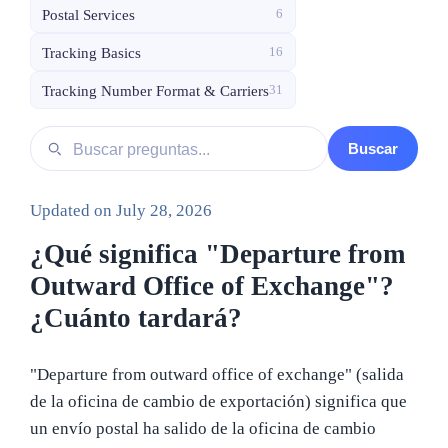
Postal Services
6
Tracking Basics
16
Tracking Number Format & Carriers
31
Buscar preguntas
Buscar
Updated on
July 28, 2026
¿Qué significa "Departure from
Outward Office of Exchange"?
¿Cuánto tardará?
"Departure from outward office of exchange" (salida
de la oficina de cambio de exportación) significa que
un envío postal ha salido de la oficina de cambio