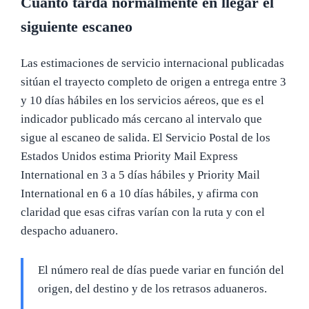
Cuánto tarda normalmente en llegar el
siguiente escaneo
Las estimaciones de servicio internacional publicadas
sitúan el trayecto completo de origen a entrega entre 3
y 10 días hábiles en los servicios aéreos, que es el
indicador publicado más cercano al intervalo que
sigue al escaneo de salida. El Servicio Postal de los
Estados Unidos estima Priority Mail Express
International en 3 a 5 días hábiles y Priority Mail
International en 6 a 10 días hábiles, y afirma con
claridad que esas cifras varían con la ruta y con el
despacho aduanero.
El número real de días puede variar en función del
origen, del destino y de los retrasos aduaneros.