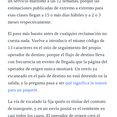
un servicio marítimo a las 12 semanas, porque las
estimaciones publicadas de extremo a extremo para
esas clases llegan a 15 o más días hábiles y a 2 o 3
meses respectivamente.
El paso más barato antes de cualquier reclamación no
cuesta nada. Vuelve a introducir el mismo código de
13 caracteres en el sitio de seguimiento del propio
operador de destino, porque el flujo de destino lleva
con frecuencia un evento de llegada que la página del
operador de origen nunca mostrará. Un envío ya
escaneado en el país de destino no está detenido en la
salida, y la pregunta pasa a ser
qué significa in transit
para un paquete
.
La vía de escalado la fija quién es titular del contrato
de transporte, y en un envío postal es el remitente en
casi todos los casos. El operador de origen creó el