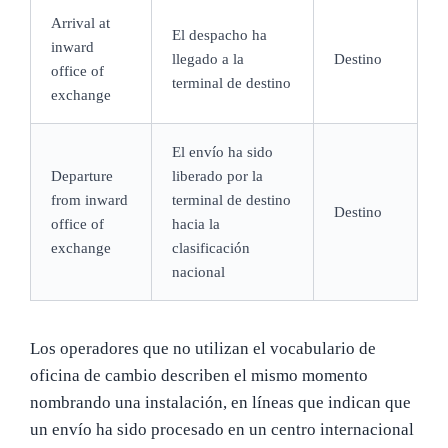
Arrival at
El despacho ha
inward
llegado a la
Destino
office of
terminal de destino
exchange
El envío ha sido
Departure
liberado por la
from inward
terminal de destino
Destino
office of
hacia la
exchange
clasificación
nacional
Los operadores que no utilizan el vocabulario de
oficina de cambio describen el mismo momento
nombrando una instalación, en líneas que indican que
un envío ha sido procesado en un centro internacional