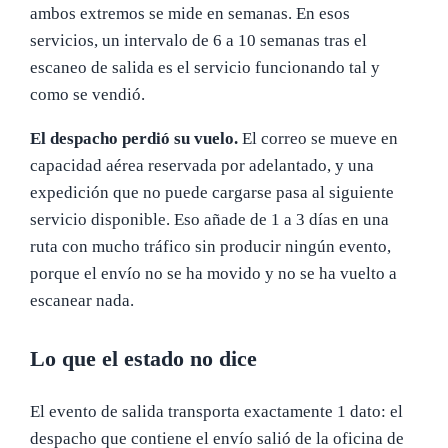
ambos extremos se mide en semanas. En esos
servicios, un intervalo de 6 a 10 semanas tras el
escaneo de salida es el servicio funcionando tal y
como se vendió.
El despacho perdió su vuelo.
El correo se mueve en
capacidad aérea reservada por adelantado, y una
expedición que no puede cargarse pasa al siguiente
servicio disponible. Eso añade de 1 a 3 días en una
ruta con mucho tráfico sin producir ningún evento,
porque el envío no se ha movido y no se ha vuelto a
escanear nada.
Lo que el estado no dice
El evento de salida transporta exactamente 1 dato: el
despacho que contiene el envío salió de la oficina de