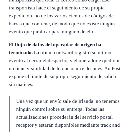
transportista hace el seguimiento de su propia
expedición, no de los varios cientos de códigos de
barras que contiene, de modo que no existe ningún
evento que publicar para ninguno de ellos.
El flujo de datos del operador de origen ha
terminado.
La oficina outward registró su último
evento al cerrar el despacho, y el operador expedidor
no tiene visibilidad de lo que ocurre después. An Post
expone el límite de su propio seguimiento de salida
sin matices.
Una vez que un envío sale de Irlanda, no tenemos
ningún control sobre su entrega. Todas las
actualizaciones procederán del servicio postal
receptor y estarán disponibles mediante track and