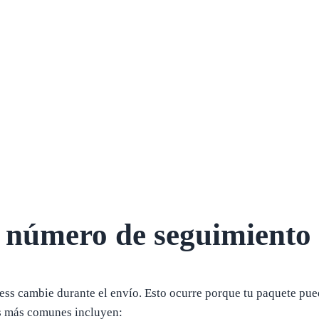
 número de seguimiento 
s cambie durante el envío. Esto ocurre porque tu paquete pued
es más comunes incluyen: