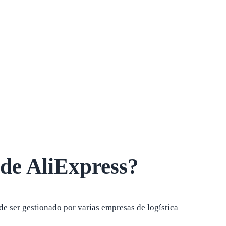
de AliExpress?
e ser gestionado por varias empresas de logística