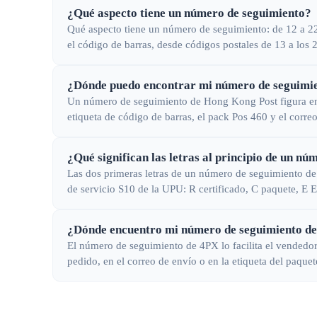
¿Qué aspecto tiene un número de seguimiento?
Qué aspecto tiene un número de seguimiento: de 12 a 22
el código de barras, desde códigos postales de 13 a los 
¿Dónde puedo encontrar mi número de seguimi
Un número de seguimiento de Hong Kong Post figura en 
etiqueta de código de barras, el pack Pos 460 y el corre
¿Qué significan las letras al principio de un n
Las dos primeras letras de un número de seguimiento de
de servicio S10 de la UPU: R certificado, C paquete, E
¿Dónde encuentro mi número de seguimiento d
El número de seguimiento de 4PX lo facilita el vendedor,
pedido, en el correo de envío o en la etiqueta del paquet