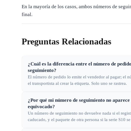
En la mayoría de los casos, ambos números de seguim
final.
Preguntas Relacionadas
¿Cuál es la diferencia entre el número de pedid
seguimiento?
El número de pedido lo emite el vendedor al pagar; el 
el transportista al crear la etiqueta. Solo uno se rastrea.
¿Por qué mi número de seguimiento no aparece 
equivocado?
Un número de seguimiento no devuelve nada si el regis
caducado, y el paquete de otra persona si la serie S10 se 