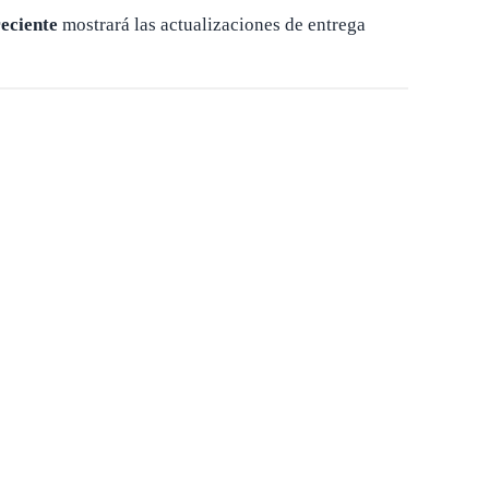
eciente
mostrará las actualizaciones de entrega