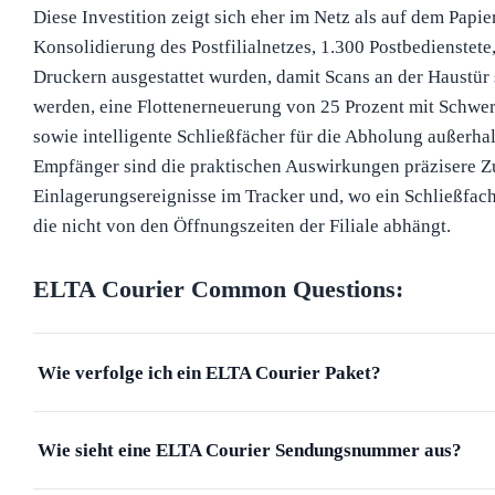
Diese Investition zeigt sich eher im Netz als auf dem Papi
Konsolidierung des Postfilialnetzes, 1.300 Postbedienstete,
Druckern ausgestattet wurden, damit Scans an der Haustür st
werden, eine Flottenerneuerung von 25 Prozent mit Schwe
sowie intelligente Schließfächer für die Abholung außerha
Empfänger sind die praktischen Auswirkungen präzisere Zu
Einlagerungsereignisse im Tracker und, wo ein Schließfach i
die nicht von den Öffnungszeiten der Filiale abhängt.
ELTA Courier
Common Questions:
Wie verfolge ich ein ELTA Courier Paket?
Wie sieht eine ELTA Courier Sendungsnummer aus?