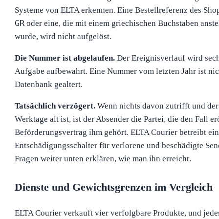
Systeme von ELTA erkennen. Eine Bestellreferenz des Sho
GR
oder eine, die mit einem griechischen Buchstaben anstel
wurde, wird nicht aufgelöst.
Die Nummer ist abgelaufen.
Der Ereignisverlauf wird sec
Aufgabe aufbewahrt. Eine Nummer vom letzten Jahr ist nicht
Datenbank gealtert.
Tatsächlich verzögert.
Wenn nichts davon zutrifft und der 
Werktage alt ist, ist der Absender die Partei, die den Fall e
Beförderungsvertrag ihm gehört. ELTA Courier betreibt ei
Entschädigungsschalter für verlorene und beschädigte Se
Fragen weiter unten erklären, wie man ihn erreicht.
Dienste und Gewichtsgrenzen im Vergleich
ELTA Courier verkauft vier verfolgbare Produkte, und jedes