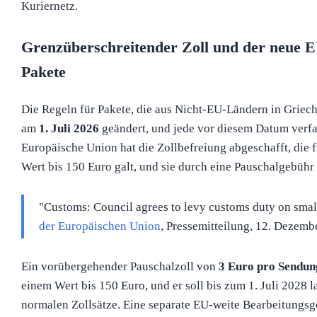
Kuriernetz.
Grenzüberschreitender Zoll und der neue E
Pakete
Die Regeln für Pakete, die aus Nicht-EU-Ländern in Grie
am
1. Juli 2026
geändert, und jede vor diesem Datum verfass
Europäische Union hat die Zollbefreiung abgeschafft, die 
Wert bis 150 Euro galt, und sie durch eine Pauschalgebühr 
"Customs: Council agrees to levy customs duty on small 
der Europäischen Union
, Pressemitteilung, 12. Dezemb
Ein vorübergehender Pauschalzoll von
3 Euro pro Sendun
einem Wert bis 150 Euro, und er soll bis zum 1. Juli 2028
normalen Zollsätze. Eine separate EU-weite Bearbeitungs