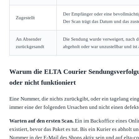
Der Empfänger oder eine bevollmächtig
Zugestellt
Der Scan trägt das Datum und das zust
An Absender
Die Sendung wurde verweigert, nach d
zurückgesandt
abgeholt oder war unzustellbar und i
Warum die ELTA Courier Sendungsverfolgung
oder nicht funktioniert
Eine Nummer, die nichts zurückgibt, oder ein tagelang eing
immer eine der folgenden Ursachen und nicht einen defekt
Warten auf den ersten Scan.
Ein im Backoffice eines Onlin
existiert, bevor das Paket es tut. Bis ein Kurier es abholt u
Nummer in der E-Mail des Shops aktiv sein und auf elta-co