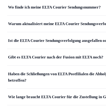
Wo finde ich meine ELTA Courier Sendungsnummer?
Warum aktualisiert meine ELTA Courier Sendungsverfo
Ist die ELTA Courier Sendungsverfolgung ausgefallen ode
Gibt es ELTA Courier nach der Fusion mit ELTA noch?
Haben die Schließungen von ELTA Postfilialen die Abho
betroffen?
Wie lange braucht ELTA Courier für die Zustellung in 