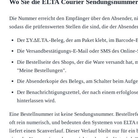
Wo Sie die ELTA Courier Sendungsnummer
Die Nummer erreicht den Empfänger über den Absender, nie
sodass die prüfenswerten Stellen die sind, die der Absender 
Der ΣΥ.ΔΕ.ΤΑ.-Beleg, der am Paket klebt, im Barcode-
Die Versandbestätigungs-E-Mail oder SMS des Online-
Die Bestellseite des Shops, der die Ware versandt hat, 
"Meine Bestellungen".
Die Absenderkopie des Belegs, am Schalter beim Aufg
Der Benachrichtigungszettel, der nach einem erfolglos
hinterlassen wird.
Eine Bestellnummer ist keine Sendungsnummer. Bestellrefe
oft rein numerisch, und bedeuten den Systemen von ELTA ni
liefert einen Scanverlauf. Dieser Verlauf bleibt nur für ein