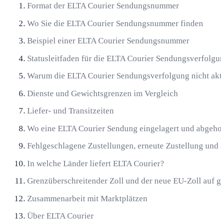
Format der ELTA Courier Sendungsnummer
Wo Sie die ELTA Courier Sendungsnummer finden
Beispiel einer ELTA Courier Sendungsnummer
Statusleitfaden für die ELTA Courier Sendungsverfolg
Warum die ELTA Courier Sendungsverfolgung nicht aktua
Dienste und Gewichtsgrenzen im Vergleich
Liefer- und Transitzeiten
Wo eine ELTA Courier Sendung eingelagert und abgeho
Fehlgeschlagene Zustellungen, erneute Zustellung und
In welche Länder liefert ELTA Courier?
Grenzüberschreitender Zoll und der neue EU-Zoll auf 
Zusammenarbeit mit Marktplätzen
Über ELTA Courier