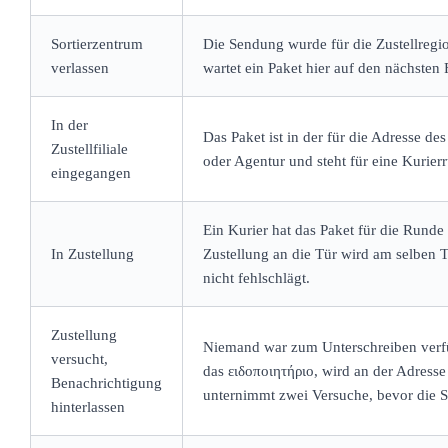
Sortierzentrum
Die Sendung wurde für die Zustellregio
verlassen
wartet ein Paket hier auf den nächsten 
In der
Das Paket ist in der für die Adresse de
Zustellfiliale
oder Agentur und steht für eine Kurier
eingegangen
Ein Kurier hat das Paket für die Runde
In Zustellung
Zustellung an die Tür wird am selben T
nicht fehlschlägt.
Zustellung
Niemand war zum Unterschreiben verfü
versucht,
das ειδοποιητήριο, wird an der Adresse
Benachrichtigung
unternimmt zwei Versuche, bevor die S
hinterlassen