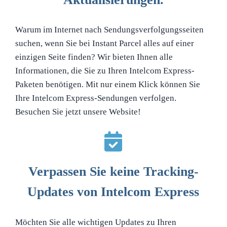
Warum im Internet nach Sendungsverfolgungsseiten
suchen, wenn Sie bei Instant Parcel alles auf einer
einzigen Seite finden? Wir bieten Ihnen alle
Informationen, die Sie zu Ihren Intelcom Express-
Paketen benötigen. Mit nur einem Klick können Sie
Ihre Intelcom Express-Sendungen verfolgen.
Besuchen Sie jetzt unsere Website!
Verpassen Sie keine Tracking-
Updates von Intelcom Express
Möchten Sie alle wichtigen Updates zu Ihren