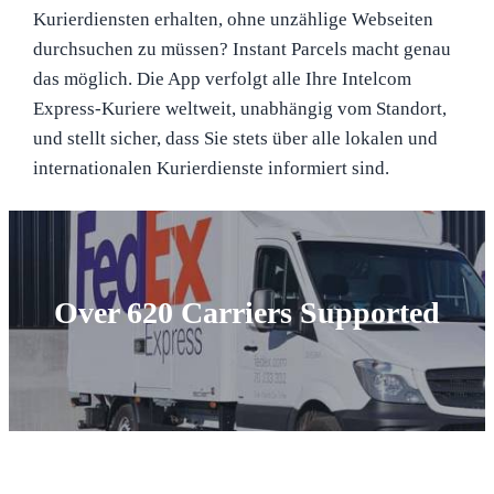
Kurierdiensten erhalten, ohne unzählige Webseiten
durchsuchen zu müssen? Instant Parcels macht genau
das möglich. Die App verfolgt alle Ihre Intelcom
Express-Kuriere weltweit, unabhängig vom Standort,
und stellt sicher, dass Sie stets über alle lokalen und
internationalen Kurierdienste informiert sind.
Over 620 Carriers Supported