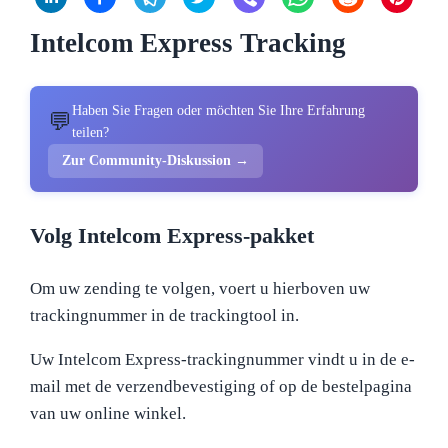
Intelcom Express Tracking
Haben Sie Fragen oder möchten Sie Ihre Erfahrung
💬
teilen?
Zur Community-Diskussion →
Volg Intelcom Express-pakket
Om uw zending te volgen, voert u hierboven uw
trackingnummer in de trackingtool in.
Uw Intelcom Express-trackingnummer vindt u in de e-
mail met de verzendbevestiging of op de bestelpagina
van uw online winkel.