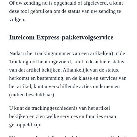
Of uw zending nu is opgehaald of afgeleverd, u kunt
deze tool gebruiken om de status van uw zending te
volgen.
Intelcom Express-pakketvolgservice
Nadat u het trackingnummer van een artikel(en) in de
Trackingtool hebt ingevoerd, kunt u de actuele status
van dat artikel bekijken. Afhankelijk van de status,
herkomst en bestemming, en de klasse en services van
het artikel, kunt u verschillende acties ondernemen
(indien beschikbaar).
U kunt de trackinggeschiedenis van het artikel
bekijken en zien welke services en functies eraan
gekoppeld zijn.