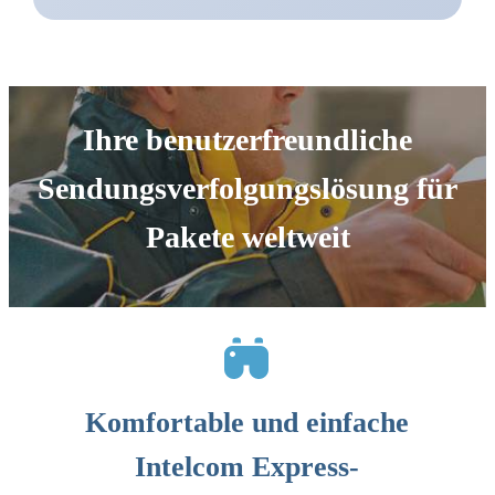
Ihre benutzerfreundliche
Sendungsverfolgungslösung für
Pakete weltweit
Komfortable und einfache
Intelcom Express-