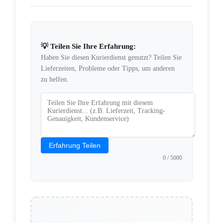
💡 Teilen Sie Ihre Erfahrung:
Haben Sie diesen Kurierdienst genutzt? Teilen Sie
Lieferzeiten, Probleme oder Tipps, um anderen
zu helfen.
Erfahrung Teilen
0
/ 5000