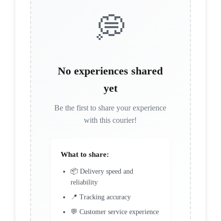
💭
No experiences shared
yet
Be the first to share your experience
with this courier!
What to share:
📦 Delivery speed and
reliability
📍 Tracking accuracy
💬 Customer service experience