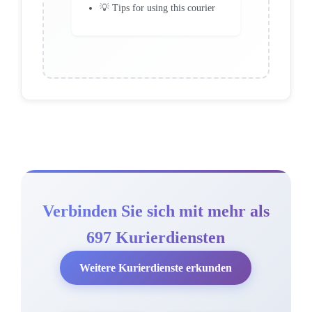
💡 Tips for using this courier
Verbinden Sie sich mit mehr als
697 Kurierdiensten
Weitere Kurierdienste erkunden