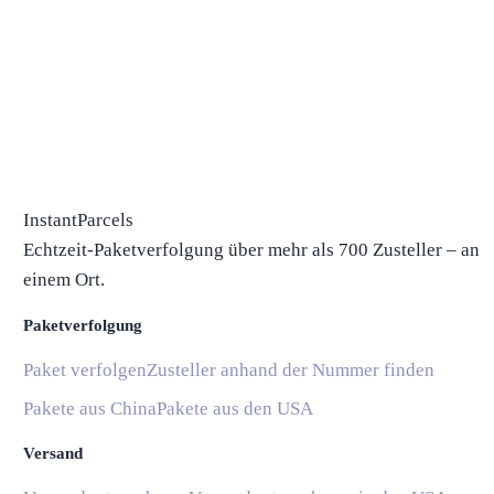
InstantParcels
Echtzeit-Paketverfolgung über mehr als 700 Zusteller – an
einem Ort.
Paketverfolgung
Paket verfolgen
Zusteller anhand der Nummer finden
Pakete aus China
Pakete aus den USA
Versand