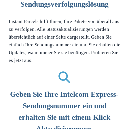
Sendungsverfolgungslösung
Instant Parcels hilft Ihnen, Ihre Pakete von überall aus
zu verfolgen. Alle Statusaktualisierungen werden
übersichtlich auf einer Seite dargestellt. Geben Sie
einfach Ihre Sendungsnummer ein und Sie erhalten die
Updates, wann immer Sie sie benötigen. Probieren Sie
es jetzt aus!
Geben Sie Ihre Intelcom Express-
Sendungsnummer ein und
erhalten Sie mit einem Klick
Aktualisierungen.