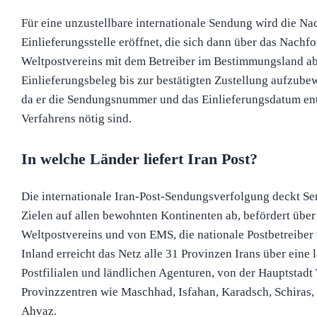
Für eine unzustellbare internationale Sendung wird die Na
Einlieferungsstelle eröffnet, die sich dann über das Nach
Weltpostvereins mit dem Betreiber im Bestimmungsland a
Einlieferungsbeleg bis zur bestätigten Zustellung aufzubew
da er die Sendungsnummer und das Einlieferungsdatum enth
Verfahrens nötig sind.
In welche Länder liefert Iran Post?
Die internationale Iran-Post-Sendungsverfolgung deckt S
Zielen auf allen bewohnten Kontinenten ab, befördert übe
Weltpostvereins und von EMS, die nationale Postbetreiber
Inland erreicht das Netz alle 31 Provinzen Irans über eine
Postfilialen und ländlichen Agenturen, von der Hauptstadt 
Provinzzentren wie Maschhad, Isfahan, Karadsch, Schiras,
Ahvaz.