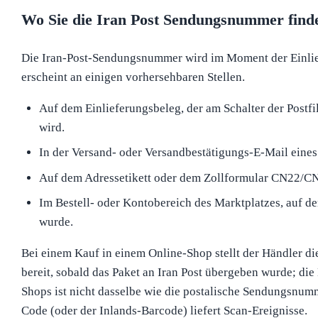
Wo Sie die Iran Post Sendungsnummer find
Die Iran-Post-Sendungsnummer wird im Moment der Einli
erscheint an einigen vorhersehbaren Stellen.
Auf dem Einlieferungsbeleg, der am Schalter der Postfi
wird.
In der Versand- oder Versandbestätigungs-E-Mail eines
Auf dem Adressetikett oder dem Zollformular CN22/C
Im Bestell- oder Kontobereich des Marktplatzes, auf de
wurde.
Bei einem Kauf in einem Online-Shop stellt der Händler d
bereit, sobald das Paket an Iran Post übergeben wurde; di
Shops ist nicht dasselbe wie die postalische Sendungsnumm
Code (oder der Inlands-Barcode) liefert Scan-Ereignisse.