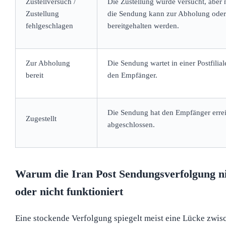
Zustellversuch /
Die Zustellung wurde versucht, aber 
Zustellung
die Sendung kann zur Abholung oder 
fehlgeschlagen
bereitgehalten werden.
Zur Abholung
Die Sendung wartet in einer Postfilial
bereit
den Empfänger.
Die Sendung hat den Empfänger erreic
Zugestellt
abgeschlossen.
Warum die Iran Post Sendungsverfolgung nic
oder nicht funktioniert
Eine stockende Verfolgung spiegelt meist eine Lücke zwi