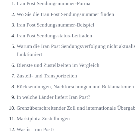
Iran Post Sendungsnummer-Format
Wo Sie die Iran Post Sendungsnummer finden
Iran Post Sendungsnummer-Beispiel
Iran Post Sendungsstatus-Leitfaden
Warum die Iran Post Sendungsverfolgung nicht aktualis
funktioniert
Dienste und Zustellzeiten im Vergleich
Zustell- und Transportzeiten
Rücksendungen, Nachforschungen und Reklamationen
In welche Länder liefert Iran Post?
Grenzüberschreitender Zoll und internationale Überga
Marktplatz-Zustellungen
Was ist Iran Post?