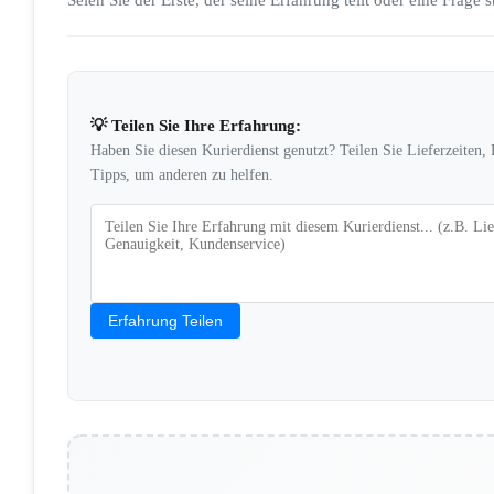
Seien Sie der Erste, der seine Erfahrung teilt oder eine Frage st
💡 Teilen Sie Ihre Erfahrung:
Haben Sie diesen Kurierdienst genutzt? Teilen Sie Lieferzeiten,
Tipps, um anderen zu helfen.
Erfahrung Teilen