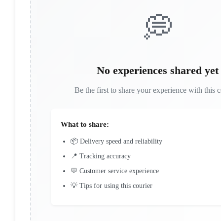
💭
No experiences shared yet
Be the first to share your experience with this c
What to share:
📦 Delivery speed and reliability
📍 Tracking accuracy
💬 Customer service experience
💡 Tips for using this courier