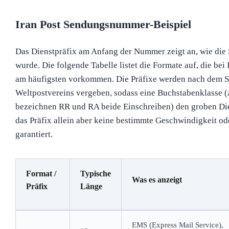
Iran Post Sendungsnummer-Beispiel
Das Dienstpräfix am Anfang der Nummer zeigt an, wie die
wurde. Die folgende Tabelle listet die Formate auf, die be
am häufigsten vorkommen. Die Präfixe werden nach dem S
Weltpostvereins vergeben, sodass eine Buchstabenklasse (
bezeichnen RR und RA beide Einschreiben) den groben Die
das Präfix allein aber keine bestimmte Geschwindigkeit o
garantiert.
Format /
Typische
Was es anzeigt
Präfix
Länge
EMS (Express Mail Service),