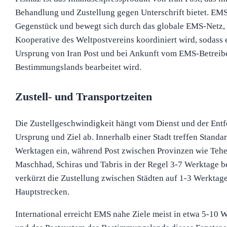
Behandlung und Zustellung gegen Unterschrift bietet. EMS 
Gegenstück und bewegt sich durch das globale EMS-Netz,
Kooperative des Weltpostvereins koordiniert wird, sodas
Ursprung von Iran Post und bei Ankunft vom EMS-Betreib
Bestimmungslands bearbeitet wird.
Zustell- und Transportzeiten
Die Zustellgeschwindigkeit hängt vom Dienst und der Ent
Ursprung und Ziel ab. Innerhalb einer Stadt treffen Standa
Werktagen ein, während Post zwischen Provinzen wie Teher
Maschhad, Schiras und Tabris in der Regel 3-7 Werktage be
verkürzt die Zustellung zwischen Städten auf 1-3 Werktage
Hauptstrecken.
International erreicht EMS nahe Ziele meist in etwa 5-10 