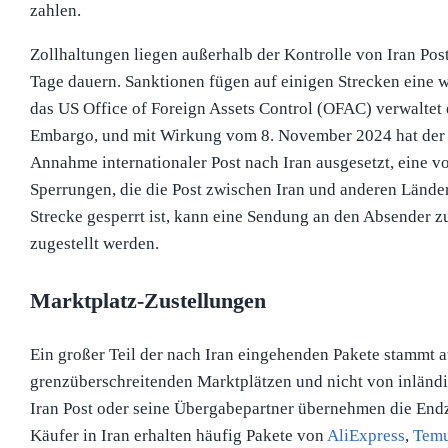
zahlen.
Zollhaltungen liegen außerhalb der Kontrolle von Iran Po
Tage dauern. Sanktionen fügen auf einigen Strecken eine w
das US Office of Foreign Assets Control (OFAC) verwaltet e
Embargo, und mit Wirkung vom 8. November 2024 hat der 
Annahme internationaler Post nach Iran ausgesetzt, eine 
Sperrungen, die die Post zwischen Iran und anderen Länder
Strecke gesperrt ist, kann eine Sendung an den Absender z
zugestellt werden.
Marktplatz-Zustellungen
Ein großer Teil der nach Iran eingehenden Pakete stammt a
grenzüberschreitenden Marktplätzen und nicht von inländ
Iran Post oder seine Übergabepartner übernehmen die End
Käufer in Iran erhalten häufig Pakete von
AliExpress
,
Tem