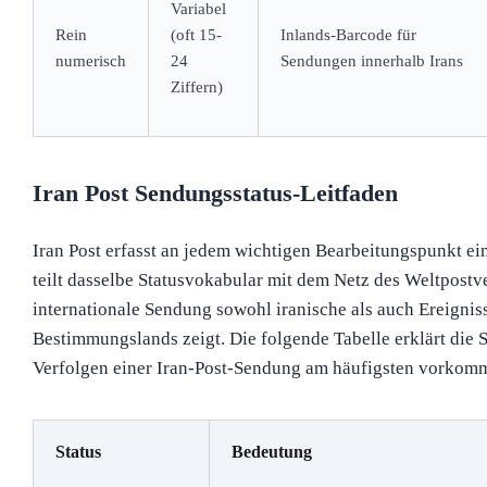
Variabel
Rein
(oft 15-
Inlands-Barcode für
numerisch
24
Sendungen innerhalb Irans
Ziffern)
Iran Post Sendungsstatus-Leitfaden
Iran Post erfasst an jedem wichtigen Bearbeitungspunkt ei
teilt dasselbe Statusvokabular mit dem Netz des Weltpostve
internationale Sendung sowohl iranische als auch Ereignis
Bestimmungslands zeigt. Die folgende Tabelle erklärt die S
Verfolgen einer Iran-Post-Sendung am häufigsten vorkom
Status
Bedeutung