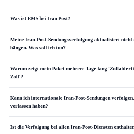
Was ist EMS bei Iran Post?
Meine Iran-Post-Sendungsverfolgung aktualisiert nicht 
hängen. Was soll ich tun?
Warum zeigt mein Paket mehrere Tage lang 'Zollabfert
Zoll'?
Kann ich internationale Iran-Post-Sendungen verfolgen
verlassen haben?
Ist die Verfolgung bei allen Iran-Post-Diensten enthalte