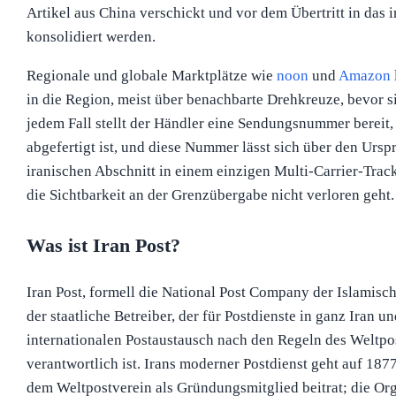
Artikel aus China verschickt und vor dem Übertritt in das 
konsolidiert werden.
Regionale und globale Marktplätze wie
noon
und
Amazon
in die Region, meist über benachbarte Drehkreuze, bevor si
jedem Fall stellt der Händler eine Sendungsnummer bereit,
abgefertigt ist, und diese Nummer lässt sich über den Ursp
iranischen Abschnitt in einem einzigen Multi-Carrier-Trac
die Sichtbarkeit an der Grenzübergabe nicht verloren geht.
Was ist Iran Post?
Iran Post, formell die National Post Company der Islamisch
der staatliche Betreiber, der für Postdienste in ganz Iran un
internationalen Postaustausch nach den Regeln des Weltpo
verantwortlich ist. Irans moderner Postdienst geht auf 187
dem Weltpostverein als Gründungsmitglied beitrat; die Or