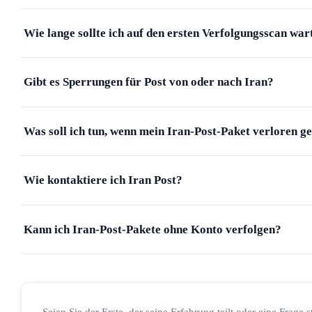
Wie lange sollte ich auf den ersten Verfolgungsscan war
Gibt es Sperrungen für Post von oder nach Iran?
Was soll ich tun, wenn mein Iran-Post-Paket verloren g
Wie kontaktiere ich Iran Post?
Kann ich Iran-Post-Pakete ohne Konto verfolgen?