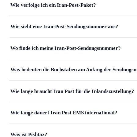
Wie verfolge ich ein Iran-Post-Paket?
Wie sieht eine Iran-Post-Sendungsnummer aus?
Wo finde ich meine Iran-Post-Sendungsnummer?
Was bedeuten die Buchstaben am Anfang der Sendung
Wie lange braucht Iran Post für die Inlandszustellung?
Wie lange dauert Iran Post EMS international?
Was ist Pishtaz?