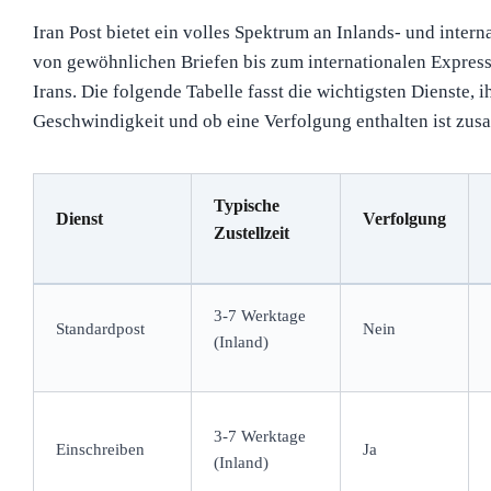
Iran Post bietet ein volles Spektrum an Inlands- und intern
von gewöhnlichen Briefen bis zum internationalen Express,
Irans. Die folgende Tabelle fasst die wichtigsten Dienste, i
Geschwindigkeit und ob eine Verfolgung enthalten ist zu
Typische
Dienst
Verfolgung
Zustellzeit
3-7 Werktage
Standardpost
Nein
(Inland)
3-7 Werktage
Einschreiben
Ja
(Inland)