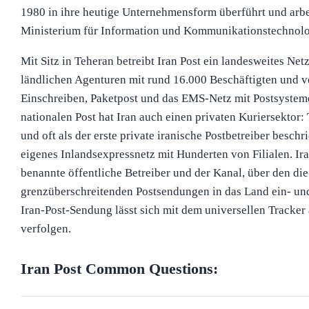
1980 in ihre heutige Unternehmensform überführt und arbe
Ministerium für Information und Kommunikationstechnolo
Mit Sitz in Teheran betreibt Iran Post ein landesweites Net
ländlichen Agenturen mit rund 16.000 Beschäftigten und v
Einschreiben, Paketpost und das EMS-Netz mit Postsystem
nationalen Post hat Iran auch einen privaten Kuriersektor:
und oft als der erste private iranische Postbetreiber beschri
eigenes Inlandsexpressnetz mit Hunderten von Filialen. Ira
benannte öffentliche Betreiber und der Kanal, über den die
grenzüberschreitenden Postsendungen in das Land ein- un
Iran-Post-Sendung lässt sich mit dem universellen Tracker 
verfolgen.
Iran Post
Common Questions: