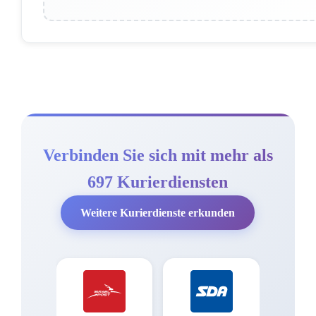
Verbinden Sie sich mit mehr als
697 Kurierdiensten
Weitere Kurierdienste erkunden