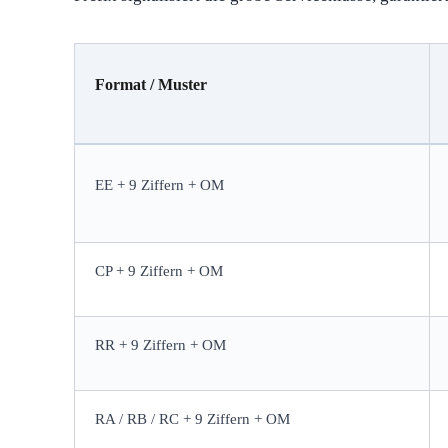
Format / Muster
EE + 9 Ziffern + OM
CP + 9 Ziffern + OM
RR + 9 Ziffern + OM
RA / RB / RC + 9 Ziffern + OM