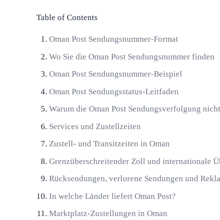
Table of Contents
Oman Post Sendungsnummer-Format
Wo Sie die Oman Post Sendungsnummer finden
Oman Post Sendungsnummer-Beispiel
Oman Post Sendungsstatus-Leitfaden
Warum die Oman Post Sendungsverfolgung nicht ak
Services und Zustellzeiten
Zustell- und Transitzeiten in Oman
Grenzüberschreitender Zoll und internationale 
Rücksendungen, verlorene Sendungen und Rekl
In welche Länder liefert Oman Post?
Marktplatz-Zustellungen in Oman