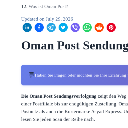
Was ist Oman Post?
Updated on
July 29, 2026
Oman Post Sendung
💬
Haben Sie Fragen oder möchten Sie Ihre Erfahrung 
Die Oman Post Sendungsverfolgung
zeigt den Weg 
einer Postfiliale bis zur endgültigen Zustellung. Om
Postnetz als auch die Kuriermarke Asyad Express. U
lesen Sie jeden Scan der Reihe nach.