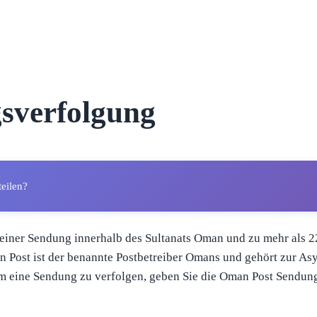
sverfolgung
teilen?
einer Sendung innerhalb des Sultanats Oman und zu mehr als 
an Post ist der benannte Postbetreiber Omans und gehört zur As
m eine Sendung zu verfolgen, geben Sie die Oman Post Sendung