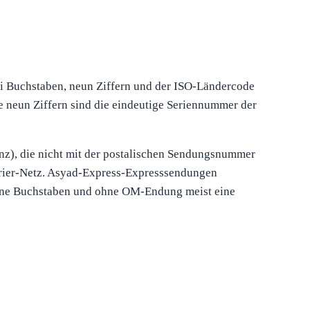
i Buchstaben, neun Ziffern und der ISO-Ländercode
neun Ziffern sind die eindeutige Seriennummer der
enz), die nicht mit der postalischen Sendungsnummer
arrier-Netz. Asyad-Express-Expresssendungen
ohne Buchstaben und ohne OM-Endung meist eine