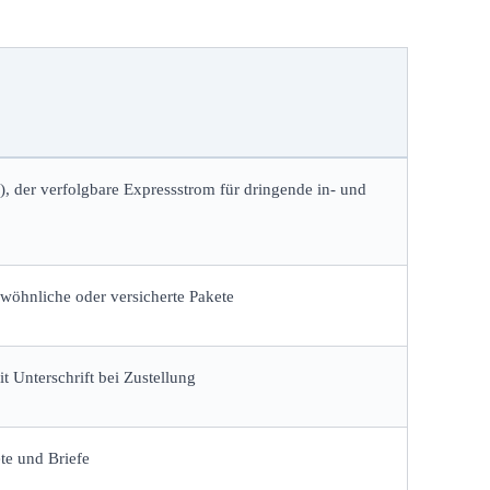
, der verfolgbare Expressstrom für dringende in- und
gewöhnliche oder versicherte Pakete
t Unterschrift bei Zustellung
te und Briefe