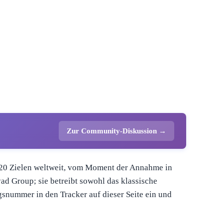
Zur Community-Diskussion →
220 Zielen weltweit, vom Moment der Annahme in
yad Group; sie betreibt sowohl das klassische
snummer in den Tracker auf dieser Seite ein und