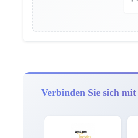

Verbinden Sie sich mit