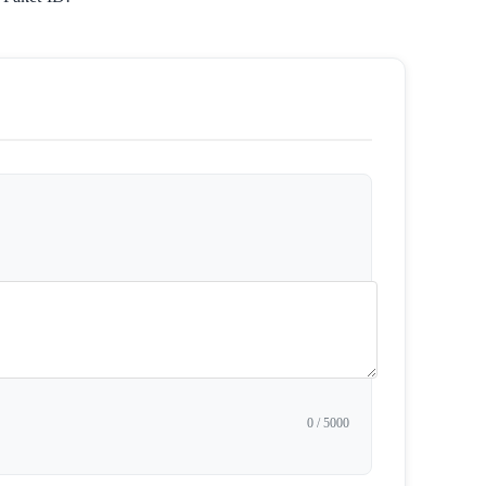
0
/ 5000