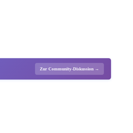
Zur Community-Diskussion →