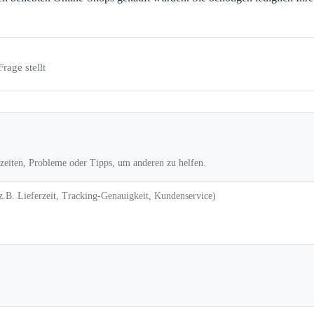
Frage stellt
rzeiten, Probleme oder Tipps, um anderen zu helfen.