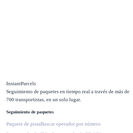
InstantParcels
Seguimiento de paquetes en tiempo real a través de más de
700 transportistas, en un solo lugar.
Seguimiento de paquetes
Paquete de pista
Buscar operador por número