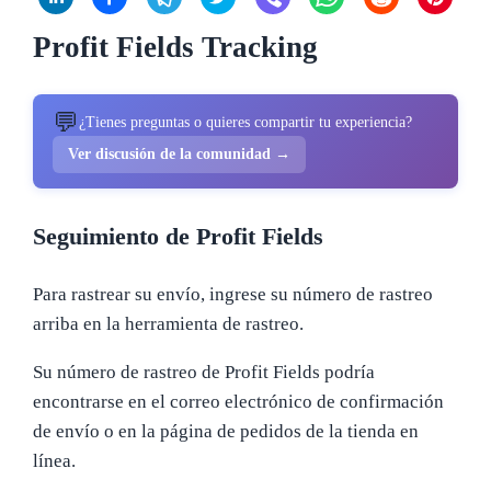
Profit Fields Tracking
💬
¿Tienes preguntas o quieres compartir tu experiencia?
Ver discusión de la comunidad →
Seguimiento de Profit Fields
Para rastrear su envío, ingrese su número de rastreo
arriba en la herramienta de rastreo.
Su número de rastreo de Profit Fields podría
encontrarse en el correo electrónico de confirmación
de envío o en la página de pedidos de la tienda en
línea.