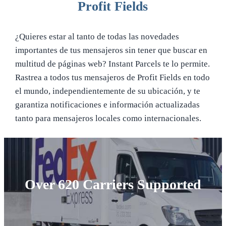
Profit Fields
¿Quieres estar al tanto de todas las novedades
importantes de tus mensajeros sin tener que buscar en
multitud de páginas web? Instant Parcels te lo permite.
Rastrea a todos tus mensajeros de Profit Fields en todo
el mundo, independientemente de su ubicación, y te
garantiza notificaciones e información actualizadas
tanto para mensajeros locales como internacionales.
Over 620 Carriers Supported