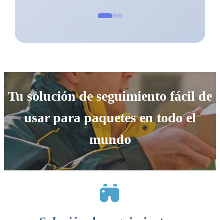
Tu solución de seguimiento fácil de
usar para paquetes en todo el
mundo