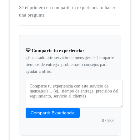
Sé el primero en compartir tu experiencia o hacer
una pregunta
💡 Comparte tu experiencia:
¿Has usado este servicio de mensajería? Comparte
tiempos de entrega, problemas o consejos para
ayudar a otros.
Compartir Experiencia
0
/ 5000