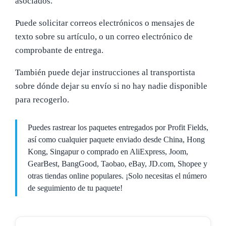
asociados.
Puede solicitar correos electrónicos o mensajes de
texto sobre su artículo, o un correo electrónico de
comprobante de entrega.
También puede dejar instrucciones al transportista
sobre dónde dejar su envío si no hay nadie disponible
para recogerlo.
Puedes rastrear los paquetes entregados por Profit Fields,
así como cualquier paquete enviado desde China, Hong
Kong, Singapur o comprado en AliExpress, Joom,
GearBest, BangGood, Taobao, eBay, JD.com, Shopee y
otras tiendas online populares. ¡Solo necesitas el número
de seguimiento de tu paquete!