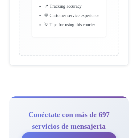
📍 Tracking accuracy
💬 Customer service experience
💡 Tips for using this courier
Conéctate con más de 697
servicios de mensajería