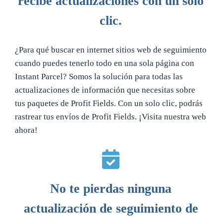
recibe actualizaciones con un solo
clic.
¿Para qué buscar en internet sitios web de seguimiento
cuando puedes tenerlo todo en una sola página con
Instant Parcel? Somos la solución para todas las
actualizaciones de información que necesitas sobre
tus paquetes de Profit Fields. Con un solo clic, podrás
rastrear tus envíos de Profit Fields. ¡Visita nuestra web
ahora!
No te pierdas ninguna
actualización de seguimiento de