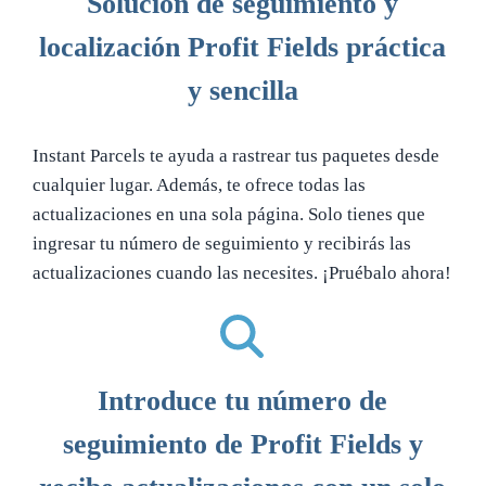
Solución de seguimiento y
localización Profit Fields práctica
y sencilla
Instant Parcels te ayuda a rastrear tus paquetes desde
cualquier lugar. Además, te ofrece todas las
actualizaciones en una sola página. Solo tienes que
ingresar tu número de seguimiento y recibirás las
actualizaciones cuando las necesites. ¡Pruébalo ahora!
Introduce tu número de
seguimiento de Profit Fields y