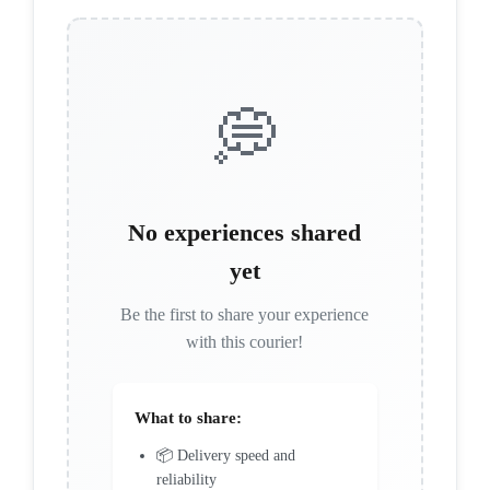
💭
No experiences shared
yet
Be the first to share your experience
with this courier!
What to share:
📦 Delivery speed and
reliability