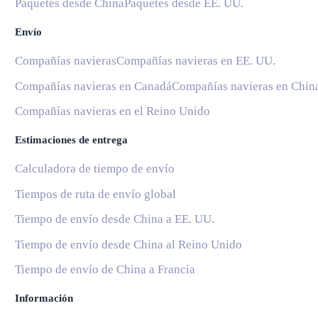
Paquetes desde China
Paquetes desde EE. UU.
Envío
Compañías navieras
Compañías navieras en EE. UU.
Compañías navieras en Canadá
Compañías navieras en Chin
Compañías navieras en el Reino Unido
Estimaciones de entrega
Calculadora de tiempo de envío
Tiempos de ruta de envío global
Tiempo de envío desde China a EE. UU.
Tiempo de envío desde China al Reino Unido
Tiempo de envío de China a Francia
Información