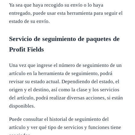
Ya sea que haya recogido su envío o lo haya
entregado, puede usar esta herramienta para seguir el
estado de su envío.
Servicio de seguimiento de paquetes de
Profit Fields
Una vez que ingrese el número de seguimiento de un
artículo en la herramienta de seguimiento, podrá
revisar su estado actual. Dependiendo del estado, el
origen y el destino, así como la clase y los servicios
del artículo, podrá realizar diversas acciones, si están
disponibles.
Puede consultar el historial de seguimiento del
artículo y ver qué tipo de servicios y funciones tiene