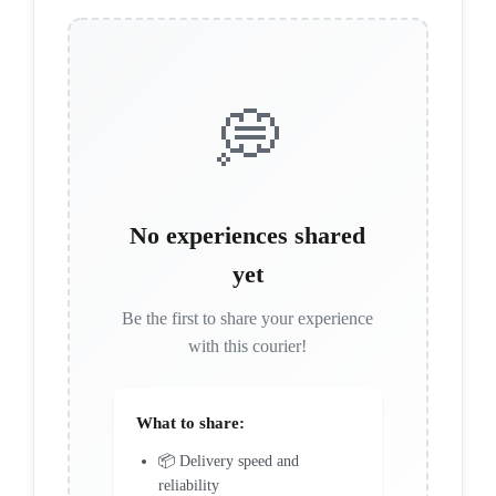
💭
No experiences shared
yet
Be the first to share your experience
with this courier!
What to share:
📦 Delivery speed and
reliability