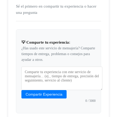
Sé el primero en compartir tu experiencia o hacer
una pregunta
💡 Comparte tu experiencia:
¿Has usado este servicio de mensajería? Comparte
tiempos de entrega, problemas o consejos para
ayudar a otros.
Compartir Experiencia
0
/ 5000