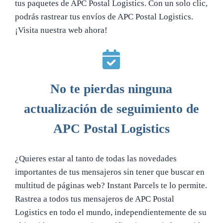
tus paquetes de APC Postal Logistics. Con un solo clic,
podrás rastrear tus envíos de APC Postal Logistics.
¡Visita nuestra web ahora!
No te pierdas ninguna
actualización de seguimiento de
APC Postal Logistics
¿Quieres estar al tanto de todas las novedades
importantes de tus mensajeros sin tener que buscar en
multitud de páginas web? Instant Parcels te lo permite.
Rastrea a todos tus mensajeros de APC Postal
Logistics en todo el mundo, independientemente de su