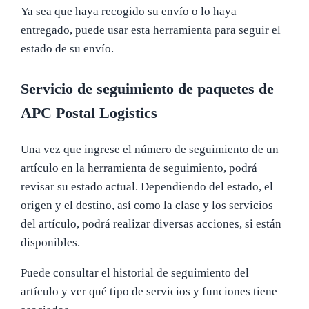
Ya sea que haya recogido su envío o lo haya
entregado, puede usar esta herramienta para seguir el
estado de su envío.
Servicio de seguimiento de paquetes de
APC Postal Logistics
Una vez que ingrese el número de seguimiento de un
artículo en la herramienta de seguimiento, podrá
revisar su estado actual. Dependiendo del estado, el
origen y el destino, así como la clase y los servicios
del artículo, podrá realizar diversas acciones, si están
disponibles.
Puede consultar el historial de seguimiento del
artículo y ver qué tipo de servicios y funciones tiene