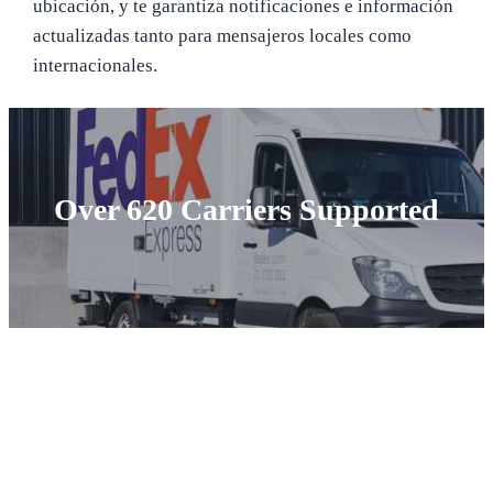
ubicación, y te garantiza notificaciones e información
actualizadas tanto para mensajeros locales como
internacionales.
Over 620 Carriers Supported