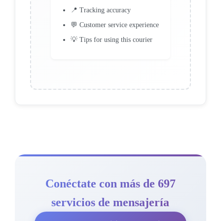
📍 Tracking accuracy
💬 Customer service experience
💡 Tips for using this courier
Conéctate con más de 697
servicios de mensajería