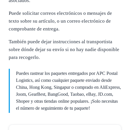
asociados.
Puede solicitar correos electrónicos o mensajes de
texto sobre su artículo, o un correo electrónico de
comprobante de entrega.
También puede dejar instrucciones al transportista
sobre dónde dejar su envío si no hay nadie disponible
para recogerlo.
Puedes rastrear los paquetes entregados por APC Postal
Logistics, así como cualquier paquete enviado desde
China, Hong Kong, Singapur o comprado en AliExpress,
Joom, GearBest, BangGood, Taobao, eBay, JD.com,
Shopee y otras tiendas online populares. ¡Solo necesitas
el número de seguimiento de tu paquete!