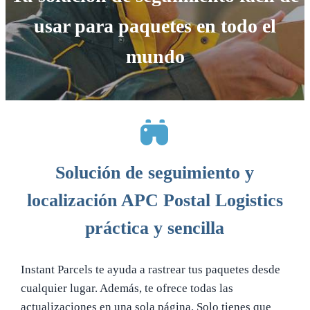
usar para paquetes en todo el
mundo
Solución de seguimiento y
localización APC Postal Logistics
práctica y sencilla
Instant Parcels te ayuda a rastrear tus paquetes desde
cualquier lugar. Además, te ofrece todas las
actualizaciones en una sola página. Solo tienes que