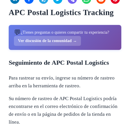
APC Postal Logistics Tracking
💬
¿Tienes preguntas o quieres compartir tu experiencia?
Ver discusión de la comunidad →
Seguimiento de APC Postal Logistics
Para rastrear su envío, ingrese su número de rastreo
arriba en la herramienta de rastreo.
Su número de rastreo de APC Postal Logistics podría
encontrarse en el correo electrónico de confirmación
de envío o en la página de pedidos de la tienda en
línea.