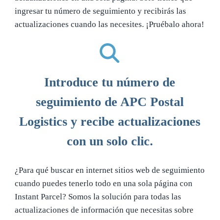
ingresar tu número de seguimiento y recibirás las
actualizaciones cuando las necesites. ¡Pruébalo ahora!
Introduce tu número de
seguimiento de APC Postal
Logistics y recibe actualizaciones
con un solo clic.
¿Para qué buscar en internet sitios web de seguimiento
cuando puedes tenerlo todo en una sola página con
Instant Parcel? Somos la solución para todas las
actualizaciones de información que necesitas sobre