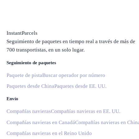
InstantParcels
Seguimiento de paquetes en tiempo real a través de más de
700 transportistas, en un solo lugar.
Seguimiento de paquetes
Paquete de pista
Buscar operador por número
Paquetes desde China
Paquetes desde EE. UU.
Envío
Compañías navieras
Compañías navieras en EE. UU.
Compañías navieras en Canadá
Compañías navieras en Chin
Compañías navieras en el Reino Unido