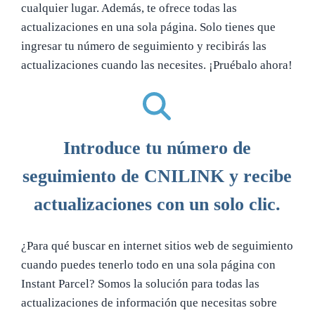
cualquier lugar. Además, te ofrece todas las
actualizaciones en una sola página. Solo tienes que
ingresar tu número de seguimiento y recibirás las
actualizaciones cuando las necesites. ¡Pruébalo ahora!
Introduce tu número de
seguimiento de CNILINK y recibe
actualizaciones con un solo clic.
¿Para qué buscar en internet sitios web de seguimiento
cuando puedes tenerlo todo en una sola página con
Instant Parcel? Somos la solución para todas las
actualizaciones de información que necesitas sobre