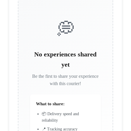
💭
No experiences shared
yet
Be the first to share your experience
with this courier!
What to share:
📦 Delivery speed and
reliability
📍 Tracking accuracy