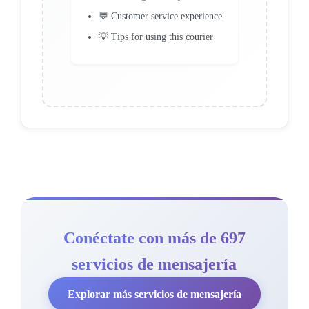
💬 Customer service experience
💡 Tips for using this courier
Conéctate con más de 697
servicios de mensajería
Explorar más servicios de mensajería