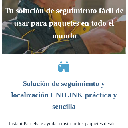
Tu solución de seguimiento fácil de
usar para paquetes en todo el
mundo
Solución de seguimiento y
localización CNILINK práctica y
sencilla
Instant Parcels te ayuda a rastrear tus paquetes desde