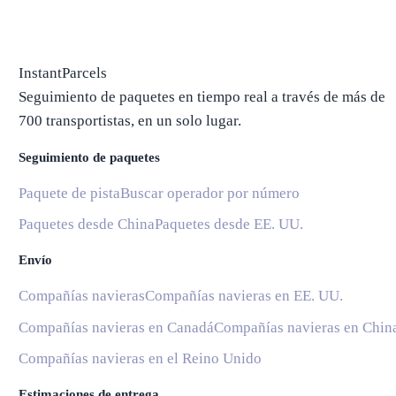
InstantParcels
Seguimiento de paquetes en tiempo real a través de más de
700 transportistas, en un solo lugar.
Seguimiento de paquetes
Paquete de pista
Buscar operador por número
Paquetes desde China
Paquetes desde EE. UU.
Envío
Compañías navieras
Compañías navieras en EE. UU.
Compañías navieras en Canadá
Compañías navieras en Chin
Compañías navieras en el Reino Unido
Estimaciones de entrega