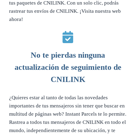
tus paquetes de CNILINK. Con un solo clic, podrás
rastrear tus envíos de CNILINK. ¡Visita nuestra web
ahora!
No te pierdas ninguna
actualización de seguimiento de
CNILINK
¿Quieres estar al tanto de todas las novedades
importantes de tus mensajeros sin tener que buscar en
multitud de páginas web? Instant Parcels te lo permite.
Rastrea a todos tus mensajeros de CNILINK en todo el
mundo, independientemente de su ubicación, y te