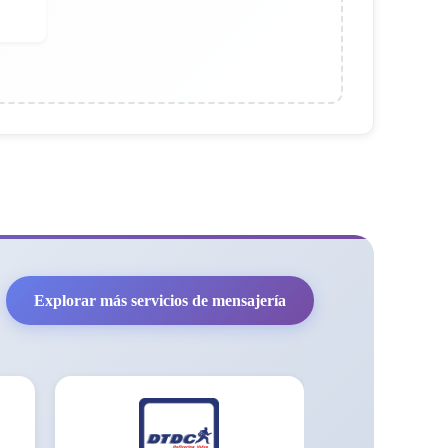
Explorar más servicios de mensajería