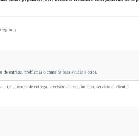
 pregunta
s de entrega, problemas o consejos para ayudar a otros.