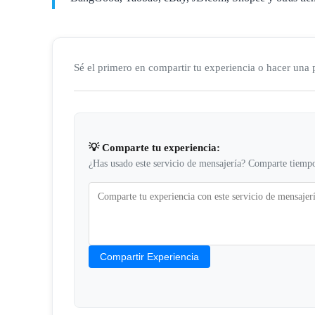
Sé el primero en compartir tu experiencia o hacer una
💡 Comparte tu experiencia:
¿Has usado este servicio de mensajería? Comparte tiempo
Compartir Experiencia