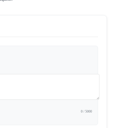
0
/ 5000