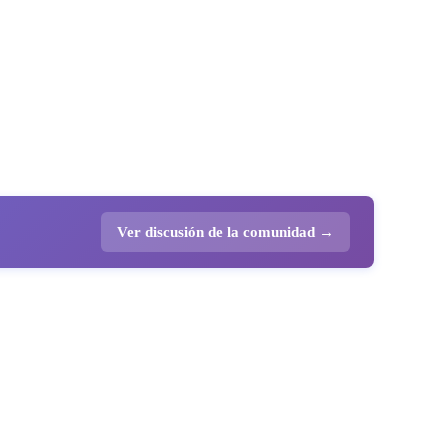
Ver discusión de la comunidad →