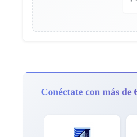

Conéctate con más de 6