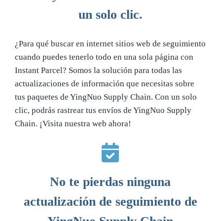
un solo clic.
¿Para qué buscar en internet sitios web de seguimiento
cuando puedes tenerlo todo en una sola página con
Instant Parcel? Somos la solución para todas las
actualizaciones de información que necesitas sobre
tus paquetes de YingNuo Supply Chain. Con un solo
clic, podrás rastrear tus envíos de YingNuo Supply
Chain. ¡Visita nuestra web ahora!
No te pierdas ninguna
actualización de seguimiento de