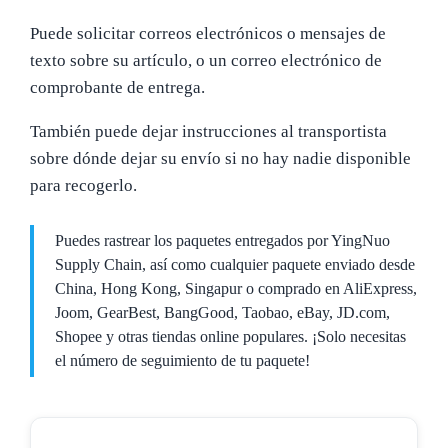
Puede solicitar correos electrónicos o mensajes de
texto sobre su artículo, o un correo electrónico de
comprobante de entrega.
También puede dejar instrucciones al transportista
sobre dónde dejar su envío si no hay nadie disponible
para recogerlo.
Puedes rastrear los paquetes entregados por YingNuo
Supply Chain, así como cualquier paquete enviado desde
China, Hong Kong, Singapur o comprado en AliExpress,
Joom, GearBest, BangGood, Taobao, eBay, JD.com,
Shopee y otras tiendas online populares. ¡Solo necesitas
el número de seguimiento de tu paquete!