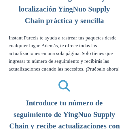
localización YingNuo Supply
Chain práctica y sencilla
Instant Parcels te ayuda a rastrear tus paquetes desde
cualquier lugar. Además, te ofrece todas las
actualizaciones en una sola página. Solo tienes que
ingresar tu número de seguimiento y recibirás las
actualizaciones cuando las necesites. ¡Pruébalo ahora!
Introduce tu número de
seguimiento de YingNuo Supply
Chain y recibe actualizaciones con