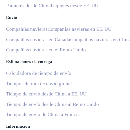
Paquetes desde China
Paquetes desde EE. UU.
Envío
Compañías navieras
Compañías navieras en EE. UU.
Compañías navieras en Canadá
Compañías navieras en Chin
Compañías navieras en el Reino Unido
Estimaciones de entrega
Calculadora de tiempo de envío
Tiempos de ruta de envío global
Tiempo de envío desde China a EE. UU.
Tiempo de envío desde China al Reino Unido
Tiempo de envío de China a Francia
Información