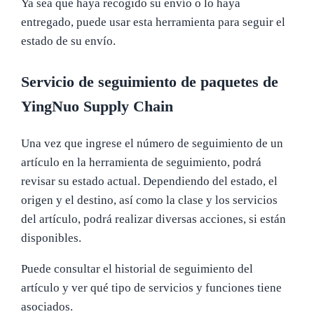
Ya sea que haya recogido su envío o lo haya
entregado, puede usar esta herramienta para seguir el
estado de su envío.
Servicio de seguimiento de paquetes de
YingNuo Supply Chain
Una vez que ingrese el número de seguimiento de un
artículo en la herramienta de seguimiento, podrá
revisar su estado actual. Dependiendo del estado, el
origen y el destino, así como la clase y los servicios
del artículo, podrá realizar diversas acciones, si están
disponibles.
Puede consultar el historial de seguimiento del
artículo y ver qué tipo de servicios y funciones tiene
asociados.