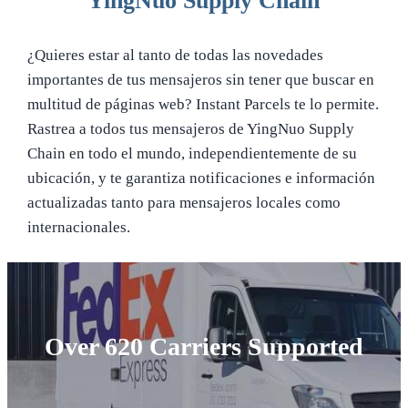
YingNuo Supply Chain
¿Quieres estar al tanto de todas las novedades
importantes de tus mensajeros sin tener que buscar en
multitud de páginas web? Instant Parcels te lo permite.
Rastrea a todos tus mensajeros de YingNuo Supply
Chain en todo el mundo, independientemente de su
ubicación, y te garantiza notificaciones e información
actualizadas tanto para mensajeros locales como
internacionales.
Over 620 Carriers Supported