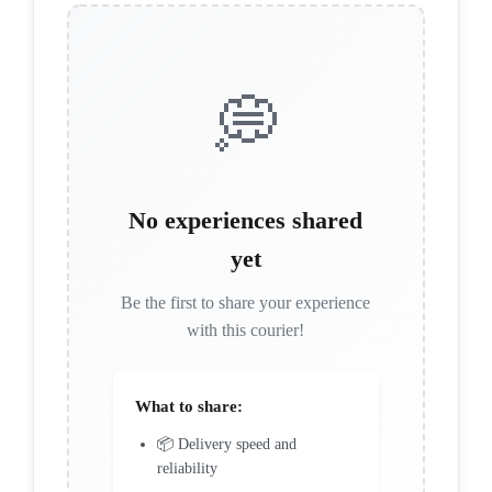
💭
No experiences shared
yet
Be the first to share your experience
with this courier!
What to share:
📦 Delivery speed and
reliability