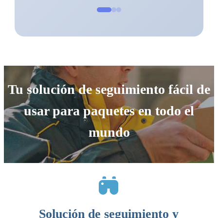
Tu solución de seguimiento fácil de
usar para paquetes en todo el
mundo
Solución de seguimiento y