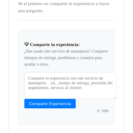
Sé el primero en compartir tu experiencia o hacer
una pregunta
💡 Comparte tu experiencia:
¿Has usado este servicio de mensajería? Comparte
tiempos de entrega, problemas o consejos para
ayudar a otros.
Compartir Experiencia
0
/ 5000