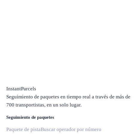
InstantParcels
Seguimiento de paquetes en tiempo real a través de más de
700 transportistas, en un solo lugar.
Seguimiento de paquetes
Paquete de pista
Buscar operador por número