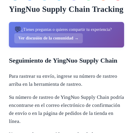
YingNuo Supply Chain Tracking
💬
¿Tienes preguntas o quieres compartir tu experiencia?
Ver discusión de la comunidad →
Seguimiento de YingNuo Supply Chain
Para rastrear su envío, ingrese su número de rastreo
arriba en la herramienta de rastreo.
Su número de rastreo de YingNuo Supply Chain podría
encontrarse en el correo electrónico de confirmación
de envío o en la página de pedidos de la tienda en
línea.