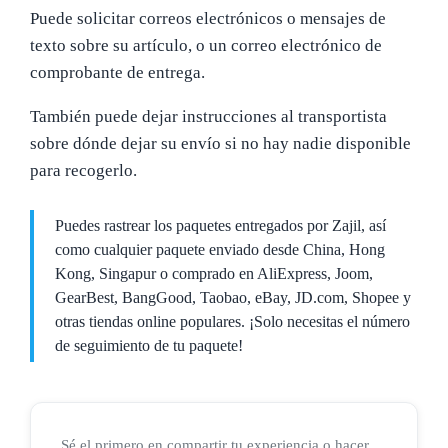
Puede solicitar correos electrónicos o mensajes de
texto sobre su artículo, o un correo electrónico de
comprobante de entrega.
También puede dejar instrucciones al transportista
sobre dónde dejar su envío si no hay nadie disponible
para recogerlo.
Puedes rastrear los paquetes entregados por Zajil, así
como cualquier paquete enviado desde China, Hong
Kong, Singapur o comprado en AliExpress, Joom,
GearBest, BangGood, Taobao, eBay, JD.com, Shopee y
otras tiendas online populares. ¡Solo necesitas el número
de seguimiento de tu paquete!
Sé el primero en compartir tu experiencia o hacer