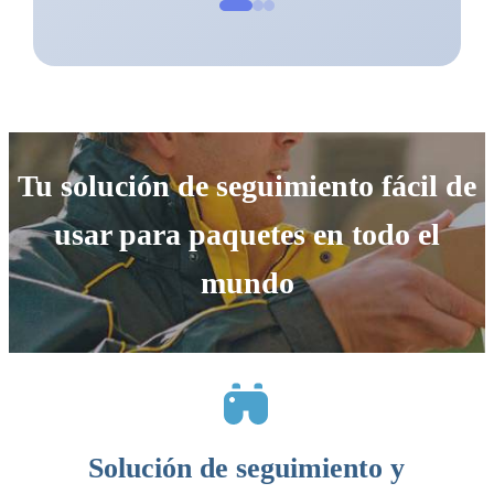
Tu solución de seguimiento fácil de
usar para paquetes en todo el
mundo
Solución de seguimiento y