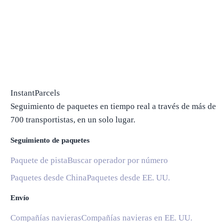
InstantParcels
Seguimiento de paquetes en tiempo real a través de más de
700 transportistas, en un solo lugar.
Seguimiento de paquetes
Paquete de pista
Buscar operador por número
Paquetes desde China
Paquetes desde EE. UU.
Envío
Compañías navieras
Compañías navieras en EE. UU.