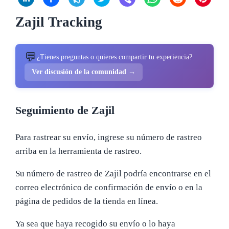
Zajil Tracking
💬
¿Tienes preguntas o quieres compartir tu experiencia?
Ver discusión de la comunidad →
Seguimiento de Zajil
Para rastrear su envío, ingrese su número de rastreo
arriba en la herramienta de rastreo.
Su número de rastreo de Zajil podría encontrarse en el
correo electrónico de confirmación de envío o en la
página de pedidos de la tienda en línea.
Ya sea que haya recogido su envío o lo haya