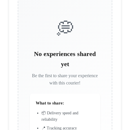
💭
No experiences shared
yet
Be the first to share your experience
with this courier!
What to share:
📦 Delivery speed and
reliability
📍 Tracking accuracy