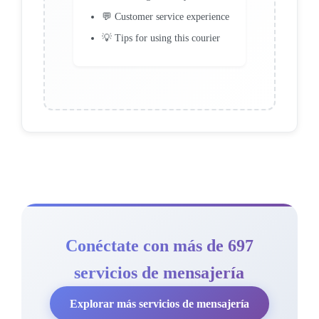
💬 Customer service experience
💡 Tips for using this courier
Conéctate con más de 697
servicios de mensajería
Explorar más servicios de mensajería