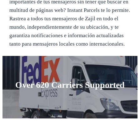
importantes de tus mensajeros sin tener que buscar en
multitud de páginas web? Instant Parcels te lo permite.
Rastrea a todos tus mensajeros de Zajil en todo el
mundo, independientemente de su ubicación, y te
garantiza notificaciones e información actualizadas
tanto para mensajeros locales como internacionales.
Over 620 Carriers Supported