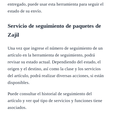
entregado, puede usar esta herramienta para seguir el
estado de su envío.
Servicio de seguimiento de paquetes de
Zajil
Una vez que ingrese el número de seguimiento de un
artículo en la herramienta de seguimiento, podrá
revisar su estado actual. Dependiendo del estado, el
origen y el destino, así como la clase y los servicios
del artículo, podrá realizar diversas acciones, si están
disponibles.
Puede consultar el historial de seguimiento del
artículo y ver qué tipo de servicios y funciones tiene
asociados.