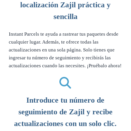
localización Zajil práctica y
sencilla
Instant Parcels te ayuda a rastrear tus paquetes desde
cualquier lugar. Además, te ofrece todas las
actualizaciones en una sola página. Solo tienes que
ingresar tu número de seguimiento y recibirás las
actualizaciones cuando las necesites. ¡Pruébalo ahora!
Introduce tu número de
seguimiento de Zajil y recibe
actualizaciones con un solo clic.