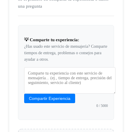
una pregunta
💡 Comparte tu experiencia:
¿Has usado este servicio de mensajería? Comparte
tiempos de entrega, problemas o consejos para
ayudar a otros.
Compartir Experiencia
0
/ 5000