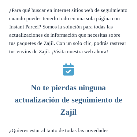
¿Para qué buscar en internet sitios web de seguimiento
cuando puedes tenerlo todo en una sola página con
Instant Parcel? Somos la solución para todas las
actualizaciones de información que necesitas sobre
tus paquetes de Zajil. Con un solo clic, podrás rastrear
tus envíos de Zajil. ¡Visita nuestra web ahora!
No te pierdas ninguna
actualización de seguimiento de
Zajil
¿Quieres estar al tanto de todas las novedades