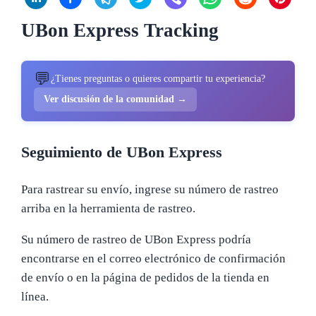
UBon Express Tracking
💬
¿Tienes preguntas o quieres compartir tu experiencia?
Ver discusión de la comunidad →
Seguimiento de UBon Express
Para rastrear su envío, ingrese su número de rastreo
arriba en la herramienta de rastreo.
Su número de rastreo de UBon Express podría
encontrarse en el correo electrónico de confirmación
de envío o en la página de pedidos de la tienda en
línea.