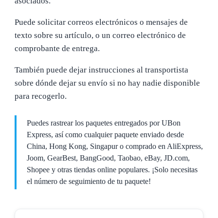
asociados.
Puede solicitar correos electrónicos o mensajes de
texto sobre su artículo, o un correo electrónico de
comprobante de entrega.
También puede dejar instrucciones al transportista
sobre dónde dejar su envío si no hay nadie disponible
para recogerlo.
Puedes rastrear los paquetes entregados por UBon
Express, así como cualquier paquete enviado desde
China, Hong Kong, Singapur o comprado en AliExpress,
Joom, GearBest, BangGood, Taobao, eBay, JD.com,
Shopee y otras tiendas online populares. ¡Solo necesitas
el número de seguimiento de tu paquete!