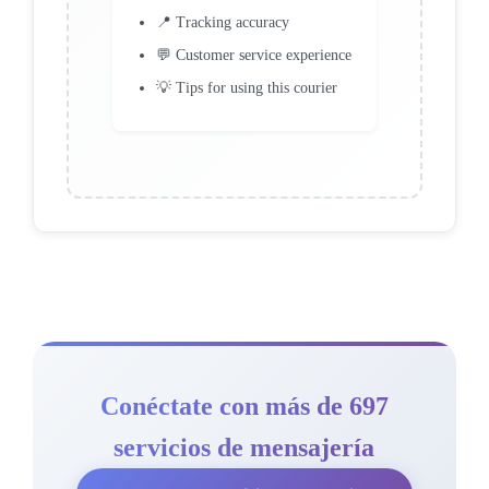
📍 Tracking accuracy
💬 Customer service experience
💡 Tips for using this courier
Conéctate con más de 697
servicios de mensajería