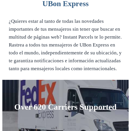
UBon Express
¿Quieres estar al tanto de todas las novedades
importantes de tus mensajeros sin tener que buscar en
multitud de páginas web? Instant Parcels te lo permite.
Rastrea a todos tus mensajeros de UBon Express en
todo el mundo, independientemente de su ubicación, y
te garantiza notificaciones e información actualizadas
tanto para mensajeros locales como internacionales.
Over 620 Carriers Supported