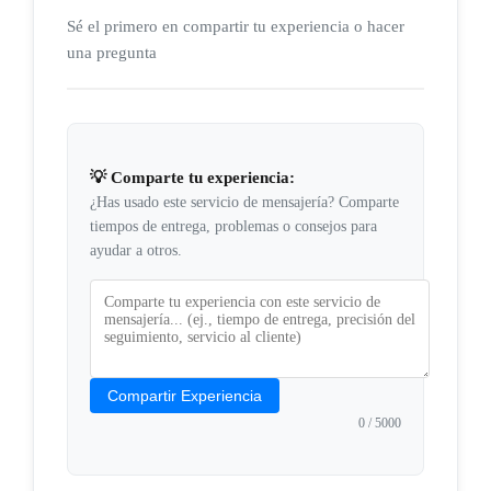
Sé el primero en compartir tu experiencia o hacer
una pregunta
💡 Comparte tu experiencia:
¿Has usado este servicio de mensajería? Comparte
tiempos de entrega, problemas o consejos para
ayudar a otros.
Compartir Experiencia
0
/ 5000