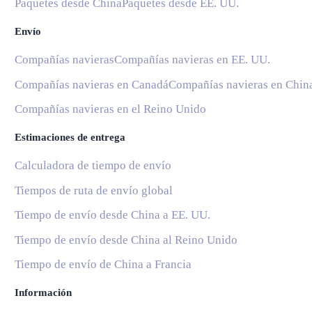
Paquetes desde China
Paquetes desde EE. UU.
Envío
Compañías navieras
Compañías navieras en EE. UU.
Compañías navieras en Canadá
Compañías navieras en Chin
Compañías navieras en el Reino Unido
Estimaciones de entrega
Calculadora de tiempo de envío
Tiempos de ruta de envío global
Tiempo de envío desde China a EE. UU.
Tiempo de envío desde China al Reino Unido
Tiempo de envío de China a Francia
Información