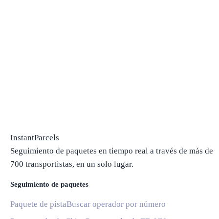
InstantParcels
Seguimiento de paquetes en tiempo real a través de más de
700 transportistas, en un solo lugar.
Seguimiento de paquetes
Paquete de pista
Buscar operador por número