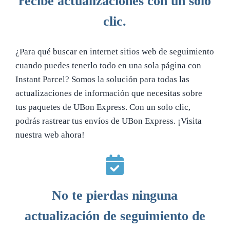
recibe actualizaciones con un solo
clic.
¿Para qué buscar en internet sitios web de seguimiento
cuando puedes tenerlo todo en una sola página con
Instant Parcel? Somos la solución para todas las
actualizaciones de información que necesitas sobre
tus paquetes de UBon Express. Con un solo clic,
podrás rastrear tus envíos de UBon Express. ¡Visita
nuestra web ahora!
No te pierdas ninguna
actualización de seguimiento de