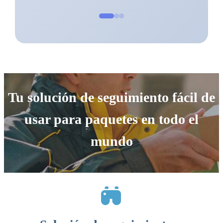
Tu solución de seguimiento fácil de
usar para paquetes en todo el
mundo