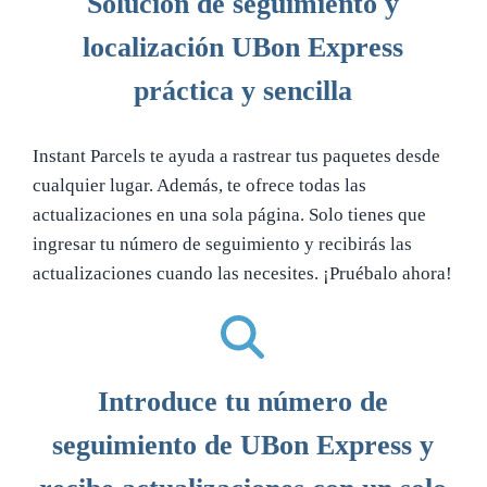
Solución de seguimiento y
localización UBon Express
práctica y sencilla
Instant Parcels te ayuda a rastrear tus paquetes desde
cualquier lugar. Además, te ofrece todas las
actualizaciones en una sola página. Solo tienes que
ingresar tu número de seguimiento y recibirás las
actualizaciones cuando las necesites. ¡Pruébalo ahora!
Introduce tu número de
seguimiento de UBon Express y