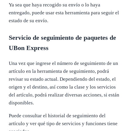
Ya sea que haya recogido su envío o lo haya
entregado, puede usar esta herramienta para seguir el
estado de su envío.
Servicio de seguimiento de paquetes de
UBon Express
Una vez que ingrese el número de seguimiento de un
artículo en la herramienta de seguimiento, podrá
revisar su estado actual. Dependiendo del estado, el
origen y el destino, así como la clase y los servicios
del artículo, podrá realizar diversas acciones, si están
disponibles.
Puede consultar el historial de seguimiento del
artículo y ver qué tipo de servicios y funciones tiene