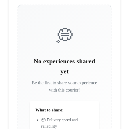
💭
No experiences shared
yet
Be the first to share your experience
with this courier!
What to share:
📦 Delivery speed and
reliability