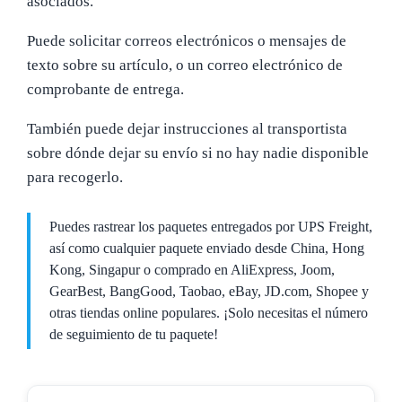
asociados.
Puede solicitar correos electrónicos o mensajes de
texto sobre su artículo, o un correo electrónico de
comprobante de entrega.
También puede dejar instrucciones al transportista
sobre dónde dejar su envío si no hay nadie disponible
para recogerlo.
Puedes rastrear los paquetes entregados por UPS Freight,
así como cualquier paquete enviado desde China, Hong
Kong, Singapur o comprado en AliExpress, Joom,
GearBest, BangGood, Taobao, eBay, JD.com, Shopee y
otras tiendas online populares. ¡Solo necesitas el número
de seguimiento de tu paquete!