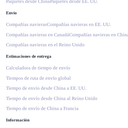
Paquetes desde China
Paquetes desde EE. UU.
Envío
Compañías navieras
Compañías navieras en EE. UU.
Compañías navieras en Canadá
Compañías navieras en Chin
Compañías navieras en el Reino Unido
Estimaciones de entrega
Calculadora de tiempo de envío
Tiempos de ruta de envío global
Tiempo de envío desde China a EE. UU.
Tiempo de envío desde China al Reino Unido
Tiempo de envío de China a Francia
Información