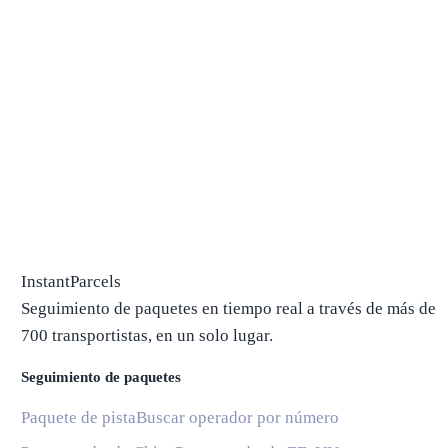
InstantParcels
Seguimiento de paquetes en tiempo real a través de más de
700 transportistas, en un solo lugar.
Seguimiento de paquetes
Paquete de pista
Buscar operador por número