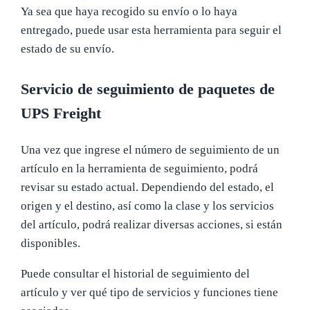
Ya sea que haya recogido su envío o lo haya
entregado, puede usar esta herramienta para seguir el
estado de su envío.
Servicio de seguimiento de paquetes de
UPS Freight
Una vez que ingrese el número de seguimiento de un
artículo en la herramienta de seguimiento, podrá
revisar su estado actual. Dependiendo del estado, el
origen y el destino, así como la clase y los servicios
del artículo, podrá realizar diversas acciones, si están
disponibles.
Puede consultar el historial de seguimiento del
artículo y ver qué tipo de servicios y funciones tiene