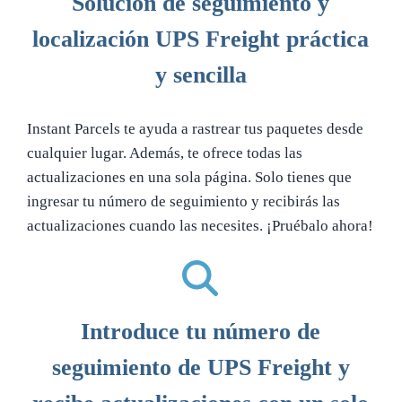
Solución de seguimiento y
localización UPS Freight práctica
y sencilla
Instant Parcels te ayuda a rastrear tus paquetes desde
cualquier lugar. Además, te ofrece todas las
actualizaciones en una sola página. Solo tienes que
ingresar tu número de seguimiento y recibirás las
actualizaciones cuando las necesites. ¡Pruébalo ahora!
Introduce tu número de
seguimiento de UPS Freight y