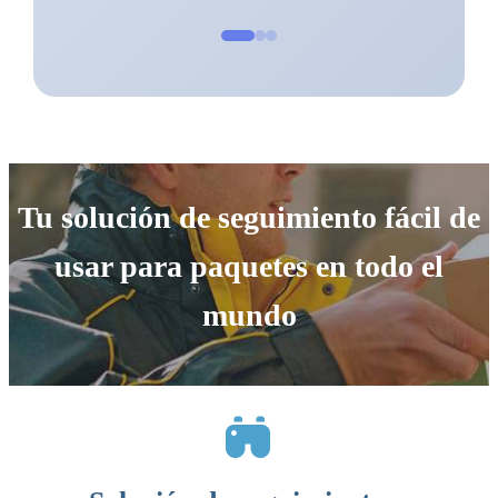
Tu solución de seguimiento fácil de
usar para paquetes en todo el
mundo