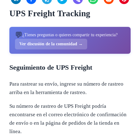
UPS Freight Tracking
💬
¿Tienes preguntas o quieres compartir tu experiencia?
Ver discusión de la comunidad →
Seguimiento de UPS Freight
Para rastrear su envío, ingrese su número de rastreo
arriba en la herramienta de rastreo.
Su número de rastreo de UPS Freight podría
encontrarse en el correo electrónico de confirmación
de envío o en la página de pedidos de la tienda en
línea.