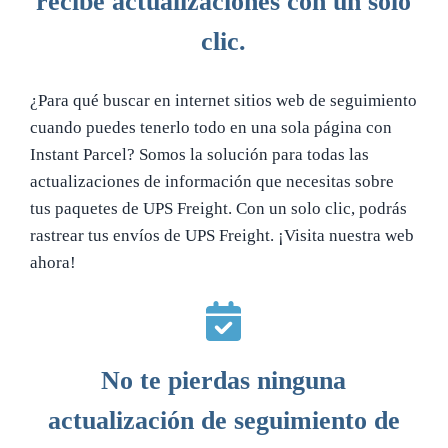
recibe actualizaciones con un solo
clic.
¿Para qué buscar en internet sitios web de seguimiento
cuando puedes tenerlo todo en una sola página con
Instant Parcel? Somos la solución para todas las
actualizaciones de información que necesitas sobre
tus paquetes de UPS Freight. Con un solo clic, podrás
rastrear tus envíos de UPS Freight. ¡Visita nuestra web
ahora!
No te pierdas ninguna
actualización de seguimiento de