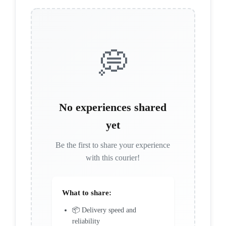
💭
No experiences shared
yet
Be the first to share your experience
with this courier!
What to share:
📦 Delivery speed and
reliability