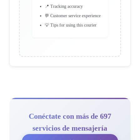
📍 Tracking accuracy
💬 Customer service experience
💡 Tips for using this courier
Conéctate con más de 697
servicios de mensajería