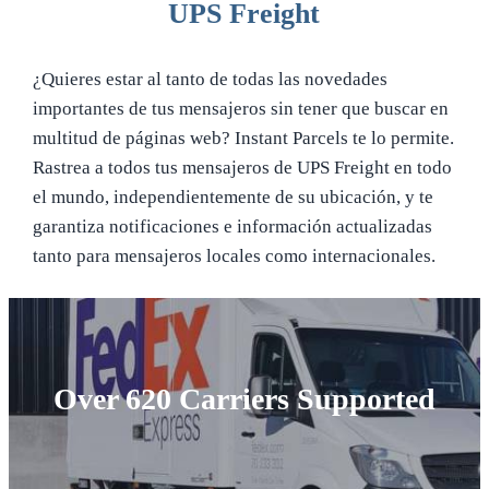
UPS Freight
¿Quieres estar al tanto de todas las novedades
importantes de tus mensajeros sin tener que buscar en
multitud de páginas web? Instant Parcels te lo permite.
Rastrea a todos tus mensajeros de UPS Freight en todo
el mundo, independientemente de su ubicación, y te
garantiza notificaciones e información actualizadas
tanto para mensajeros locales como internacionales.
Over 620 Carriers Supported