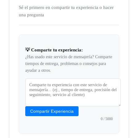
Sé el primero en compartir tu experiencia o hacer
una pregunta
💡 Comparte tu experiencia:
¿Has usado este servicio de mensajería? Comparte
tiempos de entrega, problemas o consejos para
ayudar a otros.
Compartir Experiencia
0
/ 5000