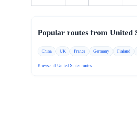
Popular routes from
United 
China
UK
France
Germany
Finland
Browse all
United States
routes