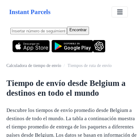
Instant Parcels
Encontrar
Descargar en
DISPONIBLE EN
App Store
Google Play
Calculadora de tiempo de envío
/
Tiempos de ruta de envío
Tiempo de envío desde Belgium a
destinos en todo el mundo
Descubre los tiempos de envío promedio desde Belgium a
destinos de todo el mundo. La tabla a continuación muestra
el tiempo promedio de entrega de los paquetes a diferentes
países desde Belgium. Los datos se basan en información de