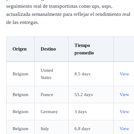
seguimiento real de transportistas como ups, usps,
actualizada semanalmente para reflejar el rendimiento real
de las entregas.
Tiempo
Origen
Destino
promedio
United
Belgium
8.5 days
View
States
Belgium
France
53.2 days
View
Belgium
Germany
3 days
View
Belgium
Italy
6.8 days
View