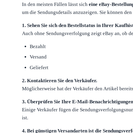
In den meisten Fällen lässt sich
eine eBay-Bestellu
um die Sendungsdetails anzuzeigen. Sie können den 
1. Sehen Sie sich den Bestellstatus in Ihrer Kaufhis
Auch ohne Sendungsverfolgung zeigt eBay an, ob der
Bezahlt
Versand
Geliefert
2. Kontaktieren Sie den Verkäufer.
Möglicherweise hat der Verkäufer den Artikel bereit
3. Überprüfen Sie Ihre E-Mail-Benachrichtigungen
Einige Verkäufer fügen die Sendungsverfolgungsnumm
ist.
4. Bei günstigen Versandarten ist die Sendungsver