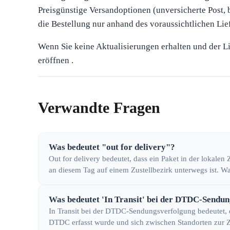
Preisgünstige Versandoptionen (unversicherte Post,
die Bestellung nur anhand des voraussichtlichen Lie
Wenn Sie keine Aktualisierungen erhalten und der Li
eröffnen .
Verwandte Fragen
Was bedeutet "out for delivery"?
Out for delivery bedeutet, dass ein Paket in der lokalen
an diesem Tag auf einem Zustellbezirk unterwegs ist. Wa
Was bedeutet 'In Transit' bei der DTDC-Sendu
In Transit bei der DTDC-Sendungsverfolgung bedeutet,
DTDC erfasst wurde und sich zwischen Standorten zur Zi