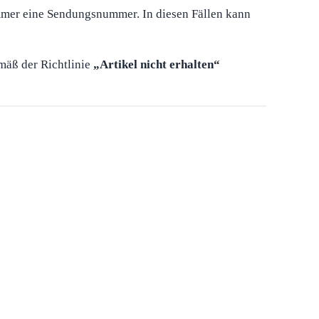
immer eine Sendungsnummer. In diesen Fällen kann
emäß der Richtlinie
„Artikel nicht erhalten“