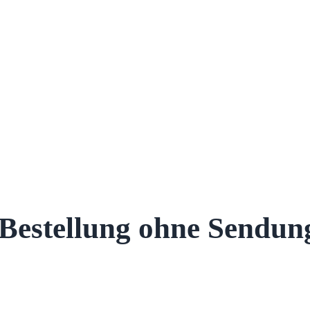
-Bestellung ohne Send