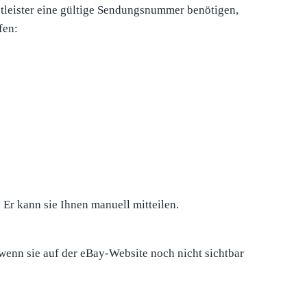
stleister eine gültige Sendungsnummer benötigen,
fen:
Er kann sie Ihnen manuell mitteilen.
wenn sie auf der eBay-Website noch nicht sichtbar