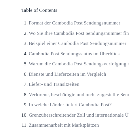
Table of Contents
Format der Cambodia Post Sendungsnummer
Wo Sie Ihre Cambodia Post Sendungsnummer fi
Beispiel einer Cambodia Post Sendungsnummer
Cambodia Post Sendungsstatus im Überblick
Warum die Cambodia Post Sendungsverfolgung nich
Dienste und Lieferzeiten im Vergleich
Liefer- und Transitzeiten
Verlorene, beschädigte und nicht zugestellte Se
In welche Länder liefert Cambodia Post?
Grenzüberschreitender Zoll und internationale 
Zusammenarbeit mit Marktplätzen