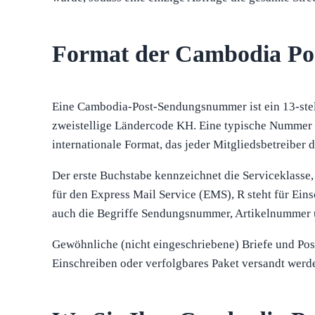
Format der Cambodia P
Eine Cambodia-Post-Sendungsnummer ist ein 13-stel
zweistellige Ländercode KH. Eine typische Nummer 
internationale Format, das jeder Mitgliedsbetreiber
Der erste Buchstabe kennzeichnet die Serviceklasse,
für den Express Mail Service (EMS), R steht für Ein
auch die Begriffe Sendungsnummer, Artikelnummer u
Gewöhnliche (nicht eingeschriebene) Briefe und Po
Einschreiben oder verfolgbares Paket versandt werd