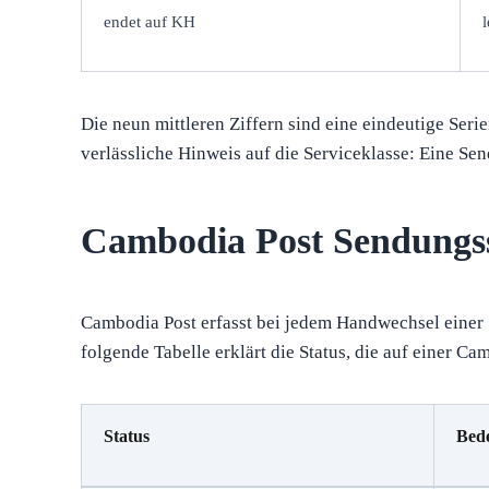
endet auf KH
Die neun mittleren Ziffern sind eine eindeutige Se
verlässliche Hinweis auf die Serviceklasse: Eine Sen
Cambodia Post Sendungss
Cambodia Post erfasst bei jedem Handwechsel einer 
folgende Tabelle erklärt die Status, die auf einer 
Status
Bed