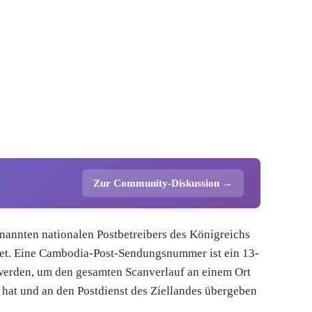
Zur Community-Diskussion →
nannten nationalen Postbetreibers des Königreichs
tet. Eine Cambodia-Post-Sendungsnummer ist ein 13-
 werden, um den gesamten Scanverlauf an einem Ort
hat und an den Postdienst des Ziellandes übergeben