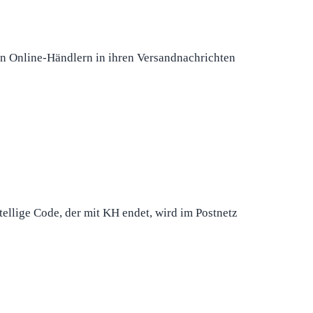
 Online-Händlern in ihren Versandnachrichten
ellige Code, der mit KH endet, wird im Postnetz