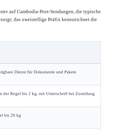
muster auf Cambodia-Post-Sendungen, die typische
eigt; das zweistellige Präfix kennzeichnet die
folgbare Dienst für Dokumente und Pakete
 der Regel bis 2 kg, mit Unterschrift bei Zustellung
el bis 20 kg