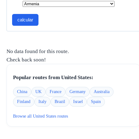
calcular
No data found for this route.
Check back soon!
Popular routes from
United States
:
China
UK
France
Germany
Australia
Finland
Italy
Brazil
Israel
Spain
Browse all
United States
routes