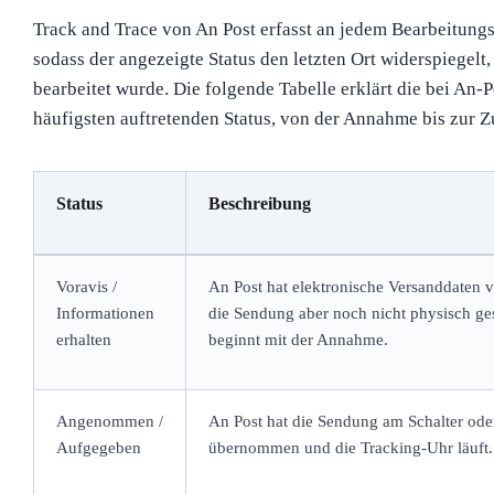
Track and Trace von An Post erfasst an jedem Bearbeitung
sodass der angezeigte Status den letzten Ort widerspiegelt
bearbeitet wurde. Die folgende Tabelle erklärt die bei An
häufigsten auftretenden Status, von der Annahme bis zur Z
Status
Beschreibung
Voravis /
An Post hat elektronische Versanddaten 
Informationen
die Sendung aber noch nicht physisch g
erhalten
beginnt mit der Annahme.
Angenommen /
An Post hat die Sendung am Schalter ode
Aufgegeben
übernommen und die Tracking-Uhr läuft.