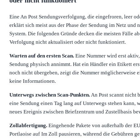
oder nicht funktioniert
Eine An Post Sendungsverfolgung, die eingefroren, leer ode
erklärt sich meist aus der Phase der Sendung im Netz und 
System. Die folgenden Gründe decken die meisten Fälle ab,
Verfolgung nicht aktualisiert oder nicht funktioniert.
Warten auf den ersten Scan.
Eine Nummer wird erst aktiv,
Sendung physisch annimmt. Hat ein Händler ein Etikett erst
noch nicht übergeben, zeigt die Nummer möglicherweise e
keine Informationen.
Unterwegs zwischen Scan-Punkten.
An Post scannt nicht b
eine Sendung einen Tag lang auf Unterwegs stehen kann, w
neues Ereignis zwischen Briefzentrum und Zustellbasis be
Zollabfertigung.
Eingehende Pakete von außerhalb der E
Portlaoise auf Im Zoll pausieren, während die Gebühren ge