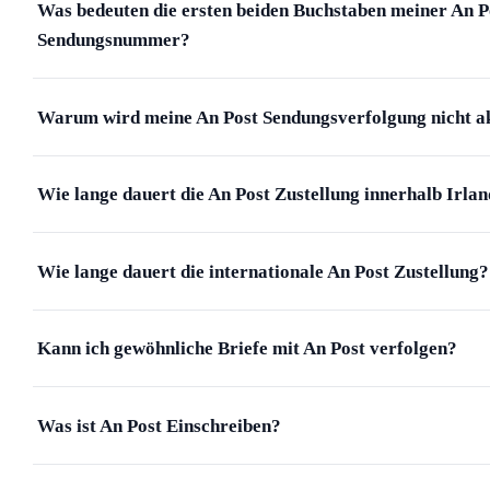
Was bedeuten die ersten beiden Buchstaben meiner An P
Sendungsnummer?
Warum wird meine An Post Sendungsverfolgung nicht ak
Wie lange dauert die An Post Zustellung innerhalb Irla
Wie lange dauert die internationale An Post Zustellung?
Kann ich gewöhnliche Briefe mit An Post verfolgen?
Was ist An Post Einschreiben?