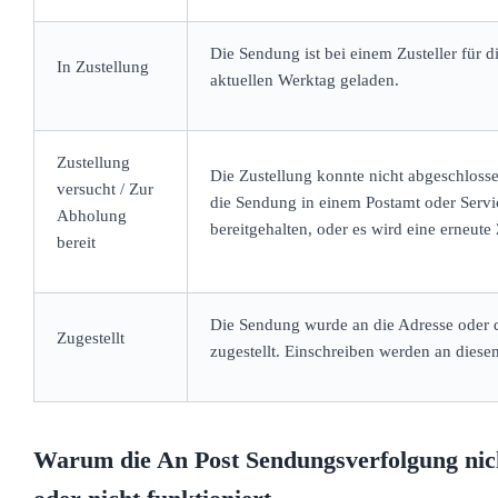
Die Sendung ist bei einem Zusteller für d
In Zustellung
aktuellen Werktag geladen.
Zustellung
Die Zustellung konnte nicht abgeschloss
versucht / Zur
die Sendung in einem Postamt oder Serv
Abholung
bereitgehalten, oder es wird eine erneute
bereit
Die Sendung wurde an die Adresse oder
Zugestellt
zugestellt. Einschreiben werden an diese
Warum die An Post Sendungsverfolgung nich