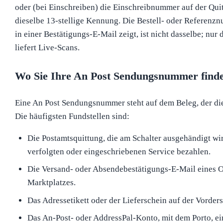
oder (bei Einschreiben) die Einschreibnummer auf der Qui
dieselbe 13-stellige Kennung. Die Bestell- oder Referenzn
in einer Bestätigungs-E-Mail zeigt, ist nicht dasselbe; nur 
liefert Live-Scans.
Wo Sie Ihre An Post Sendungsnummer find
Eine An Post Sendungsnummer steht auf dem Beleg, der die
Die häufigsten Fundstellen sind:
Die Postamtsquittung, die am Schalter ausgehändigt wi
verfolgten oder eingeschriebenen Service bezahlen.
Die Versand- oder Absendebestätigungs-E-Mail eines 
Marktplatzes.
Das Adressetikett oder der Lieferschein auf der Vorders
Das An-Post- oder AddressPal-Konto, mit dem Porto, e