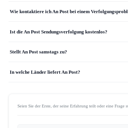
Wie kontaktiere ich An Post bei einem Verfolgungsprob
Ist die An Post Sendungsverfolgung kostenlos?
Stellt An Post samstags zu?
In welche Länder liefert An Post?
Seien Sie der Erste, der seine Erfahrung teilt oder eine Frage st