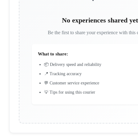
No experiences shared yet
Be the first to share your experience with this 
What to share:
📦 Delivery speed and reliability
📍 Tracking accuracy
💬 Customer service experience
💡 Tips for using this courier