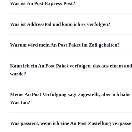
Was ist An Post Express Post?
Was ist AddressPal und kann ich es verfolgen?
Warum wird mein An Post Paket im Zoll gehalten?
Kann ich ein An Post Paket verfolgen, das aus einem an
wurde?
Meine An Post Verfolgung sagt zugestellt, aber ich habe 
Was tun?
Was passiert, wenn ich eine An Post Zustellung verpasse