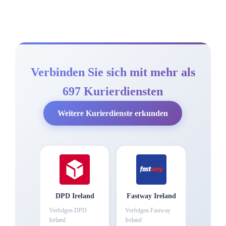
Verbinden Sie sich mit mehr als
697 Kurierdiensten
Weitere Kurierdienste erkunden
DPD Ireland
Fastway Ireland
Verfolgen
DPD
Verfolgen
Fastway
Ireland
Ireland