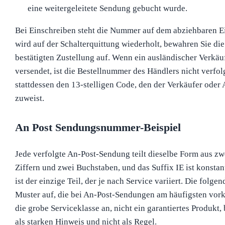
eine weitergeleitete Sendung gebucht wurde.
Bei Einschreiben steht die Nummer auf dem abziehbaren Ei
wird auf der Schalterquittung wiederholt, bewahren Sie die
bestätigten Zustellung auf. Wenn ein ausländischer Verkäu
versendet, ist die Bestellnummer des Händlers nicht verfol
stattdessen den 13-stelligen Code, den der Verkäufer oder
zuweist.
An Post Sendungsnummer-Beispiel
Jede verfolgte An-Post-Sendung teilt dieselbe Form aus z
Ziffern und zwei Buchstaben, und das Suffix IE ist konstant
ist der einzige Teil, der je nach Service variiert. Die folgend
Muster auf, die bei An-Post-Sendungen am häufigsten vork
die grobe Serviceklasse an, nicht ein garantiertes Produkt,
als starken Hinweis und nicht als Regel.