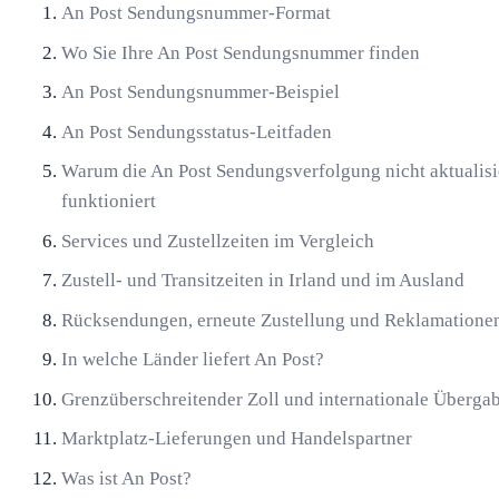
An Post Sendungsnummer-Format
Wo Sie Ihre An Post Sendungsnummer finden
An Post Sendungsnummer-Beispiel
An Post Sendungsstatus-Leitfaden
Warum die An Post Sendungsverfolgung nicht aktualisie
funktioniert
Services und Zustellzeiten im Vergleich
Zustell- und Transitzeiten in Irland und im Ausland
Rücksendungen, erneute Zustellung und Reklamatione
In welche Länder liefert An Post?
Grenzüberschreitender Zoll und internationale Überga
Marktplatz-Lieferungen und Handelspartner
Was ist An Post?