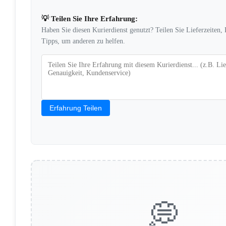
💡 Teilen Sie Ihre Erfahrung:
Haben Sie diesen Kurierdienst genutzt? Teilen Sie Lieferzeiten,
Tipps, um anderen zu helfen.
Erfahrung Teilen
💭