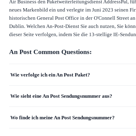
Air Business den Paketweiterleitungsdienst AddressPal, fü
neues Markenbild ein und verlegte im Juni 2023 seinen Fi
historischen General Post Office in der O'Connell Street a
Dublin. Welchen An-Post-Dienst Sie auch nutzen, Sie kön
dieser Seite verfolgen, indem Sie die 13-stellige IE-Send
An Post
Common Questions:
Wie verfolge ich ein An Post Paket?
Wie sieht eine An Post Sendungsnummer aus?
Wo finde ich meine An Post Sendungsnummer?