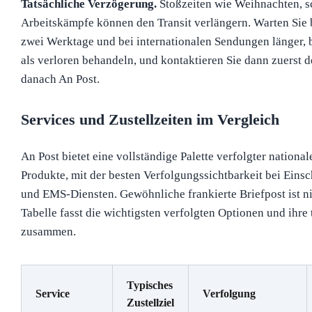
Tatsächliche Verzögerung.
Stoßzeiten wie Weihnachten, s
Arbeitskämpfe können den Transit verlängern. Warten Sie b
zwei Werktage und bei internationalen Sendungen länger, 
als verloren behandeln, und kontaktieren Sie dann zuerst 
danach An Post.
Services und Zustellzeiten im Vergleich
An Post bietet eine vollständige Palette verfolgter national
Produkte, mit der besten Verfolgungssichtbarkeit bei Einsc
und EMS-Diensten. Gewöhnliche frankierte Briefpost ist ni
Tabelle fasst die wichtigsten verfolgten Optionen und ihre 
zusammen.
Typisches
Service
Verfolgung
Zustellziel