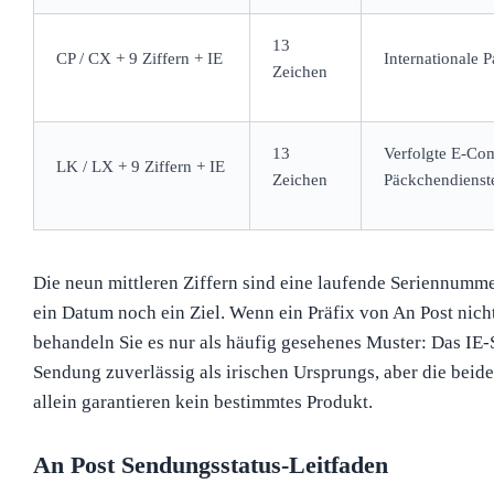
13
CP / CX + 9 Ziffern + IE
Internationale 
Zeichen
13
Verfolgte E-Co
LK / LX + 9 Ziffern + IE
Zeichen
Päckchendienst
Die neun mittleren Ziffern sind eine laufende Seriennumm
ein Datum noch ein Ziel. Wenn ein Präfix von An Post nicht
behandeln Sie es nur als häufig gesehenes Muster: Das IE-
Sendung zuverlässig als irischen Ursprungs, aber die bei
allein garantieren kein bestimmtes Produkt.
An Post Sendungsstatus-Leitfaden