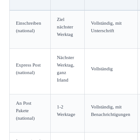
Ziel
Einschreiben
Vollständig, mit
nächster
(national)
Unterschrift
Werktag
Nächster
Express Post
Werktag,
Vollständig
(national)
ganz
Irland
An Post
1-2
Vollständig, mit
Pakete
Werktage
Benachrichtigungen
(national)