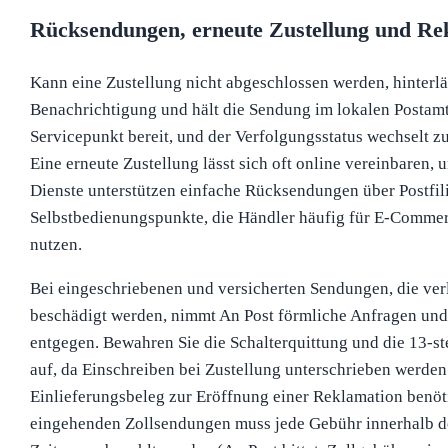
Rücksendungen, erneute Zustellung und Re
Kann eine Zustellung nicht abgeschlossen werden, hinterlä
Benachrichtigung und hält die Sendung im lokalen Postam
Servicepunkt bereit, und der Verfolgungsstatus wechselt z
Eine erneute Zustellung lässt sich oft online vereinbaren, 
Dienste unterstützen einfache Rücksendungen über Postfil
Selbstbedienungspunkte, die Händler häufig für E-Comm
nutzen.
Bei eingeschriebenen und versicherten Sendungen, die ver
beschädigt werden, nimmt An Post förmliche Anfragen un
entgegen. Bewahren Sie die Schalterquittung und die 13-
auf, da Einschreiben bei Zustellung unterschrieben werden
Einlieferungsbeleg zur Eröffnung einer Reklamation benöti
eingehenden Zollsendungen muss jede Gebühr innerhalb 